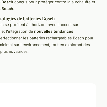
s Bosch
conçus pour protéger contre la surchauffe et
s Bosch
.
nologies de batteries Bosch
h se profilent à l'horizon, avec l'accent sur
 et l'intégration de
nouvelles tendances
perfectionner les batteries rechargeables Bosch pour
 minimal sur l'environnement, tout en explorant des
plus novatrices.