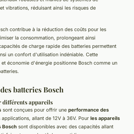
et vibrations, réduisant ainsi les risques de
osch contribue à la réduction des coûts pour les
inimiser la consommation, prolongeant ainsi
 capacités de charge rapide des batteries permettent
nsi un confort d'utilisation indéniable. Cette
é et économie d'énergie positionne Bosch comme un
atteries.
 des batteries Bosch
 différents appareils
s
sont conçues pour offrir une
performance des
 applications, allant de 12V à 36V. Pour
les appareils
s Bosch
sont disponibles avec des capacités allant