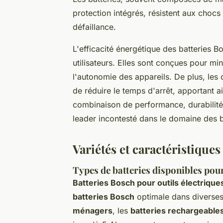
protection intégrés, résistent aux chocs 
défaillance.
L'efficacité énergétique des batteries B
utilisateurs. Elles sont conçues pour m
l'autonomie des appareils. De plus, les
de réduire le temps d'arrêt, apportant ai
combinaison de performance, durabilit
leader incontesté dans le domaine des b
Variétés et caractéristiques
Types de batteries disponibles pour
Batteries Bosch pour outils électrique
batteries Bosch
optimale dans diverses
ménagers
, les
batteries rechargeable