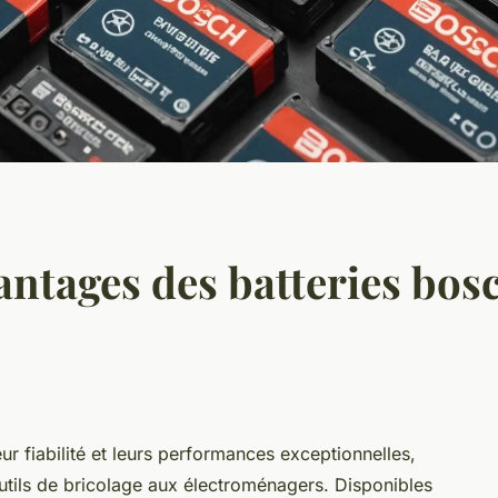
antages des batteries bos
ur fiabilité et leurs performances exceptionnelles,
outils de bricolage aux électroménagers. Disponibles