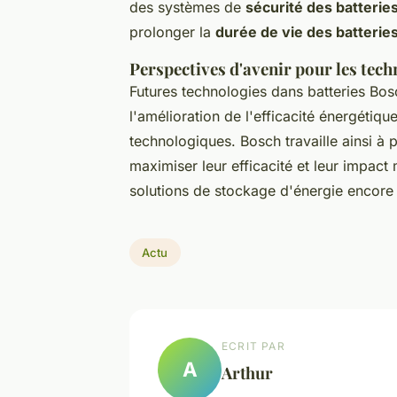
des systèmes de
sécurité des batterie
prolonger la
durée de vie des batterie
Perspectives d'avenir pour les tech
Futures technologies dans batteries Bosc
l'amélioration de l'efficacité énergétique
technologiques. Bosch travaille ainsi à 
maximiser leur efficacité et leur impact
solutions de stockage d'énergie encore 
Actu
ECRIT PAR
A
Arthur