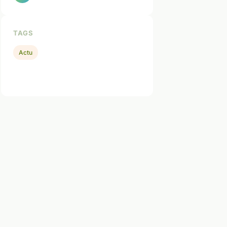
TAGS
Actu