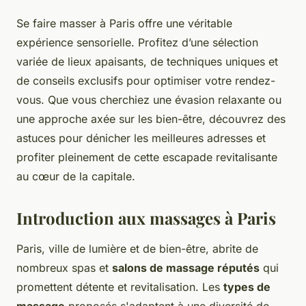
Se faire masser à Paris offre une véritable
expérience sensorielle. Profitez d’une sélection
variée de lieux apaisants, de techniques uniques et
de conseils exclusifs pour optimiser votre rendez-
vous. Que vous cherchiez une évasion relaxante ou
une approche axée sur les bien-être, découvrez des
astuces pour dénicher les meilleures adresses et
profiter pleinement de cette escapade revitalisante
au cœur de la capitale.
Introduction aux massages à Paris
Paris, ville de lumière et de bien-être, abrite de
nombreux spas et
salons de massage réputés
qui
promettent détente et revitalisation. Les
types de