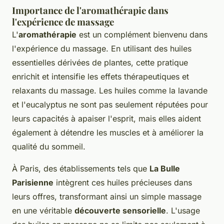
Importance de l'aromathérapie dans
l'expérience de massage
L'
aromathérapie
est un complément bienvenu dans
l'expérience du massage. En utilisant des huiles
essentielles dérivées de plantes, cette pratique
enrichit et intensifie les effets thérapeutiques et
relaxants du massage. Les huiles comme la lavande
et l'eucalyptus ne sont pas seulement réputées pour
leurs capacités à apaiser l'esprit, mais elles aident
également à détendre les muscles et à améliorer la
qualité du sommeil.
À Paris, des établissements tels que
La Bulle
Parisienne
intègrent ces huiles précieuses dans
leurs offres, transformant ainsi un simple massage
en une véritable
découverte sensorielle
. L'usage