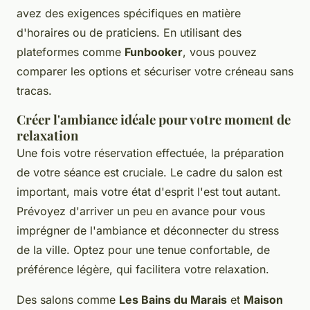
avez des exigences spécifiques en matière
d'horaires ou de praticiens. En utilisant des
plateformes comme
Funbooker
, vous pouvez
comparer les options et sécuriser votre créneau sans
tracas.
Créer l'ambiance idéale pour votre moment de
relaxation
Une fois votre réservation effectuée, la préparation
de votre séance est cruciale. Le cadre du salon est
important, mais votre état d'esprit l'est tout autant.
Prévoyez d'arriver un peu en avance pour vous
imprégner de l'ambiance et déconnecter du stress
de la ville. Optez pour une tenue confortable, de
préférence légère, qui facilitera votre relaxation.
Des salons comme
Les Bains du Marais
et
Maison