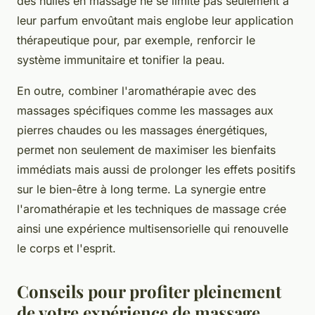
des huiles en massage ne se limite pas seulement à
leur parfum envoûtant mais englobe leur application
thérapeutique pour, par exemple, renforcir le
système immunitaire et tonifier la peau.
En outre, combiner l'aromathérapie avec des
massages spécifiques comme les massages aux
pierres chaudes ou les massages énergétiques,
permet non seulement de maximiser les bienfaits
immédiats mais aussi de prolonger les effets positifs
sur le bien-être à long terme. La synergie entre
l'aromathérapie et les techniques de massage crée
ainsi une expérience multisensorielle qui renouvelle
le corps et l'esprit.
Conseils pour profiter pleinement
de votre expérience de massage