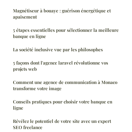
Magnétiseur à bouaye : guérison énergétique et
apaisement
5 étapes essentielles pour sélectionner la meilleure
banque en ligne
La société inclusive vue par les philosophes
5 façons dont l'agence laravel révolutionne vos
projets web
Comment une agence de communication à Monaco
transforme votre image
Conseils pratiques pour choisir votre banque en
ligne
Révélez le potentiel de votre site avec un expert
SEO freelance