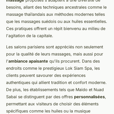
massage
proposés s'adaptent à une diversité de
besoins, allant des techniques ancestrales comme le
massage thaïlandais aux méthodes modernes telles
que les massages suédois ou aux huiles essentielles.
Ces pratiques offrent un répit bienvenu au milieu de
l'agitation de la capitale.
Les salons parisiens sont appréciés non seulement
pour la qualité de leurs massages, mais aussi pour
l'
ambiance apaisante
qu'ils procurent. Dans des
endroits comme le prestigieux Lok Siam Spa, les
clients peuvent savourer des expériences
authentiques qui allient tradition et confort moderne.
De plus, les établissements tels que Maido et Nuad
Sabai se distinguent par des offres
personnalisées
,
permettant aux visiteurs de choisir des éléments
spécifiques comme les huiles ou la musique