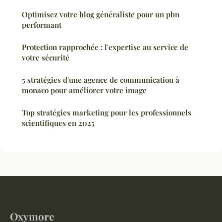
Optimisez votre blog généraliste pour un pbn
performant
Protection rapprochée : l'expertise au service de
votre sécurité
5 stratégies d'une agence de communication à
monaco pour améliorer votre image
Top stratégies marketing pour les professionnels
scientifiques en 2025
Oxymore