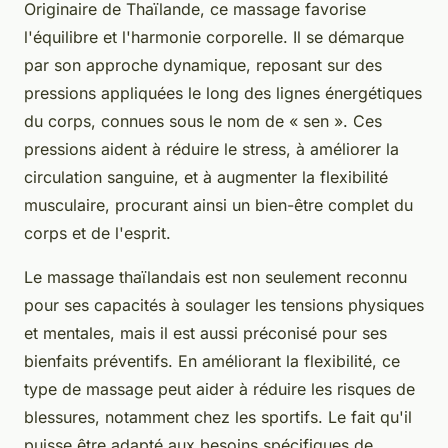
Originaire de Thaïlande, ce massage favorise
l'équilibre et l'harmonie corporelle. Il se démarque
par son approche dynamique, reposant sur des
pressions appliquées le long des lignes énergétiques
du corps, connues sous le nom de « sen ». Ces
pressions aident à réduire le stress, à améliorer la
circulation sanguine, et à augmenter la flexibilité
musculaire, procurant ainsi un bien-être complet du
corps et de l'esprit.
Le massage thaïlandais est non seulement reconnu
pour ses capacités à soulager les tensions physiques
et mentales, mais il est aussi préconisé pour ses
bienfaits préventifs. En améliorant la flexibilité, ce
type de massage peut aider à réduire les risques de
blessures, notamment chez les sportifs. Le fait qu'il
puisse être adapté aux besoins spécifiques de