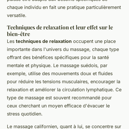
chaque individu en fait une pratique particulièrement
versatile.
Techniques de relaxation et leur effet sur le
bien-être
Les
techniques de relaxation
occupent une place
importante dans l'univers du massage, chaque type
offrant des bénéfices spécifiques pour la santé
mentale et physique. Le massage suédois, par
exemple, utilise des mouvements doux et fluides
pour réduire les tensions musculaires, encourager la
relaxation et améliorer la circulation lymphatique. Ce
type de massage est souvent recommandé pour
ceux cherchant un moyen efficace d'évacuer le
stress quotidien.
Le massage californien, quant à lui, se concentre sur