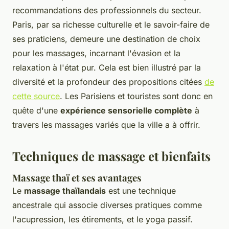
recommandations des professionnels du secteur.
Paris, par sa richesse culturelle et le savoir-faire de
ses praticiens, demeure une destination de choix
pour les massages, incarnant l'évasion et la
relaxation à l'état pur. Cela est bien illustré par la
diversité et la profondeur des propositions citées
de
cette source
. Les Parisiens et touristes sont donc en
quête d'une
expérience sensorielle complète
à
travers les massages variés que la ville a à offrir.
Techniques de massage et bienfaits
Massage thaï et ses avantages
Le
massage thaïlandais
est une technique
ancestrale qui associe diverses pratiques comme
l'acupression, les étirements, et le yoga passif.