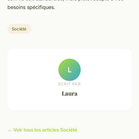
besoins spécifiques.
Société
L
ECRIT PAR
Laura
← Voir tous les articles Société