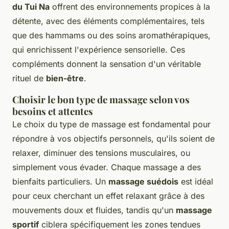
du Tui Na
offrent des environnements propices à la
détente, avec des éléments complémentaires, tels
que des hammams ou des soins aromathérapiques,
qui enrichissent l'expérience sensorielle. Ces
compléments donnent la sensation d'un véritable
rituel de
bien-être
.
Choisir le bon type de massage selon vos
besoins et attentes
Le choix du type de massage est fondamental pour
répondre à vos objectifs personnels, qu'ils soient de
relaxer, diminuer des tensions musculaires, ou
simplement vous évader. Chaque massage a des
bienfaits particuliers. Un
massage suédois
est idéal
pour ceux cherchant un effet relaxant grâce à des
mouvements doux et fluides, tandis qu'un
massage
sportif
ciblera spécifiquement les zones tendues