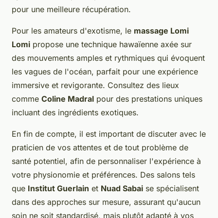
pour une meilleure récupération.
Pour les amateurs d'exotisme, le
massage Lomi
Lomi
propose une technique hawaïenne axée sur
des mouvements amples et rythmiques qui évoquent
les vagues de l'océan, parfait pour une expérience
immersive et revigorante. Consultez des lieux
comme
Coline Madral
pour des prestations uniques
incluant des ingrédients exotiques.
En fin de compte, il est important de discuter avec le
praticien de vos attentes et de tout problème de
santé potentiel, afin de personnaliser l'expérience à
votre physionomie et préférences. Des salons tels
que
Institut Guerlain
et
Nuad Sabai
se spécialisent
dans des approches sur mesure, assurant qu'aucun
soin ne soit standardisé, mais plutôt adapté à vos