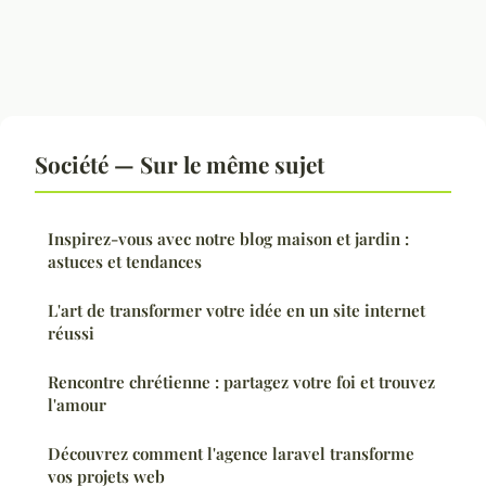
Société — Sur le même sujet
Inspirez-vous avec notre blog maison et jardin :
astuces et tendances
L'art de transformer votre idée en un site internet
réussi
Rencontre chrétienne : partagez votre foi et trouvez
l'amour
Découvrez comment l'agence laravel transforme
vos projets web