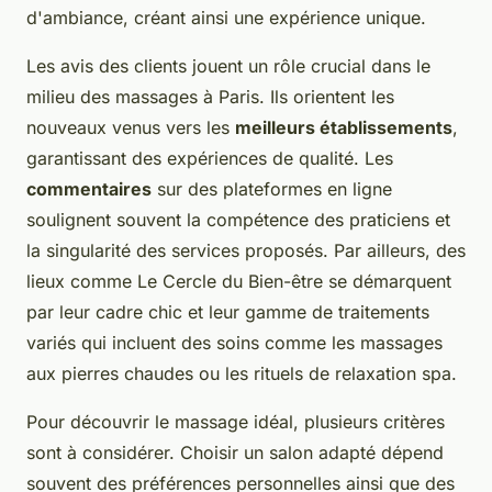
d'ambiance, créant ainsi une expérience unique.
Les avis des clients jouent un rôle crucial dans le
milieu des massages à Paris. Ils orientent les
nouveaux venus vers les
meilleurs établissements
,
garantissant des expériences de qualité. Les
commentaires
sur des plateformes en ligne
soulignent souvent la compétence des praticiens et
la singularité des services proposés. Par ailleurs, des
lieux comme Le Cercle du Bien-être se démarquent
par leur cadre chic et leur gamme de traitements
variés qui incluent des soins comme les massages
aux pierres chaudes ou les rituels de relaxation spa.
Pour découvrir le massage idéal, plusieurs critères
sont à considérer. Choisir un salon adapté dépend
souvent des préférences personnelles ainsi que des