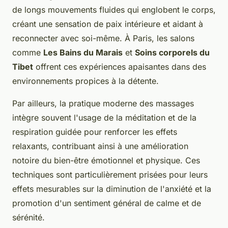
de longs mouvements fluides qui englobent le corps,
créant une sensation de paix intérieure et aidant à
reconnecter avec soi-même. À Paris, les salons
comme
Les Bains du Marais
et
Soins corporels du
Tibet
offrent ces expériences apaisantes dans des
environnements propices à la détente.
Par ailleurs, la pratique moderne des massages
intègre souvent l'usage de la méditation et de la
respiration guidée pour renforcer les effets
relaxants, contribuant ainsi à une amélioration
notoire du bien-être émotionnel et physique. Ces
techniques sont particulièrement prisées pour leurs
effets mesurables sur la diminution de l'anxiété et la
promotion d'un sentiment général de calme et de
sérénité.