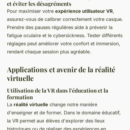
et éviter les désagréments
Pour maximiser votre
expérience utilisateur VR
,
assurez-vous de calibrer correctement votre casque.
Prendre des pauses régulières aide à prévenir la
fatigue oculaire et le cybersickness. Tester différents
réglages peut améliorer votre confort et immersion,
rendant chaque session plus agréable.
Applications et avenir de la réalité
virtuelle
Utilisation de la VR dans l'éducation et la
formation
La
réalité virtuelle
change notre manière
d'enseigner et de former. Dans le domaine éducatif,
la VR permet aux élèves d'explorer des lieux
historiques ou de réaliser des expériences en