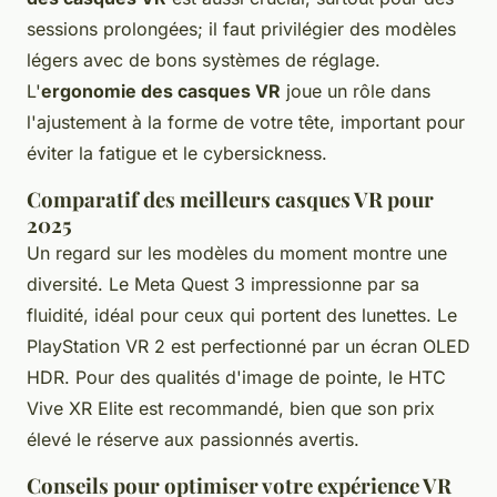
sessions prolongées; il faut privilégier des modèles
légers avec de bons systèmes de réglage.
L'
ergonomie des casques VR
joue un rôle dans
l'ajustement à la forme de votre tête, important pour
éviter la fatigue et le cybersickness.
Comparatif des meilleurs casques VR pour
2025
Un regard sur les modèles du moment montre une
diversité. Le Meta Quest 3 impressionne par sa
fluidité, idéal pour ceux qui portent des lunettes. Le
PlayStation VR 2 est perfectionné par un écran OLED
HDR. Pour des qualités d'image de pointe, le HTC
Vive XR Elite est recommandé, bien que son prix
élevé le réserve aux passionnés avertis.
Conseils pour optimiser votre expérience VR