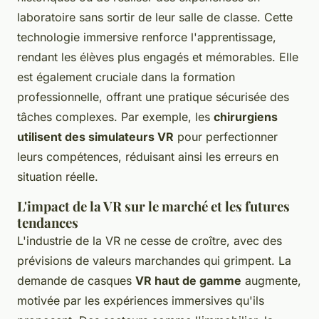
laboratoire sans sortir de leur salle de classe. Cette
technologie immersive renforce l'apprentissage,
rendant les élèves plus engagés et mémorables. Elle
est également cruciale dans la formation
professionnelle, offrant une pratique sécurisée des
tâches complexes. Par exemple, les
chirurgiens
utilisent des simulateurs VR
pour perfectionner
leurs compétences, réduisant ainsi les erreurs en
situation réelle.
L'impact de la VR sur le marché et les futures
tendances
L'industrie de la VR ne cesse de
croître
, avec des
prévisions de valeurs marchandes qui grimpent. La
demande de casques
VR haut de gamme
augmente,
motivée par les expériences immersives qu'ils