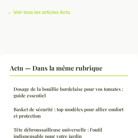
← Voir tous les articles Actu
Actu — Dans la même rubrique
Dosage de la bouillie bordelaise pour vos tomates :
guide essentiel
Basket de sécurité : top modèles pour allier confort
et protection
Tête débroussailleuse universelle : l'outil
indispensable pour votre jardin