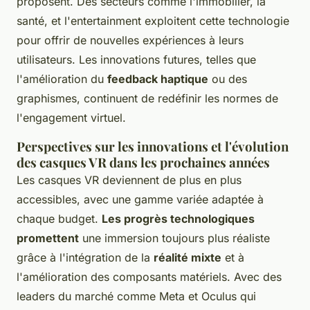
proposent. Des secteurs comme l'immobilier, la
santé, et l'entertainment exploitent cette technologie
pour offrir de nouvelles expériences à leurs
utilisateurs. Les innovations futures, telles que
l'amélioration du
feedback haptique
ou des
graphismes, continuent de redéfinir les normes de
l'engagement virtuel.
Perspectives sur les innovations et l'évolution
des casques VR dans les prochaines années
Les casques VR deviennent de plus en plus
accessibles, avec une gamme variée adaptée à
chaque budget.
Les progrès technologiques
promettent
une immersion toujours plus réaliste
grâce à l'intégration de la
réalité mixte
et à
l'amélioration des composants matériels. Avec des
leaders du marché comme Meta et Oculus qui