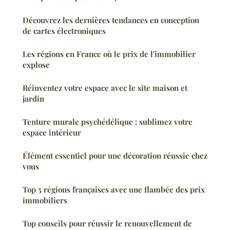
Découvrez les dernières tendances en conception
de cartes électroniques
Les régions en France où le prix de l'immobilier
explose
Réinventez votre espace avec le site maison et
jardin
Tenture murale psychédélique : sublimez votre
espace intérieur
Élément essentiel pour une décoration réussie chez
vous
Top 5 régions françaises avec une flambée des prix
immobiliers
Top conseils pour réussir le renouvellement de