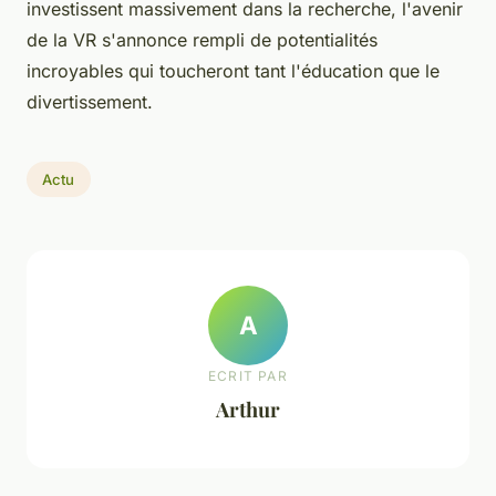
investissent massivement dans la recherche, l'avenir
de la VR s'annonce rempli de potentialités
incroyables qui toucheront tant l'éducation que le
divertissement.
Actu
A
ECRIT PAR
Arthur