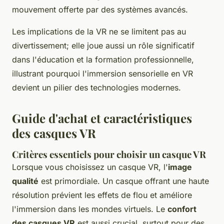
mouvement offerte par des systèmes avancés.
Les implications de la VR ne se limitent pas au
divertissement; elle joue aussi un rôle significatif
dans l'éducation et la formation professionnelle,
illustrant pourquoi l'immersion sensorielle en VR
devient un pilier des technologies modernes.
Guide d'achat et caractéristiques
des casques VR
Critères essentiels pour choisir un casque VR
Lorsque vous choisissez un casque VR, l'
image
qualité
est primordiale. Un casque offrant une haute
résolution prévient les effets de flou et améliore
l'immersion dans les mondes virtuels. Le
confort
des casques VR
est aussi crucial, surtout pour des