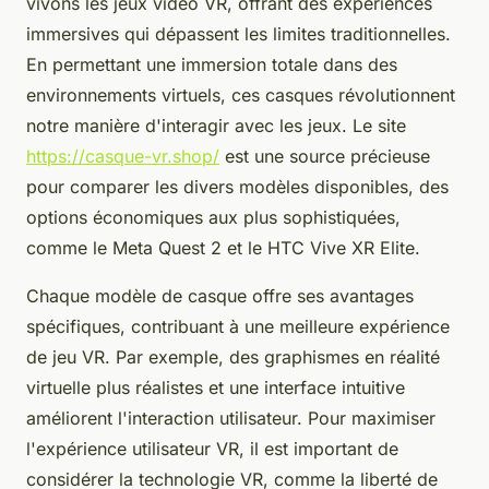
vivons les jeux vidéo VR, offrant des expériences
immersives qui dépassent les limites traditionnelles.
En permettant une immersion totale dans des
environnements virtuels, ces casques révolutionnent
notre manière d'interagir avec les jeux. Le site
https://casque-vr.shop/
est une source précieuse
pour comparer les divers modèles disponibles, des
options économiques aux plus sophistiquées,
comme le Meta Quest 2 et le HTC Vive XR Elite.
Chaque modèle de casque offre ses avantages
spécifiques, contribuant à une meilleure expérience
de jeu VR. Par exemple, des graphismes en réalité
virtuelle plus réalistes et une interface intuitive
améliorent l'interaction utilisateur. Pour maximiser
l'expérience utilisateur VR, il est important de
considérer la technologie VR, comme la liberté de