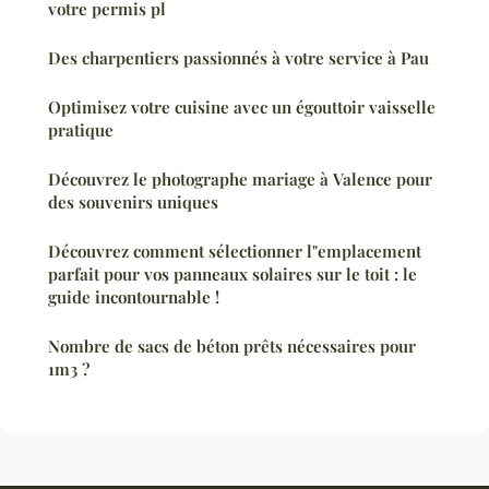
votre permis pl
Des charpentiers passionnés à votre service à Pau
Optimisez votre cuisine avec un égouttoir vaisselle
pratique
Découvrez le photographe mariage à Valence pour
des souvenirs uniques
Découvrez comment sélectionner l"emplacement
parfait pour vos panneaux solaires sur le toit : le
guide incontournable !
Nombre de sacs de béton prêts nécessaires pour
1m3 ?