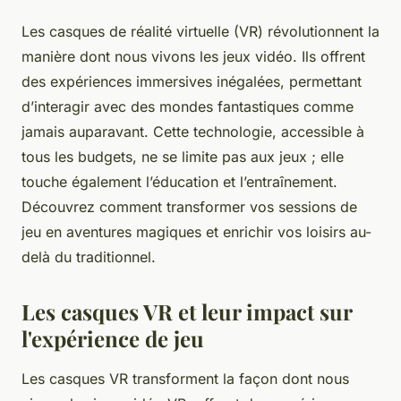
Les casques de réalité virtuelle (VR) révolutionnent la
manière dont nous vivons les jeux vidéo. Ils offrent
des expériences immersives inégalées, permettant
d’interagir avec des mondes fantastiques comme
jamais auparavant. Cette technologie, accessible à
tous les budgets, ne se limite pas aux jeux ; elle
touche également l’éducation et l’entraînement.
Découvrez comment transformer vos sessions de
jeu en aventures magiques et enrichir vos loisirs au-
delà du traditionnel.
Les casques VR et leur impact sur
l'expérience de jeu
Les casques VR transforment la façon dont nous