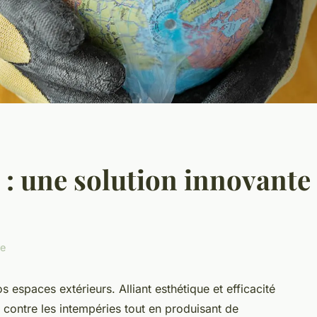
 : une solution innovante
re
 espaces extérieurs. Alliant esthétique et efficacité
n contre les intempéries tout en produisant de