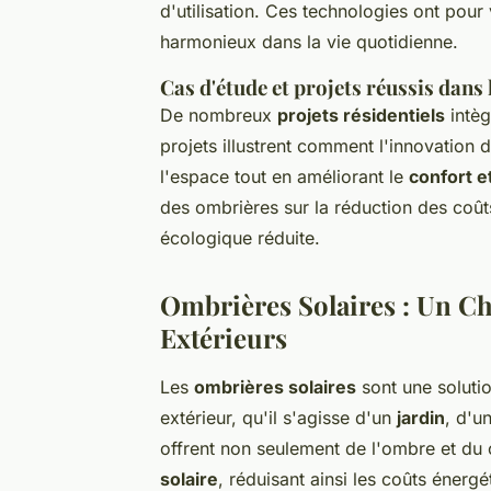
d'utilisation. Ces technologies ont pour 
harmonieux dans la vie quotidienne.
Cas d'étude et projets réussis dans 
De nombreux
projets résidentiels
intèg
projets illustrent comment l'innovation d
l'espace tout en améliorant le
confort e
des ombrières sur la réduction des coût
écologique réduite.
Ombrières Solaires : Un Ch
Extérieurs
Les
ombrières solaires
sont une soluti
extérieur, qu'il s'agisse d'un
jardin
, d'u
offrent non seulement de l'ombre et du 
solaire
, réduisant ainsi les coûts énergé