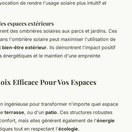
vocation de rendre l'usage solaire plus intuitif et
les espaces extérieurs
rent des ombrières solaires aux parcs et jardins. Ces
ans l'ombrière solaire peut maximiser l'utilisation de
t bien-être extérieur
. Ils démontrent l'impact positif
s énergétiques et le maintien d'une empreinte
oix Efficace Pour Vos Espaces
on ingénieuse pour transformer n'importe quel espace
ne
terrasse
, ou d'un
patio
. Ces structures robustes
confort, mais elles génèrent également de l'
énergie
tiques tout en respectant l'
écologie
.