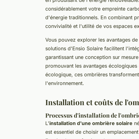
considérablement votre empreinte carbo
d'énergie traditionnels. En combinant pr
convivialité et l'utilité de vos espaces ex
Vous pouvez explorer les avantages de 
solutions d'Ensio Solaire facilitent l'int
garantissant une conception sur mesure e
promouvant les avantages écologiques e
écologique, ces ombrières transforment 
l'environnement.
Installation et coûts de l'o
Processus d'installation de l'ombri
L'
installation d'une ombrière solaire
né
est essentiel de choisir un emplacemen