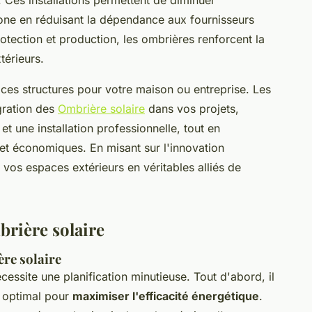
ne en réduisant la dépendance aux fournisseurs
otection et production, les ombrières renforcent la
térieurs.
ces structures pour votre maison ou entreprise. Les
égration des
Ombrière solaire
dans vos projets,
t une installation professionnelle, tout en
t économiques. En misant sur l'innovation
vos espaces extérieurs en véritables alliés de
mbrière solaire
ère solaire
cessite une planification minutieuse. Tout d'abord, il
t optimal pour
maximiser l'efficacité énergétique
.