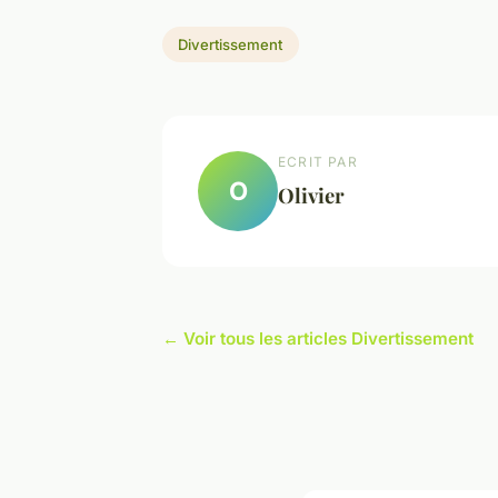
Divertissement
ECRIT PAR
O
Olivier
← Voir tous les articles Divertissement