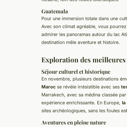
Guatemala
Pour une immersion totale dans une cultu
Avec son climat agréable, vous pourrez
admirer les panoramas autour du lac Atit
destination mêle aventure et histoire.
Exploration des meilleures
Séjour culturel et historique
En novembre, plusieurs destinations éme
Maroc
se révèle irrésistible avec ses
te
Marrakech, avec sa médina classée par 
expérience enrichissante. En Europe,
la
sites archéologiques, sans les foules est
Aventures en pleine nature