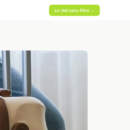
Le réel sans filtre →