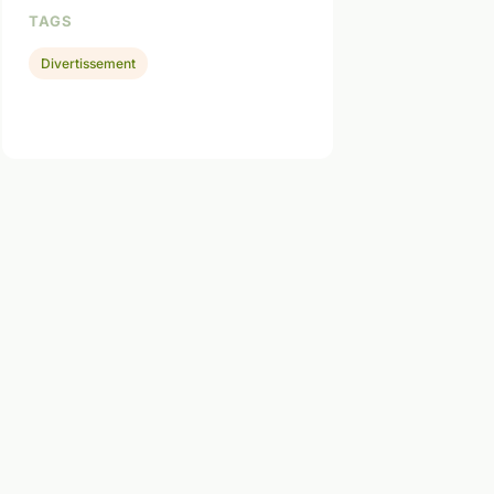
TAGS
Divertissement