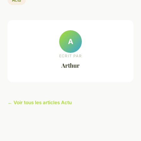
A
ECRIT PAR
Arthur
← Voir tous les articles Actu