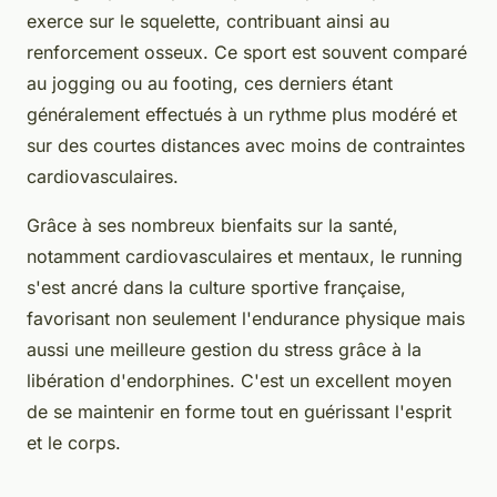
exerce sur le squelette, contribuant ainsi au
renforcement osseux. Ce sport est souvent comparé
au jogging ou au footing, ces derniers étant
généralement effectués à un rythme plus modéré et
sur des courtes distances avec moins de contraintes
cardiovasculaires.
Grâce à ses nombreux bienfaits sur la santé,
notamment cardiovasculaires et mentaux, le running
s'est ancré dans la culture sportive française,
favorisant non seulement l'endurance physique mais
aussi une meilleure gestion du stress grâce à la
libération d'endorphines. C'est un excellent moyen
de se maintenir en forme tout en guérissant l'esprit
et le corps.