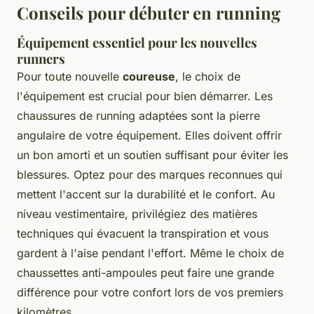
Conseils pour débuter en running
Équipement essentiel pour les nouvelles
runners
Pour toute nouvelle
coureuse
, le choix de
l'équipement est crucial pour bien démarrer. Les
chaussures de running adaptées sont la pierre
angulaire de votre équipement. Elles doivent offrir
un bon amorti et un soutien suffisant pour éviter les
blessures. Optez pour des marques reconnues qui
mettent l'accent sur la durabilité et le confort. Au
niveau vestimentaire, privilégiez des matières
techniques qui évacuent la transpiration et vous
gardent à l'aise pendant l'effort. Même le choix de
chaussettes anti-ampoules peut faire une grande
différence pour votre confort lors de vos premiers
kilomètres.