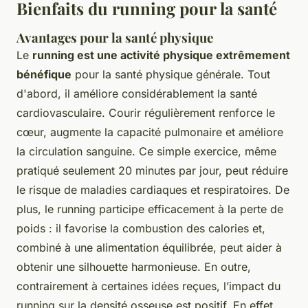
Bienfaits du running pour la santé
Avantages pour la santé physique
Le
running est une activité physique extrêmement
bénéfique
pour la santé physique générale. Tout
d'abord, il améliore considérablement la santé
cardiovasculaire. Courir régulièrement renforce le
cœur, augmente la capacité pulmonaire et améliore
la circulation sanguine. Ce simple exercice, même
pratiqué seulement 20 minutes par jour, peut réduire
le risque de maladies cardiaques et respiratoires. De
plus, le running participe efficacement à la perte de
poids : il favorise la combustion des calories et,
combiné à une alimentation équilibrée, peut aider à
obtenir une silhouette harmonieuse. En outre,
contrairement à certaines idées reçues, l’impact du
running sur la densité osseuse est positif. En effet,