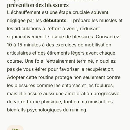
prévention des blessures
L'échauffement est une étape cruciale souvent
négligée par les
débutants
. Il prépare les muscles et
les articulations à l'effort à venir, réduisant
significativement le risque de blessures. Consacrez
10 à 15 minutes à des exercices de mobilisation
articulaires et des étirements légers avant chaque
course. Une fois l'entraînement terminé, n'oubliez
pas de vous étirer pour favoriser la récupération.
Adopter cette routine protège non seulement contre
les blessures comme les entorses et les foulures,
mais elle assure aussi une amélioration progressive
de votre forme physique, tout en maximisant les
bienfaits psychologiques du running.
Actu