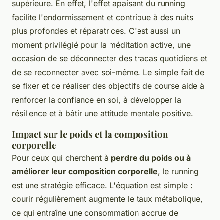
supérieure. En effet, l'effet apaisant du running
facilite l'endormissement et contribue à des nuits
plus profondes et réparatrices. C'est aussi un
moment privilégié pour la méditation active, une
occasion de se déconnecter des tracas quotidiens et
de se reconnecter avec soi-même. Le simple fait de
se fixer et de réaliser des objectifs de course aide à
renforcer la confiance en soi, à développer la
résilience et à bâtir une attitude mentale positive.
Impact sur le poids et la composition
corporelle
Pour ceux qui cherchent à
perdre du poids ou à
améliorer leur composition corporelle
, le running
est une stratégie efficace. L'équation est simple :
courir régulièrement augmente le taux métabolique,
ce qui entraîne une consommation accrue de