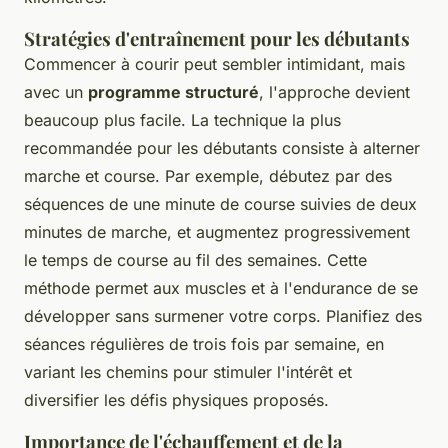
Stratégies d'entraînement pour les débutants
Commencer à courir peut sembler intimidant, mais
avec un
programme structuré
, l'approche devient
beaucoup plus facile. La technique la plus
recommandée pour les débutants consiste à alterner
marche et course. Par exemple, débutez par des
séquences de une minute de course suivies de deux
minutes de marche, et augmentez progressivement
le temps de course au fil des semaines. Cette
méthode permet aux muscles et à l'endurance de se
développer sans surmener votre corps. Planifiez des
séances régulières de trois fois par semaine, en
variant les chemins pour stimuler l'intérêt et
diversifier les défis physiques proposés.
Importance de l'échauffement et de la