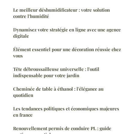
Le meilleur déshumidificateur : votre solution
contre l'humidité
Dynamisez votre stratégie en ligne avec une agence
digitale
Élément essentiel pour une décoration réussie chez
vous
Tête débroussailleuse universelle : l'outil
indispensable pour votre jardin
Cheminée de table à éthanol : l'élégance au
quotidien
Les tendances politiques et économiques majeures
en france
Renouvellement permis de conduire PL : guide