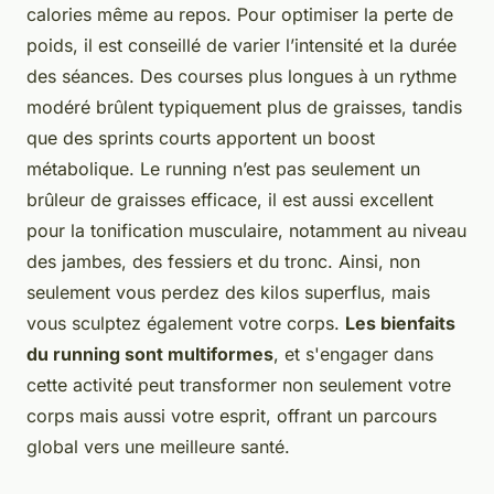
calories même au repos. Pour optimiser la perte de
poids, il est conseillé de varier l’intensité et la durée
des séances. Des courses plus longues à un rythme
modéré brûlent typiquement plus de graisses, tandis
que des sprints courts apportent un boost
métabolique. Le running n’est pas seulement un
brûleur de graisses efficace, il est aussi excellent
pour la tonification musculaire, notamment au niveau
des jambes, des fessiers et du tronc. Ainsi, non
seulement vous perdez des kilos superflus, mais
vous sculptez également votre corps.
Les bienfaits
du running sont multiformes
, et s'engager dans
cette activité peut transformer non seulement votre
corps mais aussi votre esprit, offrant un parcours
global vers une meilleure santé.