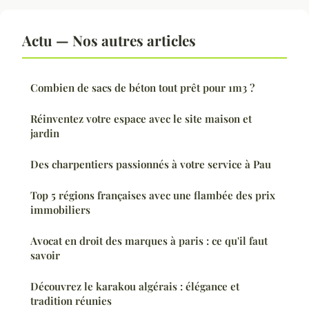
Actu — Nos autres articles
Combien de sacs de béton tout prêt pour 1m3 ?
Réinventez votre espace avec le site maison et
jardin
Des charpentiers passionnés à votre service à Pau
Top 5 régions françaises avec une flambée des prix
immobiliers
Avocat en droit des marques à paris : ce qu'il faut
savoir
Découvrez le karakou algérais : élégance et
tradition réunies