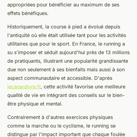
appropriées pour bénéficier au maximum de ses
effets bénéfiques.
Historiquement, la course à pied a évolué depuis
l'antiquité où elle était utilisée tant pour les activités
utilitaires que pour le sport. En France, le running a
su s'imposer et séduit aujourd'hui près de 13 millions
de pratiquants, illustrant une popularité grandissante
due non seulement à ses bienfaits mais aussi à son
aspect communautaire et accessible. D'après
lecanardivre.fr
, cette activité favorise une meilleure
qualité de vie en intégrant des conseils sur le bien-
être physique et mental.
Contrairement à d'autres exercices physiques
comme la marche ou le cyclisme, le running se
distingue par l'impact important que chaque foulée