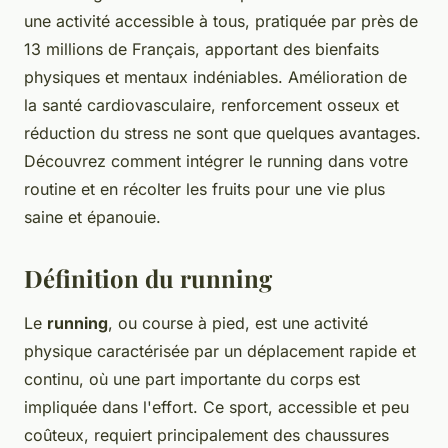
une activité accessible à tous, pratiquée par près de
13 millions de Français, apportant des bienfaits
physiques et mentaux indéniables. Amélioration de
la santé cardiovasculaire, renforcement osseux et
réduction du stress ne sont que quelques avantages.
Découvrez comment intégrer le running dans votre
routine et en récolter les fruits pour une vie plus
saine et épanouie.
Définition du running
Le
running
, ou course à pied, est une activité
physique caractérisée par un déplacement rapide et
continu, où une part importante du corps est
impliquée dans l'effort. Ce sport, accessible et peu
coûteux, requiert principalement des chaussures