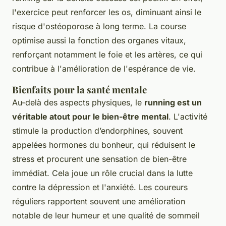
l'exercice peut renforcer les os, diminuant ainsi le
risque d'ostéoporose à long terme. La course
optimise aussi la fonction des organes vitaux,
renforçant notamment le foie et les artères, ce qui
contribue à l'amélioration de l'espérance de vie.
Bienfaits pour la santé mentale
Au-delà des aspects physiques, le
running est un
véritable atout pour le bien-être mental
. L'activité
stimule la production d’endorphines, souvent
appelées hormones du bonheur, qui réduisent le
stress et procurent une sensation de bien-être
immédiat. Cela joue un rôle crucial dans la lutte
contre la dépression et l'anxiété. Les coureurs
réguliers rapportent souvent une amélioration
notable de leur humeur et une qualité de sommeil