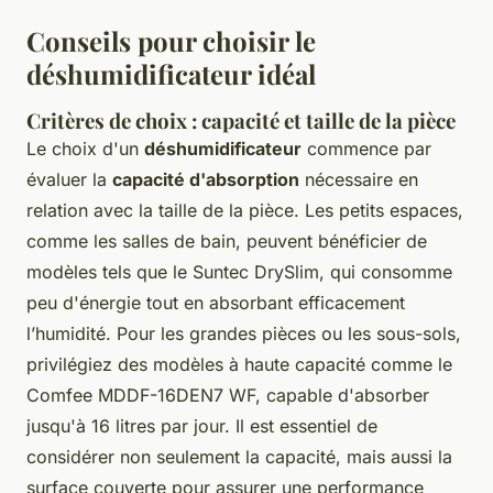
Conseils pour choisir le
déshumidificateur idéal
Critères de choix : capacité et taille de la pièce
Le choix d'un
déshumidificateur
commence par
évaluer la
capacité d'absorption
nécessaire en
relation avec la taille de la pièce. Les petits espaces,
comme les salles de bain, peuvent bénéficier de
modèles tels que le Suntec DrySlim, qui consomme
peu d'énergie tout en absorbant efficacement
l’humidité. Pour les grandes pièces ou les sous-sols,
privilégiez des modèles à haute capacité comme le
Comfee MDDF-16DEN7 WF, capable d'absorber
jusqu'à 16 litres par jour. Il est essentiel de
considérer non seulement la capacité, mais aussi la
surface couverte pour assurer une performance