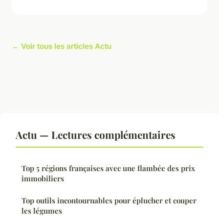
← Voir tous les articles Actu
Actu — Lectures complémentaires
Top 5 régions françaises avec une flambée des prix
immobiliers
Top outils incontournables pour éplucher et couper
les légumes