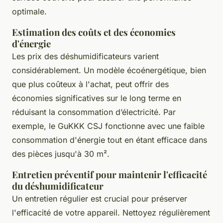
optimale.
Estimation des coûts et des économies
d'énergie
Les prix des déshumidificateurs varient
considérablement. Un modèle écoénergétique, bien
que plus coûteux à l'achat, peut offrir des
économies significatives sur le long terme en
réduisant la consommation d’électricité. Par
exemple, le GuKKK CSJ fonctionne avec une faible
consommation d'énergie tout en étant efficace dans
des pièces jusqu'à 30 m².
Entretien préventif pour maintenir l'efficacité
du déshumidificateur
Un entretien régulier est crucial pour préserver
l'efficacité de votre appareil. Nettoyez régulièrement