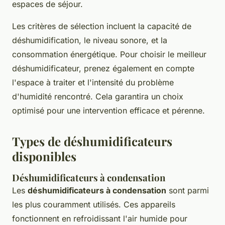
espaces de séjour.
Les critères de sélection incluent la capacité de
déshumidification, le niveau sonore, et la
consommation énergétique. Pour choisir le meilleur
déshumidificateur, prenez également en compte
l'espace à traiter et l'intensité du problème
d'humidité rencontré. Cela garantira un choix
optimisé pour une intervention efficace et pérenne.
Types de déshumidificateurs
disponibles
Déshumidificateurs à condensation
Les
déshumidificateurs à condensation
sont parmi
les plus couramment utilisés. Ces appareils
fonctionnent en refroidissant l'air humide pour