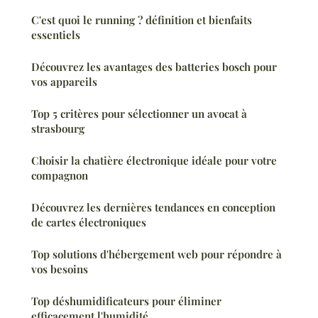
C'est quoi le running ? définition et bienfaits
essentiels
Découvrez les avantages des batteries bosch pour
vos appareils
Top 5 critères pour sélectionner un avocat à
strasbourg
Choisir la chatière électronique idéale pour votre
compagnon
Découvrez les dernières tendances en conception
de cartes électroniques
Top solutions d'hébergement web pour répondre à
vos besoins
Top déshumidificateurs pour éliminer
efficacement l'humidité