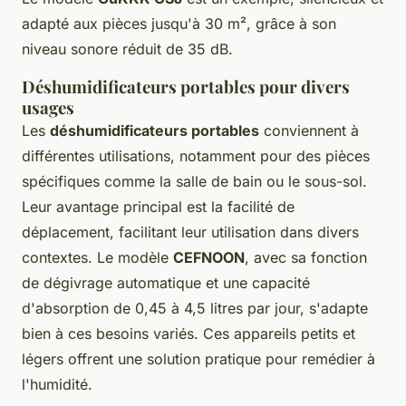
adapté aux pièces jusqu'à 30 m², grâce à son
niveau sonore réduit de 35 dB.
Déshumidificateurs portables pour divers
usages
Les
déshumidificateurs portables
conviennent à
différentes utilisations, notamment pour des pièces
spécifiques comme la salle de bain ou le sous-sol.
Leur avantage principal est la facilité de
déplacement, facilitant leur utilisation dans divers
contextes. Le modèle
CEFNOON
, avec sa fonction
de dégivrage automatique et une capacité
d'absorption de 0,45 à 4,5 litres par jour, s'adapte
bien à ces besoins variés. Ces appareils petits et
légers offrent une solution pratique pour remédier à
l'humidité.