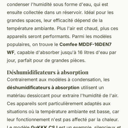
condenser l'humidité sous forme d'eau, qui est
ensuite collectée dans un réservoir. Idéal pour les
grandes spaces, leur efficacité dépend de la
température ambiante. Plus l'air est chaud, plus ces
appareils seront performants. Parmi les modèles
populaires, on trouve le
Comfee MDDF-16DEN7
WF
, capable d'absorber jusqu'à 16 litres d'eau par
jour, parfait pour de grandes pièces.
Déshumidificateurs à absorption
Contrairement aux modèles à condensation, les
déshumidificateurs à absorption
utilisent un
matériau dessiccant pour extraire l'humidité de l'air.
Ces appareils sont particulièrement adaptés aux
situations où la température ambiante est basse, car
leur fonctionnement n'est pas affecté par la chaleur.
Le modèle
GuKKK CSJ
est un exemple, silencieux et