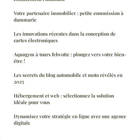
Votre partenaire immobilier : petite commission à
dammarie
Les innovations récentes dans la conception de
cartes électroniques
Aquagym à tours febvotte : plongez vers votre bien-
être !
Les secrets du blog automobile et moto révélés en
2025
Hébergement et web : sélectionnez la solution
idéale pour vous
Dynamisez votre stratégie en ligne avec une agence
digitale