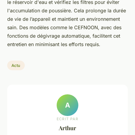
le réservoir d'eau et vérifiez les filtres pour éviter
l'accumulation de poussière. Cela prolonge la durée
de vie de l’appareil et maintient un environnement
sain. Des modèles comme le CEFNOON, avec des
fonctions de dégivrage automatique, facilitent cet
entretien en minimisant les efforts requis.
Actu
A
ECRIT PAR
Arthur