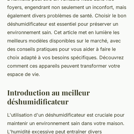
foyers, engendrant non seulement un inconfort, mais
également divers problèmes de santé. Choisir le bon
déshumidificateur est essentiel pour préserver un
environnement sain. Cet article met en lumière les
meilleurs modèles disponibles sur le marché, avec
des conseils pratiques pour vous aider à faire le
choix adapté à vos besoins spécifiques. Découvrez
comment ces appareils peuvent transformer votre
espace de vie.
Introduction au meilleur
déshumidificateur
L'utilisation d'un déshumidificateur est cruciale pour
maintenir un environnement sain dans votre maison.
L'humidité excessive peut entraîner divers