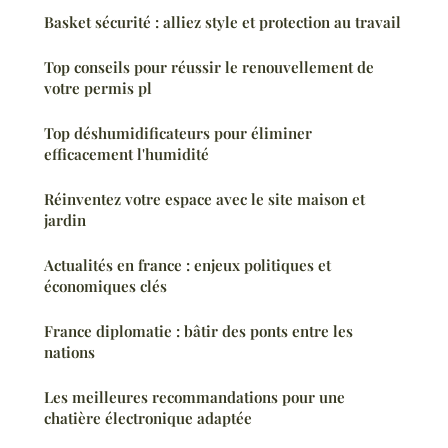
Basket sécurité : alliez style et protection au travail
Top conseils pour réussir le renouvellement de
votre permis pl
Top déshumidificateurs pour éliminer
efficacement l'humidité
Réinventez votre espace avec le site maison et
jardin
Actualités en france : enjeux politiques et
économiques clés
France diplomatie : bâtir des ponts entre les
nations
Les meilleures recommandations pour une
chatière électronique adaptée