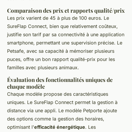
Comparaison des prix et rapports qualité/prix
Les prix varient de 45 à plus de 100 euros. Le
SureFlap Connect, bien que relativement coûteux,
justifie son tarif par sa connectivité à une application
smartphone, permettant une supervision précise. Le
Petsafe, avec sa capacité à mémoriser plusieurs
puces, offre un bon rapport qualité-prix pour les
familles avec plusieurs animaux.
Évaluation des fonctionnalités uniques de
chaque modèle
Chaque modèle propose des caractéristiques
uniques. Le SureFlap Connect permet la gestion à
distance via une appli. Le modèle Petporte ajoute
des options comme la gestion des horaires,
optimisant l'
efficacité énergétique
. Les