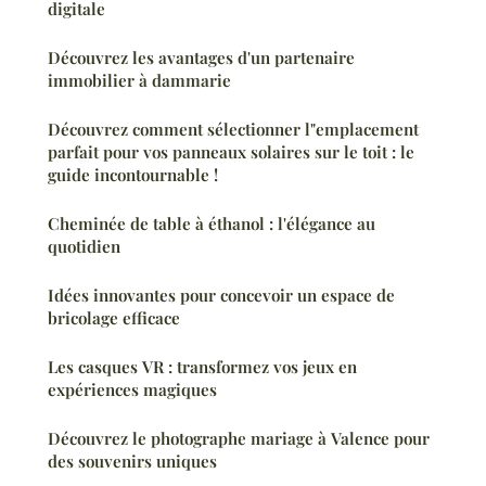
digitale
Découvrez les avantages d'un partenaire
immobilier à dammarie
Découvrez comment sélectionner l"emplacement
parfait pour vos panneaux solaires sur le toit : le
guide incontournable !
Cheminée de table à éthanol : l'élégance au
quotidien
Idées innovantes pour concevoir un espace de
bricolage efficace
Les casques VR : transformez vos jeux en
expériences magiques
Découvrez le photographe mariage à Valence pour
des souvenirs uniques