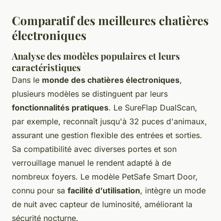
Comparatif des meilleures chatières
électroniques
Analyse des modèles populaires et leurs
caractéristiques
Dans le
monde des chatières électroniques
,
plusieurs modèles se distinguent par leurs
fonctionnalités pratiques
. Le SureFlap DualScan,
par exemple, reconnaît jusqu'à 32 puces d'animaux,
assurant une gestion flexible des entrées et sorties.
Sa compatibilité avec diverses portes et son
verrouillage manuel le rendent adapté à de
nombreux foyers. Le modèle PetSafe Smart Door,
connu pour sa
facilité d'utilisation
, intègre un mode
de nuit avec capteur de luminosité, améliorant la
sécurité nocturne.