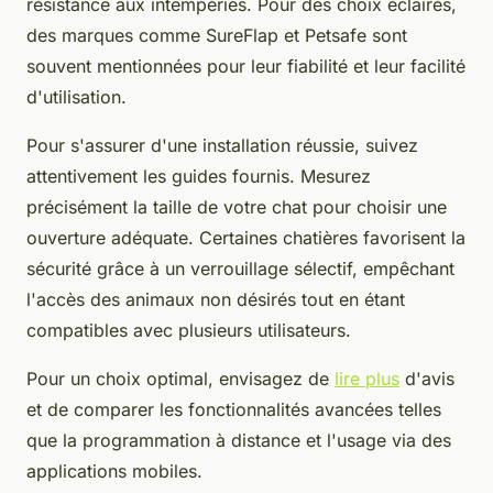
résistance aux intempéries. Pour des choix éclairés,
des marques comme SureFlap et Petsafe sont
souvent mentionnées pour leur fiabilité et leur facilité
d'utilisation.
Pour s'assurer d'une installation réussie, suivez
attentivement les guides fournis. Mesurez
précisément la taille de votre chat pour choisir une
ouverture adéquate. Certaines chatières favorisent la
sécurité grâce à un verrouillage sélectif, empêchant
l'accès des animaux non désirés tout en étant
compatibles avec plusieurs utilisateurs.
Pour un choix optimal, envisagez de
lire plus
d'avis
et de comparer les fonctionnalités avancées telles
que la programmation à distance et l'usage via des
applications mobiles.