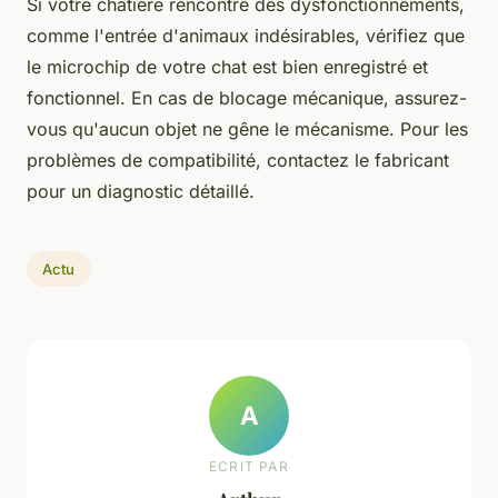
Si votre chatière rencontre des dysfonctionnements,
comme l'entrée d'animaux indésirables, vérifiez que
le microchip de votre chat est bien enregistré et
fonctionnel. En cas de blocage mécanique, assurez-
vous qu'aucun objet ne gêne le mécanisme. Pour les
problèmes de compatibilité, contactez le fabricant
pour un diagnostic détaillé.
Actu
A
ECRIT PAR