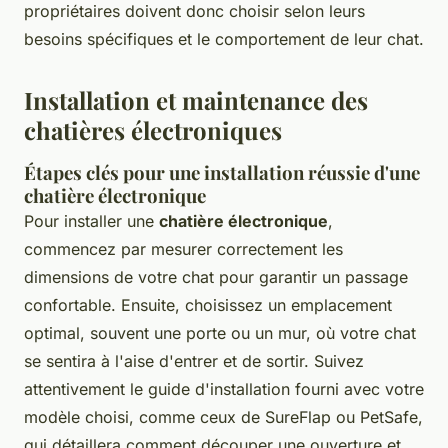
propriétaires doivent donc choisir selon leurs
besoins spécifiques et le comportement de leur chat.
Installation et maintenance des
chatières électroniques
Étapes clés pour une installation réussie d'une
chatière électronique
Pour installer une
chatière électronique
,
commencez par mesurer correctement les
dimensions de votre chat pour garantir un passage
confortable. Ensuite, choisissez un emplacement
optimal, souvent une porte ou un mur, où votre chat
se sentira à l'aise d'entrer et de sortir. Suivez
attentivement le
guide d'installation fourni
avec votre
modèle choisi, comme ceux de SureFlap ou PetSafe,
qui détaillera comment découper une ouverture et