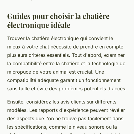
Guides pour choisir la chatière
électronique idéale
Trouver la chatière électronique qui convient le
mieux à votre chat nécessite de prendre en compte
plusieurs critères essentiels. Tout d'abord, examiner
la compatibilité entre la chatière et la technologie de
micropuce de votre animal est crucial. Une
compatibilité adéquate garantit un fonctionnement
sans faille et évite des problèmes potentiels d'accès.
Ensuite, considérez les avis clients sur différents
modèles. Les rapports d'expérience peuvent révéler
des aspects que l'on ne trouve pas facilement dans
les spécifications, comme le niveau sonore ou la