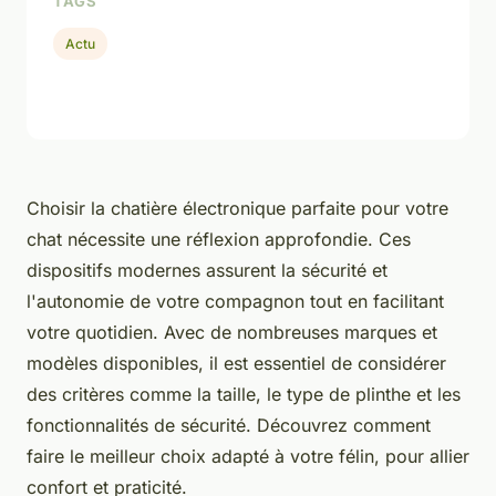
TAGS
Actu
Choisir la chatière électronique parfaite pour votre
chat nécessite une réflexion approfondie. Ces
dispositifs modernes assurent la sécurité et
l'autonomie de votre compagnon tout en facilitant
votre quotidien. Avec de nombreuses marques et
modèles disponibles, il est essentiel de considérer
des critères comme la taille, le type de plinthe et les
fonctionnalités de sécurité. Découvrez comment
faire le meilleur choix adapté à votre félin, pour allier
confort et praticité.