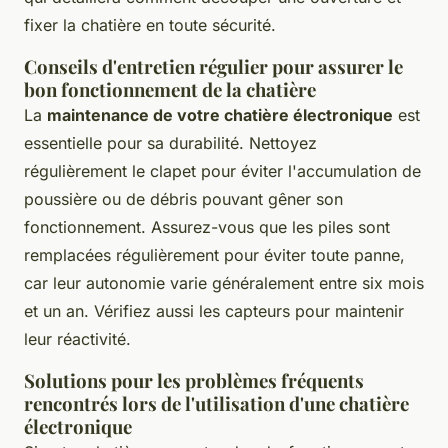
fixer la chatière en toute sécurité.
Conseils d'entretien régulier pour assurer le
bon fonctionnement de la chatière
La
maintenance de votre chatière électronique
est
essentielle pour sa durabilité. Nettoyez
régulièrement le clapet pour éviter l'accumulation de
poussière ou de débris pouvant gêner son
fonctionnement. Assurez-vous que les piles sont
remplacées régulièrement pour éviter toute panne,
car leur autonomie varie généralement entre six mois
et un an. Vérifiez aussi les capteurs pour maintenir
leur réactivité.
Solutions pour les problèmes fréquents
rencontrés lors de l'utilisation d'une chatière
électronique