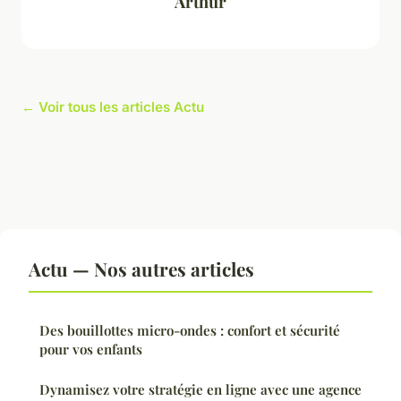
Arthur
← Voir tous les articles Actu
Actu — Nos autres articles
Des bouillottes micro-ondes : confort et sécurité
pour vos enfants
Dynamisez votre stratégie en ligne avec une agence