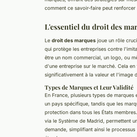
comment ce savoir-faire peut renforcer 
L'essentiel du droit des m
Le
droit des marques
joue un rôle cruc
qui protège les entreprises contre l'imi
être un nom commercial, un logo, ou même
d'une entreprise sur le marché. Cela en f
significativement à la valeur et l'image 
Types de Marques et Leur Validité
En France, plusieurs types de marques 
un pays spécifique, tandis que les mar
protection dans tous les États membres.
via le Système de Madrid, permettent un
demande, simplifiant ainsi le processus