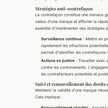
Stratégies anti-contrefaçon
La contrefaçon constitue une menace gra
valeur d'une marque et affecter la réputat
essentiel d'implémenter des stratégies e
Surveillance continue
: Mettre en p
rapidement les infractions potentielle
permet d'identifier les contrefaçons 
Actions en justice
: Travailler avec 
contre les contrevenants. L'engagem
les contrefacteurs potentiels et protég
Suivi et renouvellement des droits
Maintenir la validité d'une marque néces
Cela implique :
Renouvellement régulier
: Assurez-