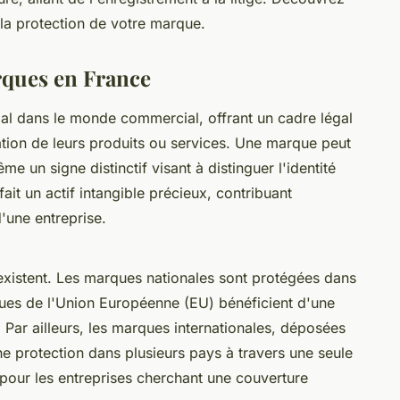
la protection de votre marque.
arques en France
ial dans le monde commercial, offrant un cadre légal
tation de leurs produits ou services. Une marque peut
 un signe distinctif visant à distinguer l'identité
ait un actif intangible précieux, contribuant
d'une entreprise.
existent. Les marques nationales sont protégées dans
ques de l'Union Européenne (EU) bénéficient d'une
 Par ailleurs, les marques internationales, déposées
e protection dans plusieurs pays à travers une seule
 pour les entreprises cherchant une couverture