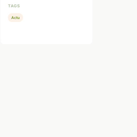
TAGS
Actu