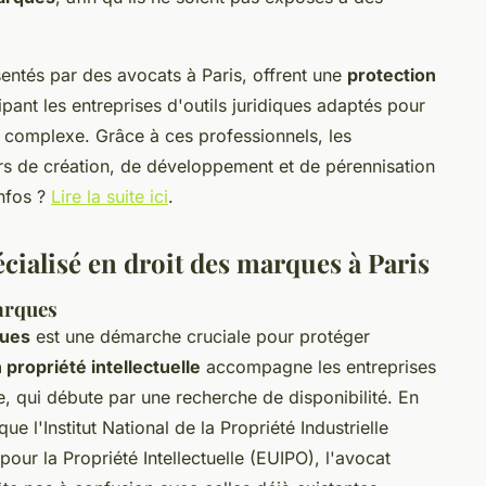
sentés par des avocats à Paris, offrent une
protection
pant les entreprises d'outils juridiques adaptés pour
complexe. Grâce à ces professionnels, les
rs de création, de développement et de pérennisation
nfos ?
Lire la suite ici
.
écialisé en droit des marques à Paris
arques
ues
est une démarche cruciale pour protéger
 propriété intellectuelle
accompagne les entreprises
 qui débute par une recherche de disponibilité. En
e l'Institut National de la Propriété Industrielle
pour la Propriété Intellectuelle (EUIPO), l'avocat