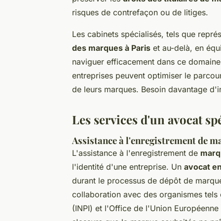
risques de contrefaçon ou de litiges.
Les cabinets spécialisés, tels que repré
des marques à Paris
et au-delà, en équi
naviguer efficacement dans ce domaine 
entreprises peuvent optimiser le parcou
de leurs marques. Besoin davantage d'i
Les services d'un avocat sp
Assistance à l'enregistrement de m
L'assistance à l'enregistrement de
marq
l'identité d'une entreprise. Un
avocat en
durant le processus de dépôt de marque,
collaboration avec des organismes tels qu
(INPI) et l'Office de l'Union Européenne 