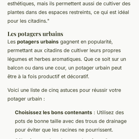
esthétiques, mais ils permettent aussi de cultiver des
plantes dans des espaces restreints, ce qui est idéal
pour les citadins."
Les potagers urbains
Les
potagers urbains
gagnent en popularité,
permettant aux citadins de cultiver leurs propres
légumes et herbes aromatiques. Que ce soit sur un
balcon ou dans une cour, un potager urbain peut
être à la fois productif et décoratif.
Voici une liste de cinq astuces pour réussir votre
potager urbain :
Choisissez les bons contenants
: Utilisez des
pots de bonne taille avec des trous de drainage
pour éviter que les racines ne pourrissent.