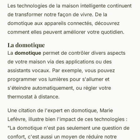
Les technologies de la maison intelligente continuent
de transformer notre façon de vivre. De la
domotique aux appareils connectés, découvrez
comment elles peuvent améliorer votre quotidien.
La domotique
La
domotique
permet de contrôler divers aspects
de votre maison via des applications ou des
assistants vocaux. Par exemple, vous pouvez
programmer vos lumières pour s'allumer et
s'éteindre automatiquement, ou régler votre
thermostat à distance.
Une citation de l'expert en domotique, Marie
Lefèvre, illustre bien l'impact de ces technologies :
"La domotique n'est pas seulement une question de
confort, c'est aussi un moyen de réduire notre