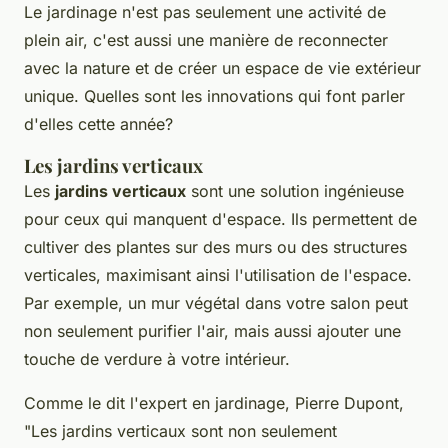
Le jardinage n'est pas seulement une activité de
plein air, c'est aussi une manière de reconnecter
avec la nature et de créer un espace de vie extérieur
unique. Quelles sont les innovations qui font parler
d'elles cette année?
Les jardins verticaux
Les
jardins verticaux
sont une solution ingénieuse
pour ceux qui manquent d'espace. Ils permettent de
cultiver des plantes sur des murs ou des structures
verticales, maximisant ainsi l'utilisation de l'espace.
Par exemple, un mur végétal dans votre salon peut
non seulement purifier l'air, mais aussi ajouter une
touche de verdure à votre intérieur.
Comme le dit l'expert en jardinage, Pierre Dupont,
"Les jardins verticaux sont non seulement