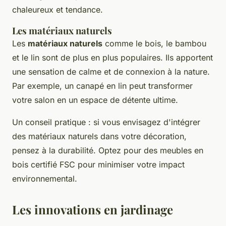
chaleureux et tendance.
Les matériaux naturels
Les
matériaux naturels
comme le bois, le bambou
et le lin sont de plus en plus populaires. Ils apportent
une sensation de calme et de connexion à la nature.
Par exemple, un canapé en lin peut transformer
votre salon en un espace de détente ultime.
Un conseil pratique : si vous envisagez d'intégrer
des matériaux naturels dans votre décoration,
pensez à la durabilité. Optez pour des meubles en
bois certifié FSC pour minimiser votre impact
environnemental.
Les innovations en jardinage