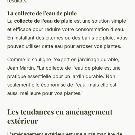
résultats.
La collecte de l'eau de pluie
La
collecte de l'eau de pluie
est une solution simple
et efficace pour réduire votre consommation d'eau.
En installant des citernes ou des barils de pluie, vous
pouvez utiliser cette eau pour arroser vos plantes.
Comme le souligne l'expert en jardinage durable,
Jean Martin,
"La collecte de l'eau de pluie est une
pratique essentielle pour un jardin durable. Non
seulement elle économise de l'eau, mais elle est
aussi meilleure pour vos plantes."
Les tendances en aménagement
extérieur
L'aménagement extérieur est une autre manière de