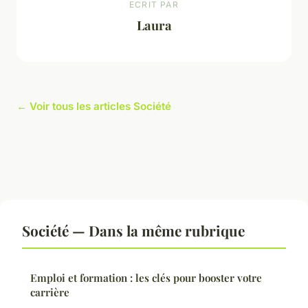
ECRIT PAR
Laura
← Voir tous les articles Société
Société — Dans la même rubrique
Emploi et formation : les clés pour booster votre
carrière