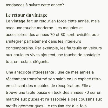
tendances à suivre cette année?
Le retour du vintage
Le
vintage
fait un retour en force cette année, mais
avec une touche moderne. Les meubles et
accessoires des années 70 et 80 sont revisités pour
s'intégrer parfaitement dans les intérieurs
contemporains. Par exemple, les fauteuils en velours
aux couleurs vives ajoutent une touche de
nostalgie
tout en restant élégants.
Une anecdote intéressante : une de mes amies a
récemment transformé son salon en un espace rétro
en utilisant des meubles de récupération. Elle a
trouvé une table basse en teck des années 70 sur un
marché aux puces et l'a associée à des coussins aux
motifs géométriques. Le résultat est à la fois