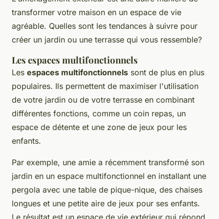
transformer votre maison en un espace de vie
agréable. Quelles sont les tendances à suivre pour
créer un jardin ou une terrasse qui vous ressemble?
Les espaces multifonctionnels
Les
espaces multifonctionnels
sont de plus en plus
populaires. Ils permettent de maximiser l'utilisation
de votre jardin ou de votre terrasse en combinant
différentes fonctions, comme un coin repas, un
espace de détente et une zone de jeux pour les
enfants.
Par exemple, une amie a récemment transformé son
jardin en un espace multifonctionnel en installant une
pergola avec une table de pique-nique, des chaises
longues et une petite aire de jeux pour ses enfants.
Le résultat est un espace de vie extérieur qui répond