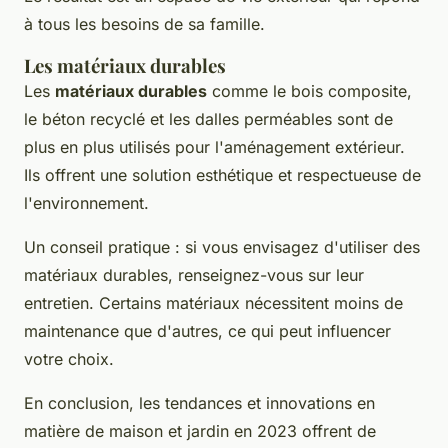
à tous les besoins de sa famille.
Les matériaux durables
Les
matériaux durables
comme le bois composite,
le béton recyclé et les dalles perméables sont de
plus en plus utilisés pour l'aménagement extérieur.
Ils offrent une solution esthétique et respectueuse de
l'environnement.
Un conseil pratique : si vous envisagez d'utiliser des
matériaux durables, renseignez-vous sur leur
entretien. Certains matériaux nécessitent moins de
maintenance que d'autres, ce qui peut influencer
votre choix.
En conclusion, les tendances et innovations en
matière de maison et jardin en 2023 offrent de