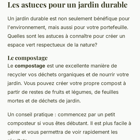
Les astuces pour un jardin durable
Un jardin durable est non seulement bénéfique pour
l'environnement, mais aussi pour votre portefeuille.
Quelles sont les astuces à connaître pour créer un
espace vert respectueux de la nature?
Le compostage
Le
compostage
est une excellente manière de
recycler vos déchets organiques et de nourrir votre
jardin. Vous pouvez créer votre propre compost à
partir de restes de fruits et légumes, de feuilles
mortes et de déchets de jardin.
Un conseil pratique : commencez par un petit
composteur si vous êtes débutant. Il est plus facile à
gérer et vous permettra de voir rapidement les