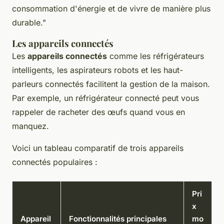
consommation d'énergie et de vivre de manière plus
durable."
Les appareils connectés
Les
appareils connectés
comme les réfrigérateurs
intelligents, les aspirateurs robots et les haut-
parleurs connectés facilitent la gestion de la maison.
Par exemple, un réfrigérateur connecté peut vous
rappeler de racheter des œufs quand vous en
manquez.
Voici un tableau comparatif de trois appareils
connectés populaires :
Pri
x
Appareil
Fonctionnalités principales
mo