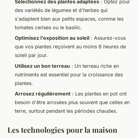
Sélectionnez des plantes adaptées
: Optez pour
des variétés de légumes et d'herbes qui
s'adaptent bien aux petits espaces, comme les
tomates cerises ou le basilic.
Optimisez l'exposition au soleil
: Assurez-vous
que vos plantes reçoivent au moins 6 heures de
soleil par jour.
Utilisez un bon terreau
: Un terreau riche en
nutriments est essentiel pour la croissance des
plantes.
Arrosez régulièrement
: Les plantes en pot ont
besoin d'être arrosées plus souvent que celles en
terre, surtout pendant les périodes chaudes.
Les technologies pour la maison