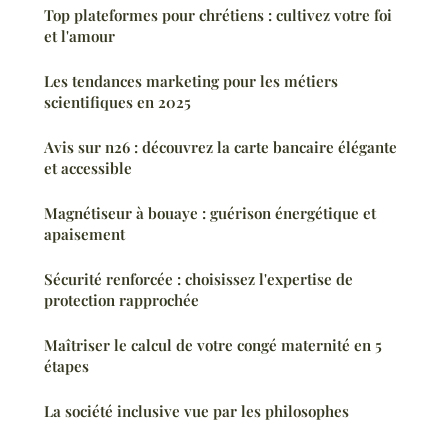
Top plateformes pour chrétiens : cultivez votre foi
et l'amour
Les tendances marketing pour les métiers
scientifiques en 2025
Avis sur n26 : découvrez la carte bancaire élégante
et accessible
Magnétiseur à bouaye : guérison énergétique et
apaisement
Sécurité renforcée : choisissez l'expertise de
protection rapprochée
Maîtriser le calcul de votre congé maternité en 5
étapes
La société inclusive vue par les philosophes