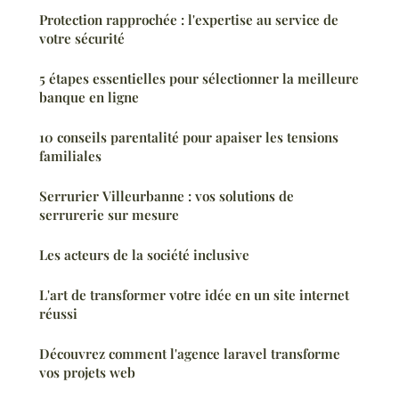
Protection rapprochée : l'expertise au service de
votre sécurité
5 étapes essentielles pour sélectionner la meilleure
banque en ligne
10 conseils parentalité pour apaiser les tensions
familiales
Serrurier Villeurbanne : vos solutions de
serrurerie sur mesure
Les acteurs de la société inclusive
L'art de transformer votre idée en un site internet
réussi
Découvrez comment l'agence laravel transforme
vos projets web