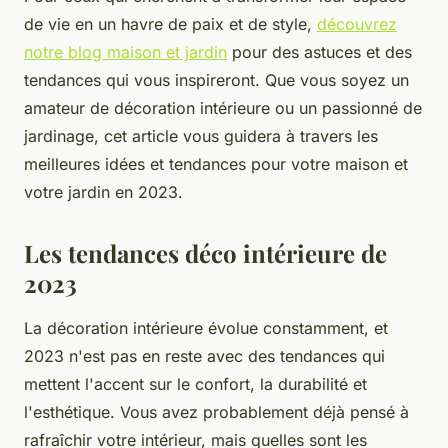
de vie en un havre de paix et de style,
découvrez
notre blog maison et jardin
pour des astuces et des
tendances qui vous inspireront. Que vous soyez un
amateur de décoration intérieure ou un passionné de
jardinage, cet article vous guidera à travers les
meilleures idées et tendances pour votre maison et
votre jardin en 2023.
Les tendances déco intérieure de
2023
La décoration intérieure évolue constamment, et
2023 n'est pas en reste avec des tendances qui
mettent l'accent sur le confort, la durabilité et
l'esthétique. Vous avez probablement déjà pensé à
rafraîchir votre intérieur, mais quelles sont les