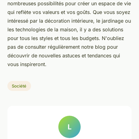
nombreuses possibilités pour créer un espace de vie
qui reflète vos valeurs et vos goûts. Que vous soyez
intéressé par la décoration intérieure, le jardinage ou
les technologies de la maison, il y a des solutions
pour tous les styles et tous les budgets. N'oubliez
pas de consulter régulièrement notre blog pour
découvrir de nouvelles astuces et tendances qui
vous inspireront.
Société
L