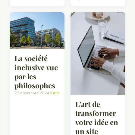
La société
inclusive vue
par les
philosophes
27 novembre 2024
5 min
L'art de
transformer
votre idée en
un site