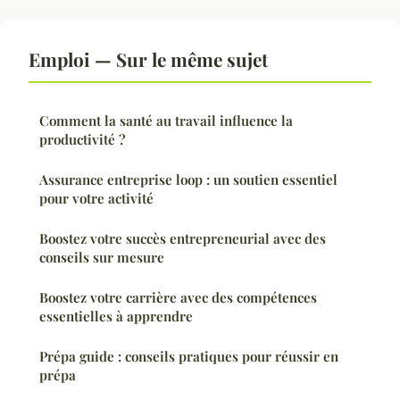
Emploi — Sur le même sujet
Comment la santé au travail influence la
productivité ?
Assurance entreprise loop : un soutien essentiel
pour votre activité
Boostez votre succès entrepreneurial avec des
conseils sur mesure
Boostez votre carrière avec des compétences
essentielles à apprendre
Prépa guide : conseils pratiques pour réussir en
prépa