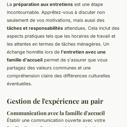
La
préparation aux entretiens
est une étape
incontournable. Apprêtez-vous à discuter non
seulement de vos motivations, mais aussi des
tâches et responsabilités
attendues. Cela inclut des
aspects pratiques tels que les horaires de travail et
les attentes en termes de tâches ménagères. Un
échange honnête lors de
l'entretien avec une
famille d'accueil
permet de s'assurer que vous
partagez des valeurs communes et une
compréhension claire des différences culturelles
éventuelles.
Gestion de l'expérience au pair
Communication avec la famille d'accueil
Établir une communication ouverte avec votre