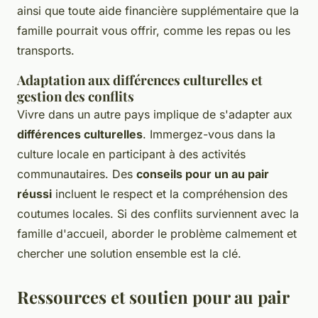
ainsi que toute aide financière supplémentaire que la
famille pourrait vous offrir, comme les repas ou les
transports.
Adaptation aux différences culturelles et
gestion des conflits
Vivre dans un autre pays implique de s'adapter aux
différences culturelles
. Immergez-vous dans la
culture locale en participant à des activités
communautaires. Des
conseils pour un au pair
réussi
incluent le respect et la compréhension des
coutumes locales. Si des conflits surviennent avec la
famille d'accueil, aborder le problème calmement et
chercher une solution ensemble est la clé.
Ressources et soutien pour au pair