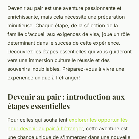
Devenir au pair est une aventure passionnante et
enrichissante, mais cela nécessite une préparation
minutieuse. Chaque étape, de la sélection de la
famille d'accueil aux exigences de visa, joue un rôle
déterminant dans le succès de cette expérience.
Découvrez les étapes essentielles qui vous guideront
vers une immersion culturelle réussie et des
souvenirs inoubliables. Préparez-vous à vivre une
expérience unique à l'étranger!
Devenir au pair : introduction aux
étapes essentielles
Pour celles qui souhaitent
explorer les opportunités
pour devenir au pair à l'étranger
, cette aventure est
une chance unique de s'immerger dans une nouvelle