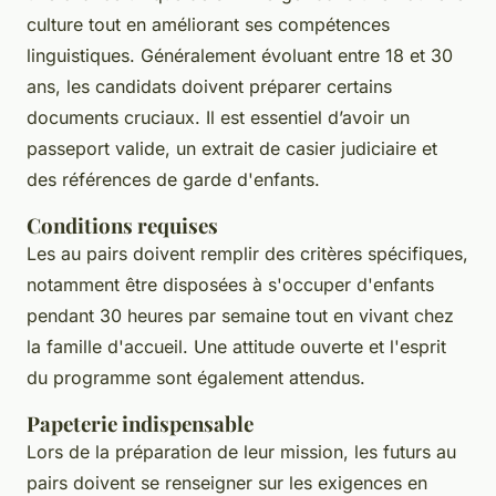
culture tout en améliorant ses compétences
linguistiques. Généralement évoluant entre 18 et 30
ans, les candidats doivent préparer certains
documents cruciaux. Il est essentiel d’avoir un
passeport valide, un extrait de casier judiciaire et
des références de garde d'enfants.
Conditions requises
Les au pairs doivent remplir des critères spécifiques,
notamment être disposées à s'occuper d'enfants
pendant 30 heures par semaine tout en vivant chez
la famille d'accueil. Une attitude ouverte et l'esprit
du programme sont également attendus.
Papeterie indispensable
Lors de la préparation de leur mission, les futurs au
pairs doivent se renseigner sur les exigences en