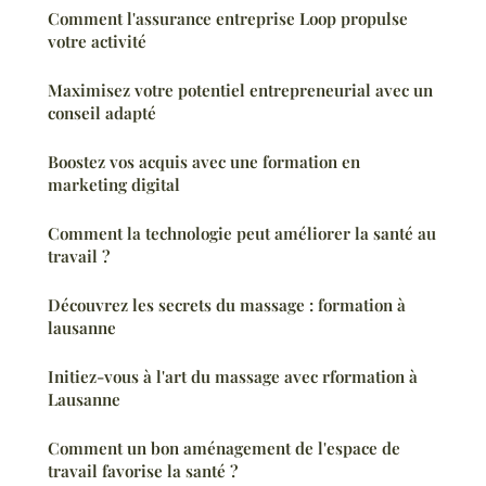
Comment l'assurance entreprise Loop propulse
votre activité
Maximisez votre potentiel entrepreneurial avec un
conseil adapté
Boostez vos acquis avec une formation en
marketing digital
Comment la technologie peut améliorer la santé au
travail ?
Découvrez les secrets du massage : formation à
lausanne
Initiez-vous à l'art du massage avec rformation à
Lausanne
Comment un bon aménagement de l'espace de
travail favorise la santé ?