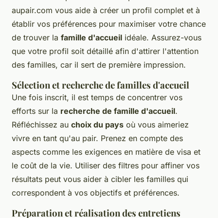
aupair.com vous aide à créer un profil complet et à
établir vos préférences pour maximiser votre chance
de trouver la
famille d'accueil
idéale. Assurez-vous
que votre profil soit détaillé afin d'attirer l'attention
des familles, car il sert de première impression.
Sélection et recherche de familles d'accueil
Une fois inscrit, il est temps de concentrer vos
efforts sur la
recherche de famille d'accueil
.
Réfléchissez au
choix du pays
où vous aimeriez
vivre en tant qu'au pair. Prenez en compte des
aspects comme les exigences en matière de visa et
le coût de la vie. Utiliser des filtres pour affiner vos
résultats peut vous aider à cibler les familles qui
correspondent à vos objectifs et préférences.
Préparation et réalisation des entretiens