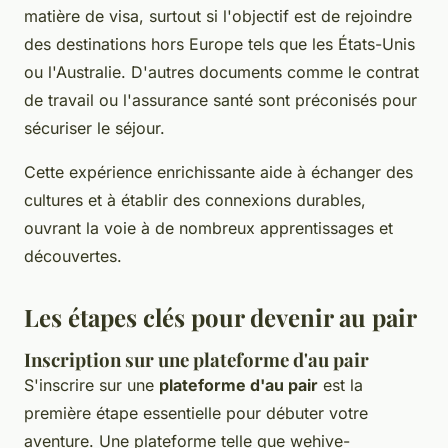
matière de visa, surtout si l'objectif est de rejoindre
des destinations hors Europe tels que les États-Unis
ou l'Australie. D'autres documents comme le contrat
de travail ou l'assurance santé sont préconisés pour
sécuriser le séjour.
Cette expérience enrichissante aide à échanger des
cultures et à établir des connexions durables,
ouvrant la voie à de nombreux apprentissages et
découvertes.
Les étapes clés pour devenir au pair
Inscription sur une plateforme d'au pair
S'inscrire sur une
plateforme d'au pair
est la
première étape essentielle pour débuter votre
aventure. Une plateforme telle que wehive-