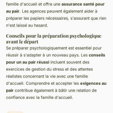
famille d'accueil et offre une
assurance santé pour
au pair
. Les agences peuvent également aider à
préparer les papiers nécessaires, s'assurant que rien
n'est laissé au hasard.
Conseils pour la préparation psychologique
avant le départ
Se préparer psychologiquement est essentiel pour
réussir à s'adapter à un nouveau pays. Les
conseils
pour un au pair réussi
incluent souvent des
exercices de gestion du stress et des attentes
réalistes concernant la vie avec une famille
d'accueil. Comprendre et accepter les
exigences au
pair
contribue également à bâtir une relation de
confiance avec la famille d'accueil.