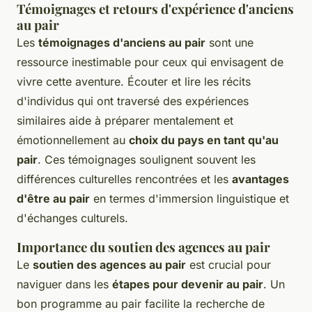
Témoignages et retours d'expérience d'anciens
au pair
Les
témoignages d'anciens au pair
sont une
ressource inestimable pour ceux qui envisagent de
vivre cette aventure. Écouter et lire les récits
d'individus qui ont traversé des expériences
similaires aide à préparer mentalement et
émotionnellement au
choix du pays en tant qu'au
pair
. Ces témoignages soulignent souvent les
différences culturelles rencontrées et les
avantages
d'être au pair
en termes d'immersion linguistique et
d'échanges culturels.
Importance du soutien des agences au pair
Le
soutien des agences au pair
est crucial pour
naviguer dans les
étapes pour devenir au pair
. Un
bon programme au pair facilite la recherche de