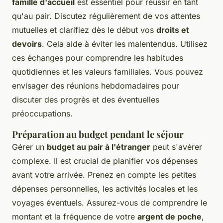
famille d'accueil
est essentiel pour réussir en tant
qu'au pair. Discutez régulièrement de vos attentes
mutuelles et clarifiez dès le début vos
droits et
devoirs
. Cela aide à éviter les malentendus. Utilisez
ces échanges pour comprendre les habitudes
quotidiennes et les valeurs familiales. Vous pouvez
envisager des réunions hebdomadaires pour
discuter des progrès et des éventuelles
préoccupations.
Préparation au budget pendant le séjour
Gérer un
budget au pair à l'étranger
peut s'avérer
complexe. Il est crucial de planifier vos dépenses
avant votre arrivée. Prenez en compte les petites
dépenses personnelles, les activités locales et les
voyages éventuels. Assurez-vous de comprendre le
montant et la fréquence de votre
argent de poche
,