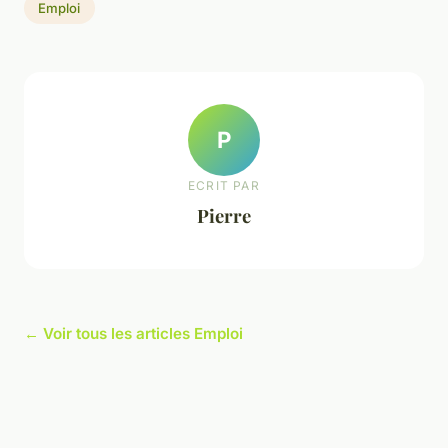
Emploi
P
ECRIT PAR
Pierre
← Voir tous les articles Emploi