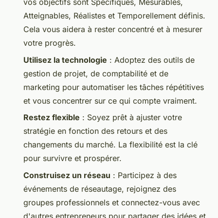
vos objectifs sont Spécifiques, Mesurables,
Atteignables, Réalistes et Temporellement définis.
Cela vous aidera à rester concentré et à mesurer
votre progrès.
Utilisez la technologie
: Adoptez des outils de
gestion de projet, de comptabilité et de
marketing pour automatiser les tâches répétitives
et vous concentrer sur ce qui compte vraiment.
Restez flexible
: Soyez prêt à ajuster votre
stratégie en fonction des retours et des
changements du marché. La flexibilité est la clé
pour survivre et prospérer.
Construisez un réseau
: Participez à des
événements de réseautage, rejoignez des
groupes professionnels et connectez-vous avec
d'autres entrepreneurs pour partager des idées et