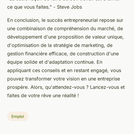
ce que vous faites." - Steve Jobs
En conclusion, le succès entrepreneurial repose sur
une combinaison de compréhension du marché, de
développement d'une proposition de valeur unique,
d'optimisation de la stratégie de marketing, de
gestion financière efficace, de construction d'une
équipe solide et d'adaptation continue. En
appliquant ces conseils et en restant engagé, vous
pouvez transformer votre vision en une entreprise
prospère. Alors, qu'attendez-vous ? Lancez-vous et
faites de votre rêve une réalité !
Emploi