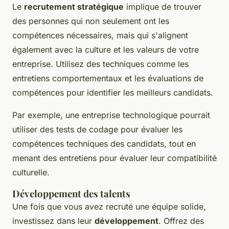
Le
recrutement stratégique
implique de trouver
des personnes qui non seulement ont les
compétences nécessaires, mais qui s'alignent
également avec la culture et les valeurs de votre
entreprise. Utilisez des techniques comme les
entretiens comportementaux et les évaluations de
compétences pour identifier les meilleurs candidats.
Par exemple, une entreprise technologique pourrait
utiliser des tests de codage pour évaluer les
compétences techniques des candidats, tout en
menant des entretiens pour évaluer leur compatibilité
culturelle.
Développement des talents
Une fois que vous avez recruté une équipe solide,
investissez dans leur
développement
. Offrez des