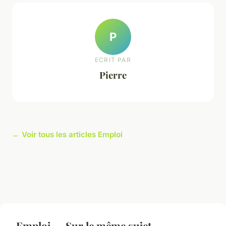
P
ECRIT PAR
Pierre
← Voir tous les articles Emploi
Emploi — Sur le même sujet