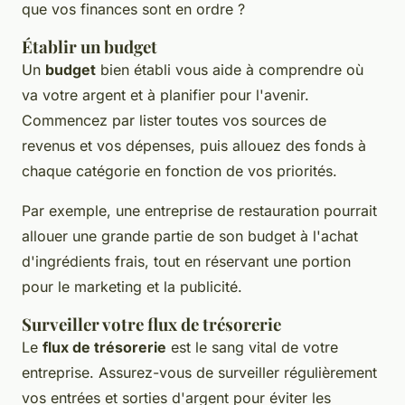
que vos finances sont en ordre ?
Établir un budget
Un
budget
bien établi vous aide à comprendre où
va votre argent et à planifier pour l'avenir.
Commencez par lister toutes vos sources de
revenus et vos dépenses, puis allouez des fonds à
chaque catégorie en fonction de vos priorités.
Par exemple, une entreprise de restauration pourrait
allouer une grande partie de son budget à l'achat
d'ingrédients frais, tout en réservant une portion
pour le marketing et la publicité.
Surveiller votre flux de trésorerie
Le
flux de trésorerie
est le sang vital de votre
entreprise. Assurez-vous de surveiller régulièrement
vos entrées et sorties d'argent pour éviter les