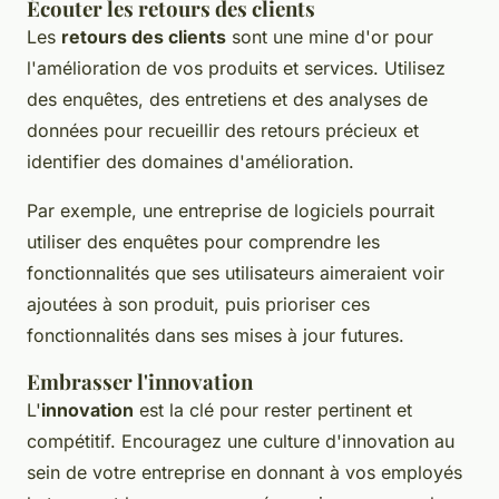
Écouter les retours des clients
Les
retours des clients
sont une mine d'or pour
l'amélioration de vos produits et services. Utilisez
des enquêtes, des entretiens et des analyses de
données pour recueillir des retours précieux et
identifier des domaines d'amélioration.
Par exemple, une entreprise de logiciels pourrait
utiliser des enquêtes pour comprendre les
fonctionnalités que ses utilisateurs aimeraient voir
ajoutées à son produit, puis prioriser ces
fonctionnalités dans ses mises à jour futures.
Embrasser l'innovation
L'
innovation
est la clé pour rester pertinent et
compétitif. Encouragez une culture d'innovation au
sein de votre entreprise en donnant à vos employés