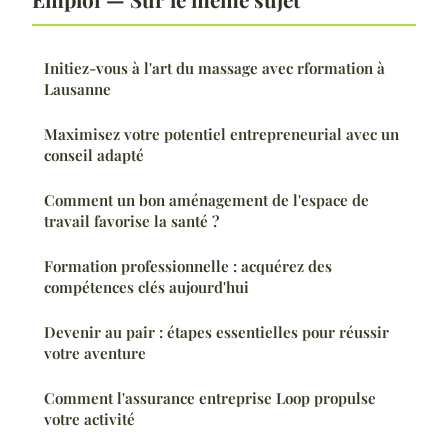
Initiez-vous à l'art du massage avec rformation à
Lausanne
Maximisez votre potentiel entrepreneurial avec un
conseil adapté
Comment un bon aménagement de l'espace de
travail favorise la santé ?
Formation professionnelle : acquérez des
compétences clés aujourd'hui
Devenir au pair : étapes essentielles pour réussir
votre aventure
Comment l'assurance entreprise Loop propulse
votre activité