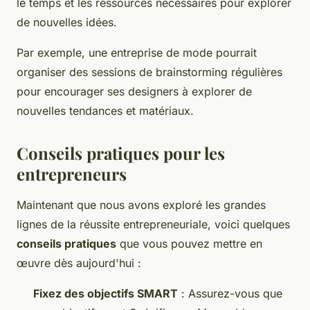
le temps et les ressources nécessaires pour explorer
de nouvelles idées.
Par exemple, une entreprise de mode pourrait
organiser des sessions de brainstorming régulières
pour encourager ses designers à explorer de
nouvelles tendances et matériaux.
Conseils pratiques pour les
entrepreneurs
Maintenant que nous avons exploré les grandes
lignes de la réussite entrepreneuriale, voici quelques
conseils pratiques
que vous pouvez mettre en
œuvre dès aujourd'hui :
Fixez des objectifs SMART
: Assurez-vous que