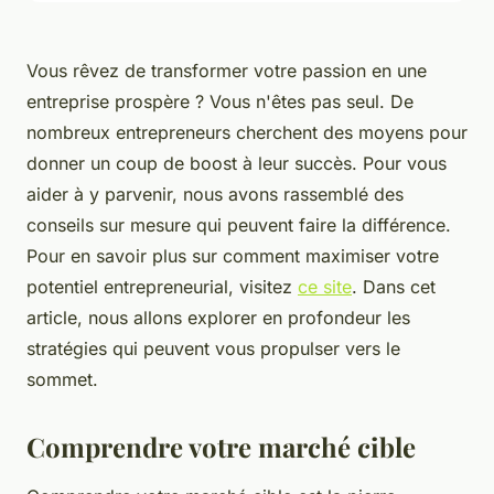
Vous rêvez de transformer votre passion en une
entreprise prospère ? Vous n'êtes pas seul. De
nombreux entrepreneurs cherchent des moyens pour
donner un coup de boost à leur succès. Pour vous
aider à y parvenir, nous avons rassemblé des
conseils sur mesure qui peuvent faire la différence.
Pour en savoir plus sur comment maximiser votre
potentiel entrepreneurial, visitez
ce site
. Dans cet
article, nous allons explorer en profondeur les
stratégies qui peuvent vous propulser vers le
sommet.
Comprendre votre marché cible