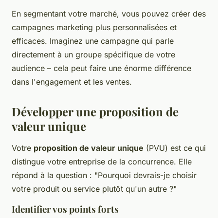
En segmentant votre marché, vous pouvez créer des
campagnes marketing plus personnalisées et
efficaces. Imaginez une campagne qui parle
directement à un groupe spécifique de votre
audience – cela peut faire une énorme différence
dans l'engagement et les ventes.
Développer une proposition de
valeur unique
Votre
proposition de valeur unique
(PVU) est ce qui
distingue votre entreprise de la concurrence. Elle
répond à la question : "Pourquoi devrais-je choisir
votre produit ou service plutôt qu'un autre ?"
Identifier vos points forts