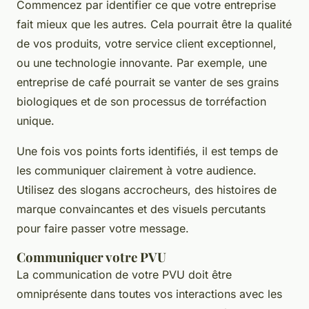
Commencez par identifier ce que votre entreprise
fait mieux que les autres. Cela pourrait être la qualité
de vos produits, votre service client exceptionnel,
ou une technologie innovante. Par exemple, une
entreprise de café pourrait se vanter de ses grains
biologiques et de son processus de torréfaction
unique.
Une fois vos points forts identifiés, il est temps de
les communiquer clairement à votre audience.
Utilisez des slogans accrocheurs, des histoires de
marque convaincantes et des visuels percutants
pour faire passer votre message.
Communiquer votre PVU
La communication de votre PVU doit être
omniprésente dans toutes vos interactions avec les