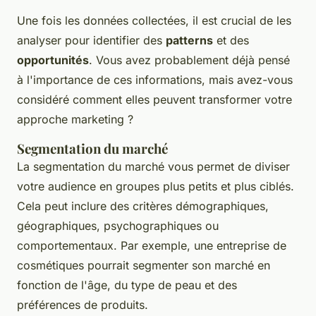
Une fois les données collectées, il est crucial de les
analyser pour identifier des
patterns
et des
opportunités
. Vous avez probablement déjà pensé
à l'importance de ces informations, mais avez-vous
considéré comment elles peuvent transformer votre
approche marketing ?
Segmentation du marché
La
segmentation du marché
vous permet de diviser
votre audience en groupes plus petits et plus ciblés.
Cela peut inclure des critères démographiques,
géographiques, psychographiques ou
comportementaux. Par exemple, une entreprise de
cosmétiques pourrait segmenter son marché en
fonction de l'âge, du type de peau et des
préférences de produits.