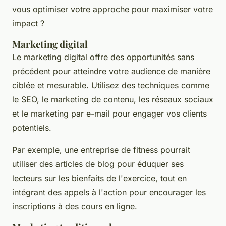
vous optimiser votre approche pour maximiser votre
impact ?
Marketing digital
Le
marketing digital
offre des opportunités sans
précédent pour atteindre votre audience de manière
ciblée et mesurable. Utilisez des techniques comme
le SEO, le marketing de contenu, les réseaux sociaux
et le marketing par e-mail pour engager vos clients
potentiels.
Par exemple, une entreprise de fitness pourrait
utiliser des articles de blog pour éduquer ses
lecteurs sur les bienfaits de l'exercice, tout en
intégrant des appels à l'action pour encourager les
inscriptions à des cours en ligne.