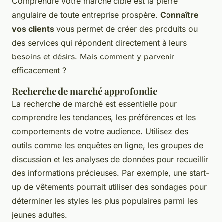
Comprendre votre marché cible est la pierre
angulaire de toute entreprise prospère.
Connaître
vos clients
vous permet de créer des produits ou
des services qui répondent directement à leurs
besoins et désirs. Mais comment y parvenir
efficacement ?
Recherche de marché approfondie
La
recherche de marché
est essentielle pour
comprendre les tendances, les préférences et les
comportements de votre audience. Utilisez des
outils comme les enquêtes en ligne, les groupes de
discussion et les analyses de données pour recueillir
des informations précieuses. Par exemple, une start-
up de vêtements pourrait utiliser des sondages pour
déterminer les styles les plus populaires parmi les
jeunes adultes.