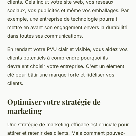
clients. Cela inclut votre site web, vos réseaux
sociaux, vos publicités et même vos emballages. Par
exemple, une entreprise de technologie pourrait
mettre en avant son engagement envers la durabilité
dans toutes ses communications.
En rendant votre PVU clair et visible, vous aidez vos
clients potentiels à comprendre pourquoi ils
devraient choisir votre entreprise. C'est un élément
clé pour bâtir une marque forte et fidéliser vos
clients.
Optimiser votre stratégie de
marketing
Une stratégie de marketing efficace est cruciale pour
attirer et retenir des clients. Mais comment pouvez-