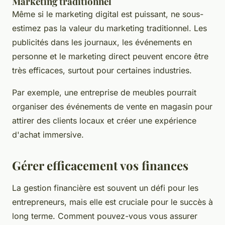
Marketing traditionnel
Même si le marketing digital est puissant, ne sous-
estimez pas la valeur du
marketing traditionnel
. Les
publicités dans les journaux, les événements en
personne et le marketing direct peuvent encore être
très efficaces, surtout pour certaines industries.
Par exemple, une entreprise de meubles pourrait
organiser des événements de vente en magasin pour
attirer des clients locaux et créer une expérience
d'achat immersive.
Gérer efficacement vos finances
La gestion financière est souvent un défi pour les
entrepreneurs, mais elle est cruciale pour le succès à
long terme. Comment pouvez-vous vous assurer