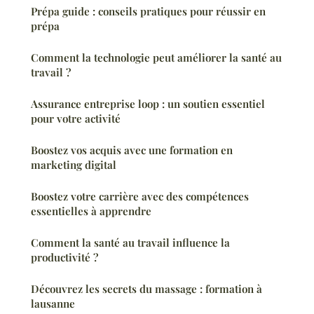
Prépa guide : conseils pratiques pour réussir en
prépa
Comment la technologie peut améliorer la santé au
travail ?
Assurance entreprise loop : un soutien essentiel
pour votre activité
Boostez vos acquis avec une formation en
marketing digital
Boostez votre carrière avec des compétences
essentielles à apprendre
Comment la santé au travail influence la
productivité ?
Découvrez les secrets du massage : formation à
lausanne