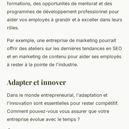
formations, des opportunités de mentorat et des
programmes de développement professionnel pour
aider vos employés à grandir et à exceller dans leurs
rôles.
Par exemple, une entreprise de marketing pourrait
offrir des ateliers sur les dernières tendances en SEO
et en marketing de contenu pour aider ses employés
à rester à la pointe de l'industrie.
Adapter et innover
Dans le monde entrepreneurial, l'adaptation et
l'innovation sont essentielles pour rester compétitif.
Comment pouvez-vous vous assurer que votre
entreprise évolue avec le temps ?