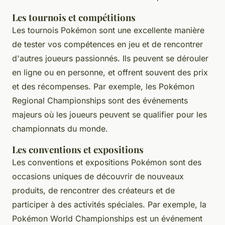
Les tournois et compétitions
Les tournois Pokémon sont une excellente manière
de tester vos compétences en jeu et de rencontrer
d'autres joueurs passionnés. Ils peuvent se dérouler
en ligne ou en personne, et offrent souvent des prix
et des récompenses. Par exemple, les
Pokémon
Regional Championships
sont des événements
majeurs où les joueurs peuvent se qualifier pour les
championnats du monde.
Les conventions et expositions
Les conventions et expositions Pokémon sont des
occasions uniques de découvrir de nouveaux
produits, de rencontrer des créateurs et de
participer à des activités spéciales. Par exemple, la
Pokémon World Championships
est un événement