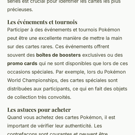
séries est crucial pour identifier les cartes les plus
précieuses.
Les événements et tournois
Participer à des événements et tournois Pokémon
peut être une excellente manière de mettre la main
sur des cartes rares. Ces événements offrent
souvent des
boîtes de boosters
exclusives ou des
promo cards
qui ne sont disponibles que lors de ces
occasions spéciales. Par exemple, lors du
Pokémon
World Championships
, des cartes spéciales sont
distribuées aux participants, ce qui en fait des objets
de collection très convoités.
Les astuces pour acheter
Quand vous achetez des cartes Pokémon, il est
important de vérifier leur authenticité. Les
contrefaçons sont courantes et peuvent être