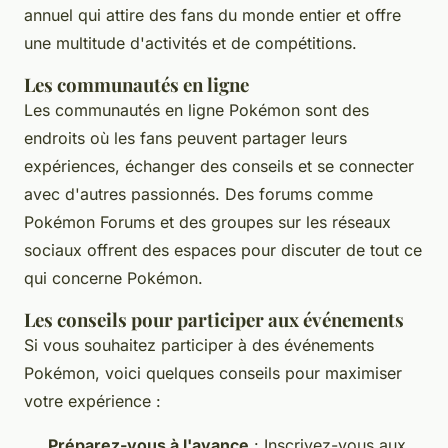
annuel qui attire des fans du monde entier et offre
une multitude d'activités et de compétitions.
Les communautés en ligne
Les communautés en ligne Pokémon sont des
endroits où les fans peuvent partager leurs
expériences, échanger des conseils et se connecter
avec d'autres passionnés. Des forums comme
Pokémon Forums
et des groupes sur les réseaux
sociaux offrent des espaces pour discuter de tout ce
qui concerne Pokémon.
Les conseils pour participer aux événements
Si vous souhaitez participer à des événements
Pokémon, voici quelques conseils pour maximiser
votre expérience :
Préparez-vous à l'avance
: Inscrivez-vous aux