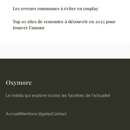
Les erreurs communes à éviter en cosplay
Top 10 sites de rencontre à découvrir en 2025 pour
trouver l'amour
Oxymore
Le média qui explore toutes les facettes de l'actualité
Accueil
Mentions légales
Contact