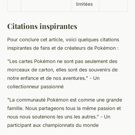
limitées
Citations inspirantes
Pour conclure cet article, voici quelques citations
inspirantes de fans et de créateurs de Pokémon :
"Les cartes Pokémon ne sont pas seulement des
morceaux de carton, elles sont des souvenirs de
notre enfance et de nos aventures."
- Un
collectionneur passionné
"La communauté Pokémon est comme une grande
famille. Nous partageons tous la même passion et
nous nous soutenons les uns les autres."
- Un
participant aux championnats du monde