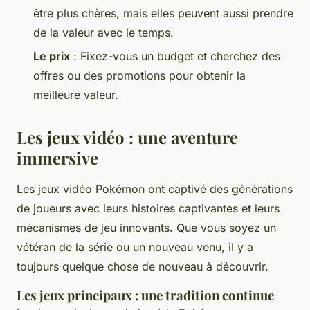
être plus chères, mais elles peuvent aussi prendre
de la valeur avec le temps.
Le prix
: Fixez-vous un budget et cherchez des
offres ou des promotions pour obtenir la
meilleure valeur.
Les jeux vidéo : une aventure
immersive
Les jeux vidéo Pokémon ont captivé des générations
de joueurs avec leurs histoires captivantes et leurs
mécanismes de jeu innovants. Que vous soyez un
vétéran de la série ou un nouveau venu, il y a
toujours quelque chose de nouveau à découvrir.
Les jeux principaux : une tradition continue