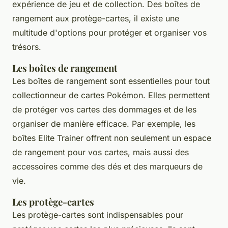
expérience de jeu et de collection. Des boîtes de
rangement aux protège-cartes, il existe une
multitude d'options pour protéger et organiser vos
trésors.
Les boîtes de rangement
Les boîtes de rangement sont essentielles pour tout
collectionneur de cartes Pokémon. Elles permettent
de protéger vos cartes des dommages et de les
organiser de manière efficace. Par exemple, les
boîtes Elite Trainer
offrent non seulement un espace
de rangement pour vos cartes, mais aussi des
accessoires comme des dés et des marqueurs de
vie.
Les protège-cartes
Les protège-cartes sont indispensables pour