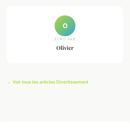
O
ECRIT PAR
Olivier
← Voir tous les articles Divertissement