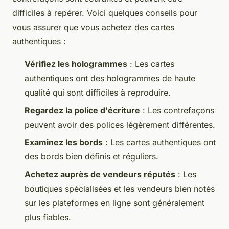
difficiles à repérer. Voici quelques conseils pour
vous assurer que vous achetez des cartes
authentiques :
Vérifiez les hologrammes
: Les cartes
authentiques ont des hologrammes de haute
qualité qui sont difficiles à reproduire.
Regardez la police d'écriture
: Les contrefaçons
peuvent avoir des polices légèrement différentes.
Examinez les bords
: Les cartes authentiques ont
des bords bien définis et réguliers.
Achetez auprès de vendeurs réputés
: Les
boutiques spécialisées et les vendeurs bien notés
sur les plateformes en ligne sont généralement
plus fiables.