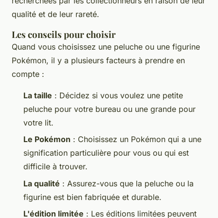
recherchées par les collectionneurs en raison de leur
qualité et de leur rareté.
Les conseils pour choisir
Quand vous choisissez une peluche ou une figurine
Pokémon, il y a plusieurs facteurs à prendre en
compte :
La taille
: Décidez si vous voulez une petite
peluche pour votre bureau ou une grande pour
votre lit.
Le Pokémon
: Choisissez un Pokémon qui a une
signification particulière pour vous ou qui est
difficile à trouver.
La qualité
: Assurez-vous que la peluche ou la
figurine est bien fabriquée et durable.
L'édition limitée
: Les éditions limitées peuvent