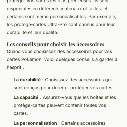
protéger vos cartes les plus précieuses. Ils sont
disponibles en différents matériaux et tailles, et
certains sont même personnalisables. Par exemple,
les protège-cartes
Ultra-Pro
sont connus pour leur
durabilité et leur qualité.
Les conseils pour choisir les accessoires
Quand vous choisissez des accessoires pour vos
cartes Pokémon, voici quelques conseils à garder à
l'esprit :
La durabilité
: Choisissez des accessoires qui
sont conçus pour durer et protéger vos cartes.
La capacité
: Assurez-vous que les boîtes et les
protège-cartes peuvent contenir toutes vos
cartes.
La personnalisation
: Certains accessoires