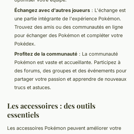
Échangez avec d'autres joueurs
: L'échange est
une partie intégrante de l'expérience Pokémon.
Trouvez des amis ou des communautés en ligne
pour échanger des Pokémon et compléter votre
Pokédex.
Profitez de la communauté
: La communauté
Pokémon est vaste et accueillante. Participez à
des forums, des groupes et des événements pour
partager votre passion et apprendre de nouveaux
trucs et astuces.
Les accessoires : des outils
essentiels
Les accessoires Pokémon peuvent améliorer votre