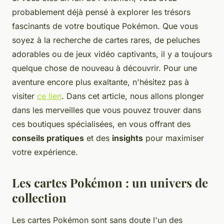
probablement déjà pensé à explorer les trésors
fascinants de votre boutique Pokémon. Que vous
soyez à la recherche de cartes rares, de peluches
adorables ou de jeux vidéo captivants, il y a toujours
quelque chose de nouveau à découvrir. Pour une
aventure encore plus exaltante, n'hésitez pas à
visiter
ce lien
. Dans cet article, nous allons plonger
dans les merveilles que vous pouvez trouver dans
ces boutiques spécialisées, en vous offrant des
conseils pratiques
et des
insights
pour maximiser
votre expérience.
Les cartes Pokémon : un univers de
collection
Les cartes Pokémon sont sans doute l'un des