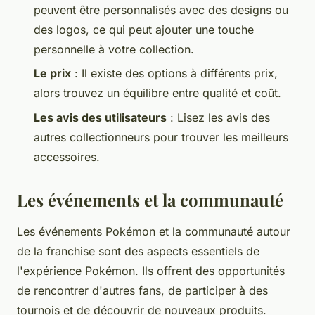
peuvent être personnalisés avec des designs ou
des logos, ce qui peut ajouter une touche
personnelle à votre collection.
Le prix
: Il existe des options à différents prix,
alors trouvez un équilibre entre qualité et coût.
Les avis des utilisateurs
: Lisez les avis des
autres collectionneurs pour trouver les meilleurs
accessoires.
Les événements et la communauté
Les événements Pokémon et la communauté autour
de la franchise sont des aspects essentiels de
l'expérience Pokémon. Ils offrent des opportunités
de rencontrer d'autres fans, de participer à des
tournois et de découvrir de nouveaux produits.