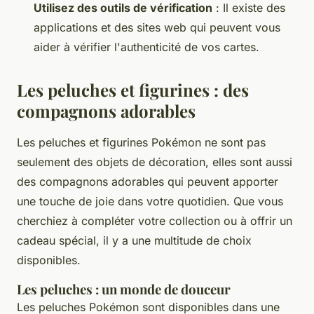
Utilisez des outils de vérification
: Il existe des
applications et des sites web qui peuvent vous
aider à vérifier l'authenticité de vos cartes.
Les peluches et figurines : des
compagnons adorables
Les peluches et figurines Pokémon ne sont pas
seulement des objets de décoration, elles sont aussi
des compagnons adorables qui peuvent apporter
une touche de joie dans votre quotidien. Que vous
cherchiez à compléter votre collection ou à offrir un
cadeau spécial, il y a une multitude de choix
disponibles.
Les peluches : un monde de douceur
Les peluches Pokémon sont disponibles dans une