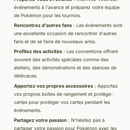
événements à l'avance et préparez votre équipe
de Pokémon pour les tournois.
Rencontrez d'autres fans
: Les événements sont
une excellente occasion de rencontrer d'autres
fans et de se faire de nouveaux amis.
Profitez des activités
: Les conventions offrent
souvent des activités spéciales comme des
ateliers, des démonstrations et des séances de
dédicaces.
Apportez vos propres accessoires
: Apportez
vos propres boîtes de rangement et protège-
cartes pour protéger vos cartes pendant les
événements.
Partagez votre passion
: N'hésitez pas à
partager votre passion pour Pokémon avec les