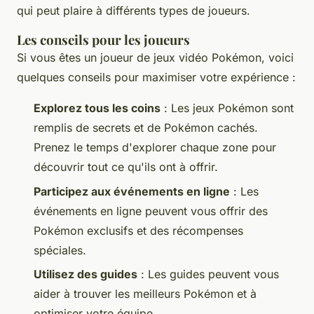
qui peut plaire à différents types de joueurs.
Les conseils pour les joueurs
Si vous êtes un joueur de jeux vidéo Pokémon, voici
quelques conseils pour maximiser votre expérience :
Explorez tous les coins
: Les jeux Pokémon sont
remplis de secrets et de Pokémon cachés.
Prenez le temps d'explorer chaque zone pour
découvrir tout ce qu'ils ont à offrir.
Participez aux événements en ligne
: Les
événements en ligne peuvent vous offrir des
Pokémon exclusifs et des récompenses
spéciales.
Utilisez des guides
: Les guides peuvent vous
aider à trouver les meilleurs Pokémon et à
optimiser votre équipe.