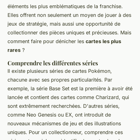
éléments les plus emblématiques de la franchise.
Elles offrent non seulement un moyen de jouer à des
jeux de stratégie, mais aussi une opportunité de
collectionner des pièces uniques et précieuses. Mais
comment faire pour dénicher les
cartes les plus
rares
?
Comprendre les différentes séries
Il existe plusieurs séries de cartes Pokémon,
chacune avec ses propres particularités. Par
exemple, la série
Base Set
est la première à avoir été
lancée et contient des cartes comme
Charizard
, qui
sont extrêmement recherchées. D'autres séries,
comme
Neo Genesis
ou
EX
, ont introduit de
nouveaux mécanismes de jeu et des illustrations
uniques. Pour un collectionneur, comprendre ces