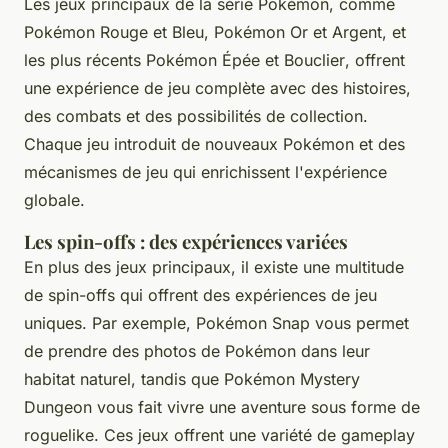
Les jeux principaux de la série Pokémon, comme
Pokémon Rouge et Bleu
,
Pokémon Or et Argent
, et
les plus récents
Pokémon Épée et Bouclier
, offrent
une expérience de jeu complète avec des histoires,
des combats et des possibilités de collection.
Chaque jeu introduit de nouveaux Pokémon et des
mécanismes de jeu qui enrichissent l'expérience
globale.
Les spin-offs : des expériences variées
En plus des jeux principaux, il existe une multitude
de spin-offs qui offrent des expériences de jeu
uniques. Par exemple,
Pokémon Snap
vous permet
de prendre des photos de Pokémon dans leur
habitat naturel, tandis que
Pokémon Mystery
Dungeon
vous fait vivre une aventure sous forme de
roguelike. Ces jeux offrent une variété de gameplay