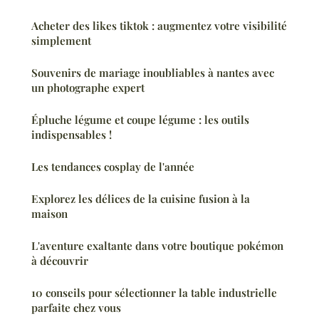
Acheter des likes tiktok : augmentez votre visibilité
simplement
Souvenirs de mariage inoubliables à nantes avec
un photographe expert
Épluche légume et coupe légume : les outils
indispensables !
Les tendances cosplay de l'année
Explorez les délices de la cuisine fusion à la
maison
L'aventure exaltante dans votre boutique pokémon
à découvrir
10 conseils pour sélectionner la table industrielle
parfaite chez vous