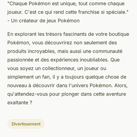
"Chaque Pokémon est unique, tout comme chaque
joueur. C'est ce qui rend cette franchise si spéciale."
- Un créateur de jeux Pokémon
En explorant les trésors fascinants de votre boutique
Pokémon, vous découvrirez non seulement des
produits incroyables, mais aussi une communauté
passionnée et des expériences inoubliables. Que
vous soyez un collectionneur, un joueur ou
simplement un fan, il y a toujours quelque chose de
nouveau à découvrir dans l'univers Pokémon. Alors,
qu'attendez-vous pour plonger dans cette aventure
exaltante ?
Divertissement