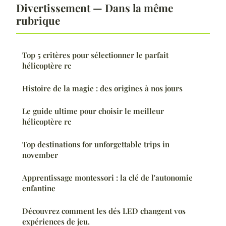
Divertissement — Dans la même
rubrique
Top 5 critères pour sélectionner le parfait
hélicoptère rc
Histoire de la magie : des origines à nos jours
Le guide ultime pour choisir le meilleur
hélicoptère rc
Top destinations for unforgettable trips in
november
Apprentissage montessori : la clé de l'autonomie
enfantine
Découvrez comment les dés LED changent vos
expériences de jeu.