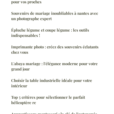
pour vos proches
Souvenirs de mariage inoubliables à nantes avec
un photographe expert
Épluche légume et coupe légume : les outils
indispensables !
Imprimante photo : créez des souvenirs éclatants
chez vous
L'abaya mariage : l'élégance moderne pour votre
grand jour
Choisir la table industrielle idéale pour votre
intérieur
Top 5 critères pour sélectionner le parfait
hélicoptère rc