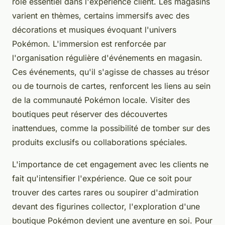
rôle essentiel dans l'expérience client. Les magasins
varient en thèmes, certains immersifs avec des
décorations et musiques évoquant l'univers
Pokémon. L'immersion est renforcée par
l'organisation régulière d'événements en magasin.
Ces événements, qu'il s'agisse de chasses au trésor
ou de tournois de cartes, renforcent les liens au sein
de la communauté Pokémon locale. Visiter des
boutiques peut réserver des découvertes
inattendues, comme la possibilité de tomber sur des
produits exclusifs ou collaborations spéciales.
L'importance de cet engagement avec les clients ne
fait qu'intensifier l'expérience. Que ce soit pour
trouver des cartes rares ou soupirer d'admiration
devant des figurines collector, l'exploration d'une
boutique Pokémon devient une aventure en soi. Pour