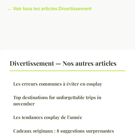
← Voir tous les articles Divertissement
Divertissement — Nos autres articles
Les erreurs communes à éviter en cosplay
Top destinations for unforgettable trips in
november
Les tendances cosplay de l'année
Cadeaux originaux : 8 suggestions surprenantes