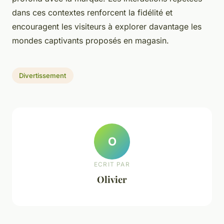
dans ces contextes renforcent la fidélité et
encouragent les visiteurs à explorer davantage les
mondes captivants proposés en magasin.
Divertissement
O
ECRIT PAR
Olivier