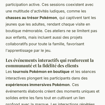
participation active. Ces sessions coexistent avec
une multitude d'activités ludiques, comme les
chasses au trésor Pokémon
, qui captivent tant les
jeunes que les adultes, rendant chaque visite en
boutique mémorable. Ces ateliers ne se limitent pas
aux enfants, mais incluent aussi des projets
collaboratifs pour toute la famille, favorisant
l'apprentissage par le jeu.
Les événements interactifs qui renforcent la
communauté et la fidélité des clients
Les
tournois Pokémon en boutique
et les séances
interactives plongent les participants dans des
expériences immersives Pokémon
. Ces
événements élaborés créent des moments uniques et
solides entre les fans tout en cultivant un lien
profond avec la marque. Les interactions répétées