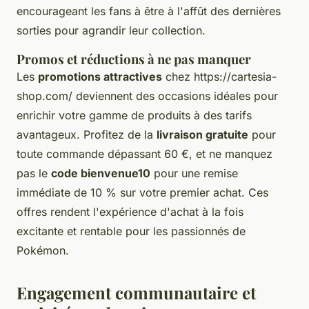
encourageant les fans à être à l'affût des dernières
sorties pour agrandir leur collection.
Promos et réductions à ne pas manquer
Les
promotions attractives
chez https://cartesia-
shop.com/ deviennent des occasions idéales pour
enrichir votre gamme de produits à des tarifs
avantageux. Profitez de la
livraison gratuite
pour
toute commande dépassant 60 €, et ne manquez
pas le
code bienvenue10
pour une remise
immédiate de 10 % sur votre premier achat. Ces
offres rendent l'expérience d'achat à la fois
excitante et rentable pour les passionnés de
Pokémon.
Engagement communautaire et