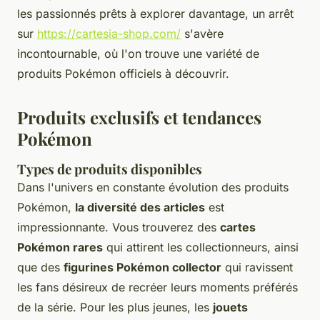
les passionnés prêts à explorer davantage, un arrêt
sur
https://cartesia-shop.com/
s'avère
incontournable, où l'on trouve une variété de
produits Pokémon officiels à découvrir.
Produits exclusifs et tendances
Pokémon
Types de produits disponibles
Dans l'univers en constante évolution des produits
Pokémon,
la diversité des articles
est
impressionnante. Vous trouverez des
cartes
Pokémon rares
qui attirent les collectionneurs, ainsi
que des
figurines Pokémon collector
qui ravissent
les fans désireux de recréer leurs moments préférés
de la série. Pour les plus jeunes, les
jouets