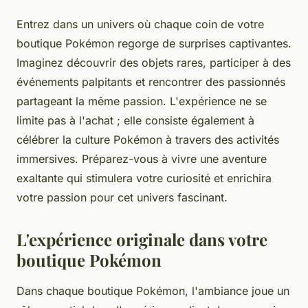
Entrez dans un univers où chaque coin de votre
boutique Pokémon regorge de surprises captivantes.
Imaginez découvrir des objets rares, participer à des
événements palpitants et rencontrer des passionnés
partageant la même passion. L'expérience ne se
limite pas à l'achat ; elle consiste également à
célébrer la culture Pokémon à travers des activités
immersives. Préparez-vous à vivre une aventure
exaltante qui stimulera votre curiosité et enrichira
votre passion pour cet univers fascinant.
L'expérience originale dans votre
boutique Pokémon
Dans chaque boutique Pokémon, l'ambiance joue un