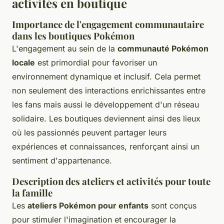
activités en boutique
Importance de l'engagement communautaire
dans les boutiques Pokémon
L'engagement au sein de la
communauté Pokémon
locale
est primordial pour favoriser un
environnement dynamique et inclusif. Cela permet
non seulement des interactions enrichissantes entre
les fans mais aussi le développement d'un réseau
solidaire. Les boutiques deviennent ainsi des lieux
où les passionnés peuvent partager leurs
expériences et connaissances, renforçant ainsi un
sentiment d'appartenance.
Description des ateliers et activités pour toute
la famille
Les
ateliers Pokémon pour enfants
sont conçus
pour stimuler l'imagination et encourager la