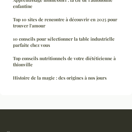
Apprentissage montessori : la clé de l'autonomie
enfantine
Top 10 sites de rencontre à découvrir en 2025 pour
trouver l'amour
10 conseils pour sélectionner la table industrielle
parfaite chez vous
Top conseils nutritionnels de votre diététicienne à
thionville
Histoire de la magie : des origines à nos jours