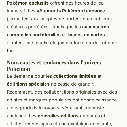
Pokémon exclusifs
offrent des heures de jeu
immersif. Les
vêtements Pokémon tendance
permettent aux adeptes de porter fièrement leurs
créatures préférées, tandis que les
accessoires
comme les portefeuilles
et
liasses de cartes
ajoutent une touche élégante à toute garde-robe de
fan.
Nouveautés et tendances dans l'univers
Pokémon
La demande pour les
collections limitées
et
édititions spéciales
ne cesse de grandir.
Récemment, des collaborations originales avec des
artistes et marques populaires ont donné naissance
à des produits innovants, séduisant une vaste
audience. Les
nouvelles éditions
de cartes et
articles dérivés ajoutent une excitation constante,