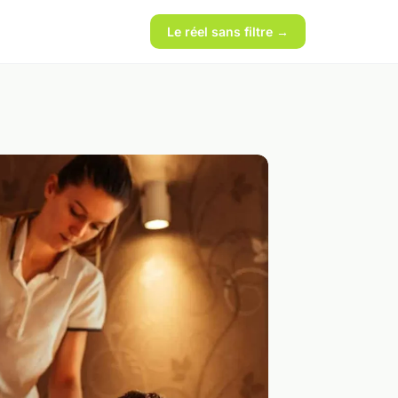
Le réel sans filtre →