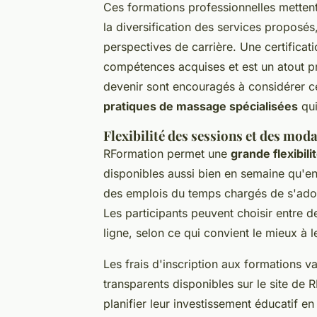
Ces formations professionnelles mettent 
la diversification des services proposés
perspectives de carrière. Une certificati
compétences acquises et est un atout pré
devenir sont encouragés à considérer 
pratiques de massage spécialisées
qui
Flexibilité des sessions et des moda
RFormation permet une
grande flexibil
disponibles aussi bien en semaine qu'e
des emplois du temps chargés de s'adon
Les participants peuvent choisir entre 
ligne, selon ce qui convient le mieux à 
Les frais d'inscription aux formations va
transparents disponibles sur le site de 
planifier leur investissement éducatif 