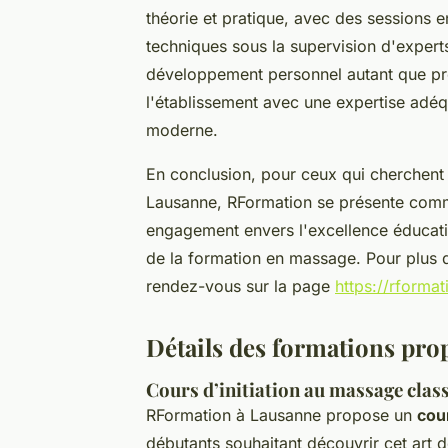
théorie et pratique, avec des sessions e
techniques sous la supervision d'expert
développement personnel autant que pro
l'établissement avec une expertise adéq
moderne.
En conclusion, pour ceux qui cherchent 
Lausanne, RFormation se présente comme
engagement envers l'excellence éducati
de la formation en massage. Pour plus d
rendez-vous sur la page
https://rformat
Détails des formations pro
Cours d’initiation au massage clas
RFormation à Lausanne propose un
cou
débutants souhaitant découvrir cet art 