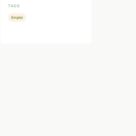
TAGS
Emploi