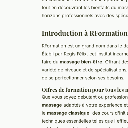
tout en découvrant les bienfaits du mass
horizons professionnels avec des spécia
Introduction à RFormation 
RFormation est un grand nom dans le d
Établi par Régis Félix, cet institut inca
faire du
massage bien-être
. Offrant d
variété de niveaux et de spécialisations
de se perfectionner selon ses besoins.
Offres de formation pour tous les 
Que vous soyez débutant ou profession
massage
adaptés à votre expérience et
le
massage classique
, des cours d'init
techniques essentielles telles que l'effl