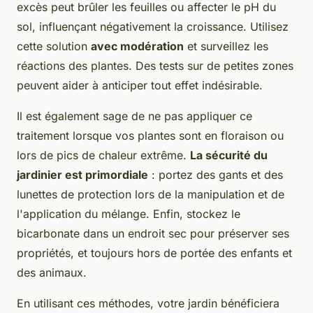
excès peut brûler les feuilles ou affecter le pH du
sol, influençant négativement la croissance. Utilisez
cette solution
avec modération
et surveillez les
réactions des plantes. Des tests sur de petites zones
peuvent aider à anticiper tout effet indésirable.
Il est également sage de ne pas appliquer ce
traitement lorsque vos plantes sont en floraison ou
lors de pics de chaleur extrême.
La sécurité du
jardinier est primordiale
: portez des gants et des
lunettes de protection lors de la manipulation et de
l'application du mélange. Enfin, stockez le
bicarbonate dans un endroit sec pour préserver ses
propriétés, et toujours hors de portée des enfants et
des animaux.
En utilisant ces méthodes, votre jardin bénéficiera