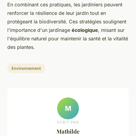
En combinant ces pratiques, les jardiniers peuvent
renforcer la résilience de leur jardin tout en
protégeant la biodiversité. Ces stratégies soulignent
l'importance d'un jardinage
écologique
, misant sur
l'équilibre naturel pour maintenir la santé et la vitalité
des plantes.
Environnement
M
ECRIT PAR
Mathilde