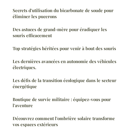
Secrets d'utilisation du bicarbonate de soude pour
éliminer les pucerons
Des astuces de grand-mère pour éradiquer les
souris efficacement
Top stratégies héritées pour venir à bout des souris
Les dernières avancées en autonomie des véhicules
électriques.
Les défis de la transition écologique dans le secteur
énergétique
Boutique de survie militaire : équipez-vous pour
l'aventure
Découvrez comment l'ombrière solaire transforme
vos espaces extérieurs