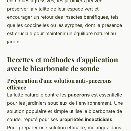
chimiques agressives, les jardiniers peuvent
préserver la vitalité de leur espace vert et
encourager un retour des insectes bénéfiques, tels
que les coccinelles ou les syrphes, dont la présence
est cruciale pour maintenir un équilibre naturel au
jardin.
Recettes et méthodes d'application
avec le bicarbonate de soude
Préparation d'une solution anti-pucerons
efficace
La lutte naturelle contre les
pucerons
est essentielle
pour les jardiniers soucieux de l'environnement. Une
solution populaire et simple utilise le bicarbonate de
soude, réputé pour ses
propriétés insecticides
.
Pour préparer une solution efficace, mélangez dans