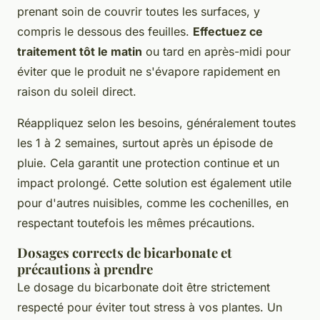
prenant soin de couvrir toutes les surfaces, y
compris le dessous des feuilles.
Effectuez ce
traitement tôt le matin
ou tard en après-midi pour
éviter que le produit ne s'évapore rapidement en
raison du soleil direct.
Réappliquez selon les besoins, généralement toutes
les 1 à 2 semaines, surtout après un épisode de
pluie. Cela garantit une protection continue et un
impact prolongé. Cette solution est également utile
pour d'autres nuisibles, comme les cochenilles, en
respectant toutefois les mêmes précautions.
Dosages corrects de bicarbonate et
précautions à prendre
Le dosage du bicarbonate doit être strictement
respecté pour éviter tout stress à vos plantes. Un