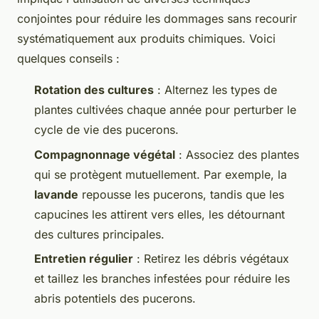
conjointes pour réduire les dommages sans recourir
systématiquement aux produits chimiques. Voici
quelques conseils :
Rotation des cultures
: Alternez les types de
plantes cultivées chaque année pour perturber le
cycle de vie des pucerons.
Compagnonnage végétal
: Associez des plantes
qui se protègent mutuellement. Par exemple, la
lavande
repousse les pucerons, tandis que les
capucines les attirent vers elles, les détournant
des cultures principales.
Entretien régulier
: Retirez les débris végétaux
et taillez les branches infestées pour réduire les
abris potentiels des pucerons.