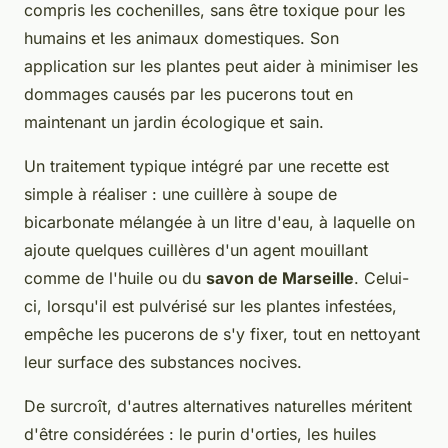
compris les cochenilles, sans être toxique pour les
humains et les animaux domestiques. Son
application sur les plantes peut aider à minimiser les
dommages causés par les pucerons tout en
maintenant un jardin écologique et sain.
Un traitement typique intégré par une recette est
simple à réaliser : une cuillère à soupe de
bicarbonate mélangée à un litre d'eau, à laquelle on
ajoute quelques cuillères d'un agent mouillant
comme de l'huile ou du
savon de Marseille
. Celui-
ci, lorsqu'il est pulvérisé sur les plantes infestées,
empêche les pucerons de s'y fixer, tout en nettoyant
leur surface des substances nocives.
De surcroît, d'autres alternatives naturelles méritent
d'être considérées : le purin d'orties, les huiles