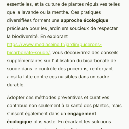
essentielles, et la culture de plantes répulsives telles
que la lavande ou la menthe. Ces pratiques
diversifiées forment une
approche écologique
précieuse pour les jardiniers soucieux de respecter
la biodiversité. En explorant
https://www.mediaseine.fr/jardin/pucerons-
bicarbonate-soude/
, vous découvrirez des conseils
supplémentaires sur l'utilisation du bicarbonate de
soude dans le contrôle des pucerons, renforçant
ainsi la lutte contre ces nuisibles dans un cadre
durable.
Adopter ces méthodes préventives et curatives
contribue non seulement à la santé des plantes, mais
s'inscrit également dans un
engagement
écologique
plus vaste. En écartant les solutions