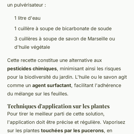
un pulvérisateur :
1 litre d'eau
1 cuillère à soupe de bicarbonate de soude
3 cuillères à soupe de savon de Marseille ou
d'huile végétale
Cette recette constitue une alternative aux
pesticides chimiques
, minimisant ainsi les risques
pour la biodiversité du jardin. L'huile ou le savon agit
comme un
agent surfactant
, facilitant l'adhérence
du mélange sur les feuilles.
Techniques d'application sur les plantes
Pour tirer le meilleur parti de cette solution,
l'application doit être précise et régulière. Vaporisez
sur les plantes
touchées par les pucerons
, en