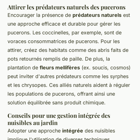
Attirer les prédateurs naturels des pucerons
Encourager la présence de
prédateurs naturels
est
une approche efficace et durable pour gérer les
pucerons. Les coccinelles, par exemple, sont de
voraces consommatrices de pucerons. Pour les
attirer, créez des habitats comme des abris faits de
pots retournés remplis de paille. De plus, la
plantation de
fleurs mellifères
(ex. soucis, cosmos)
peut inviter d'autres prédateurs comme les syrphes
et les chrysopes. Ces alliés naturels aident à réguler
les populations de pucerons, offrant ainsi une
solution équilibrée sans produit chimique.
Conseils pour une gestion intégrée des
nuisibles au jardin
Adopter une approche
intégrée
des nuisibles
implique l'utilisation de diverses techniques