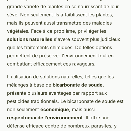
grande variété de plantes en se nourrissant de leur
sève. Non seulement ils affaiblissent les plantes,
mais ils peuvent aussi transmettre des maladies
végétales. Face à ce problème, priviléger les
solutions naturelles
s'avère souvent plus judicieux
que les traitements chimiques. De telles options
permettent de préserver l'environnement tout en
combattant efficacement ces ravageurs.
L'utilisation de solutions naturelles, telles que les
mélanges à base de
bicarbonate de soude
,
présente plusieurs avantages par rapport aux
pesticides traditionnels. Le bicarbonate de soude est
non seulement
économique
, mais aussi
respectueux de l'environnement
. Il offre une
défense efficace contre de nombreux parasites, y