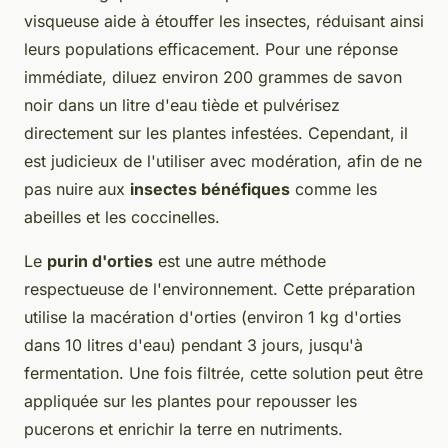
visqueuse aide à étouffer les insectes, réduisant ainsi
leurs populations efficacement. Pour une réponse
immédiate, diluez environ 200 grammes de savon
noir dans un litre d'eau tiède et pulvérisez
directement sur les plantes infestées. Cependant, il
est judicieux de l'utiliser avec modération, afin de ne
pas nuire aux
insectes bénéfiques
comme les
abeilles et les coccinelles.
Le
purin d'orties
est une autre méthode
respectueuse de l'environnement. Cette préparation
utilise la macération d'orties (environ 1 kg d'orties
dans 10 litres d'eau) pendant 3 jours, jusqu'à
fermentation. Une fois filtrée, cette solution peut être
appliquée sur les plantes pour repousser les
pucerons et enrichir la terre en nutriments.