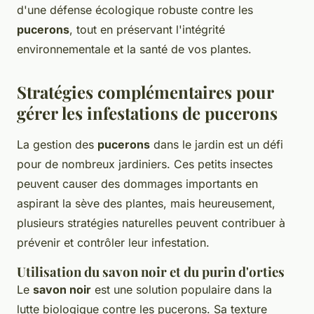
d'une défense écologique robuste contre les
pucerons
, tout en préservant l'intégrité
environnementale et la santé de vos plantes.
Stratégies complémentaires pour
gérer les infestations de pucerons
La gestion des
pucerons
dans le jardin est un défi
pour de nombreux jardiniers. Ces petits insectes
peuvent causer des dommages importants en
aspirant la sève des plantes, mais heureusement,
plusieurs stratégies naturelles peuvent contribuer à
prévenir et contrôler leur infestation.
Utilisation du savon noir et du purin d'orties
Le
savon noir
est une solution populaire dans la
lutte biologique contre les pucerons. Sa texture