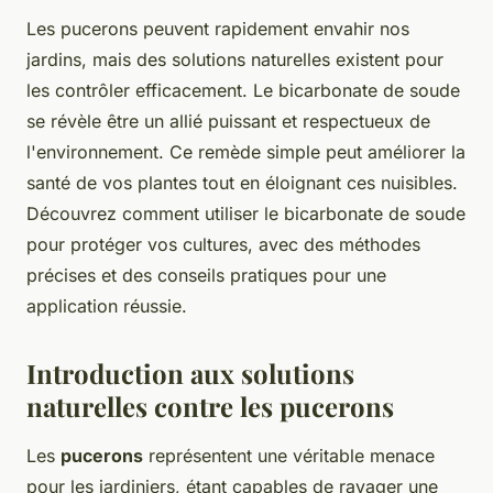
Les pucerons peuvent rapidement envahir nos
jardins, mais des solutions naturelles existent pour
les contrôler efficacement. Le bicarbonate de soude
se révèle être un allié puissant et respectueux de
l'environnement. Ce remède simple peut améliorer la
santé de vos plantes tout en éloignant ces nuisibles.
Découvrez comment utiliser le bicarbonate de soude
pour protéger vos cultures, avec des méthodes
précises et des conseils pratiques pour une
application réussie.
Introduction aux solutions
naturelles contre les pucerons
Les
pucerons
représentent une véritable menace
pour les jardiniers, étant capables de ravager une