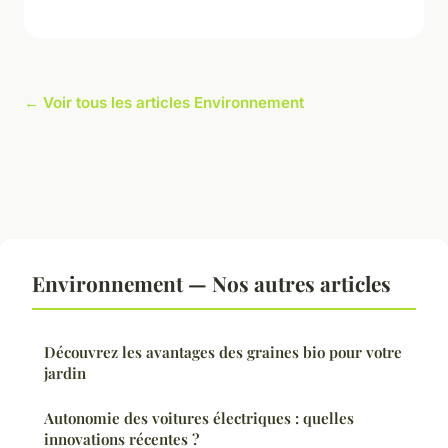
← Voir tous les articles Environnement
Environnement — Nos autres articles
Découvrez les avantages des graines bio pour votre
jardin
Autonomie des voitures électriques : quelles
innovations récentes ?