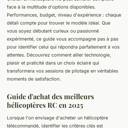
face à la multitude d'options disponibles.
Performances, budget, niveau d'expérience : chaque
détail compte pour trouver le modèle idéal. Que
vous soyez débutant curieux ou passionné
expérimenté, ce guide vous accompagne pas à pas
pour identifier celui qui répondra parfaitement à vos
attentes. Découvrez comment allier technologie,
plaisir et praticité dans un choix éclairé qui
transformera vos sessions de pilotage en véritables
moments de satisfaction.
Guide d'achat des meilleurs
hélicoptères RC en 2025
Lorsque l'on envisage d'acheter un hélicoptère
télécommandé, identifier les critères clés est