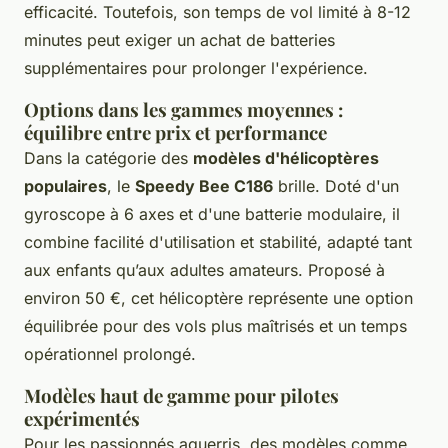
efficacité. Toutefois, son temps de vol limité à 8-12
minutes peut exiger un achat de batteries
supplémentaires pour prolonger l'expérience.
Options dans les gammes moyennes :
équilibre entre prix et performance
Dans la catégorie des
modèles d'hélicoptères
populaires
, le
Speedy Bee C186
brille. Doté d'un
gyroscope à 6 axes et d'une batterie modulaire, il
combine facilité d'utilisation et stabilité, adapté tant
aux enfants qu’aux adultes amateurs. Proposé à
environ 50 €, cet hélicoptère représente une option
équilibrée pour des vols plus maîtrisés et un temps
opérationnel prolongé.
Modèles haut de gamme pour pilotes
expérimentés
Pour les passionnés aguerris, des modèles comme