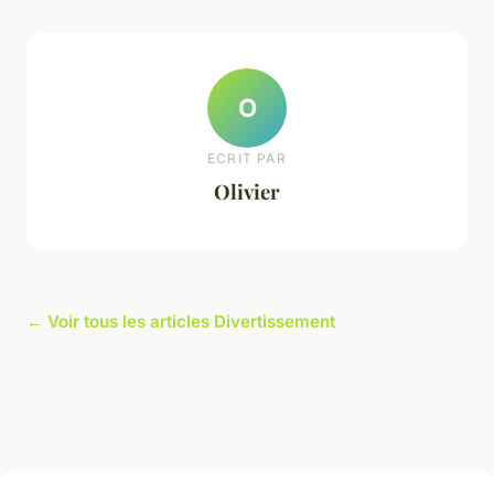
O
ECRIT PAR
Olivier
← Voir tous les articles Divertissement