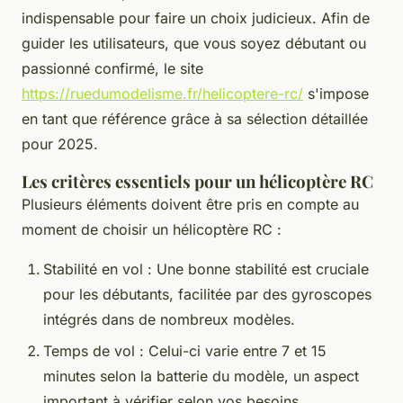
indispensable pour faire un choix judicieux. Afin de
guider les utilisateurs, que vous soyez débutant ou
passionné confirmé, le site
https://ruedumodelisme.fr/helicoptere-rc/
s'impose
en tant que référence grâce à sa sélection détaillée
pour 2025.
Les critères essentiels pour un hélicoptère RC
Plusieurs éléments doivent être pris en compte au
moment de choisir un hélicoptère RC :
Stabilité en vol : Une bonne stabilité est cruciale
pour les débutants, facilitée par des gyroscopes
intégrés dans de nombreux modèles.
Temps de vol : Celui-ci varie entre 7 et 15
minutes selon la batterie du modèle, un aspect
important à vérifier selon vos besoins.