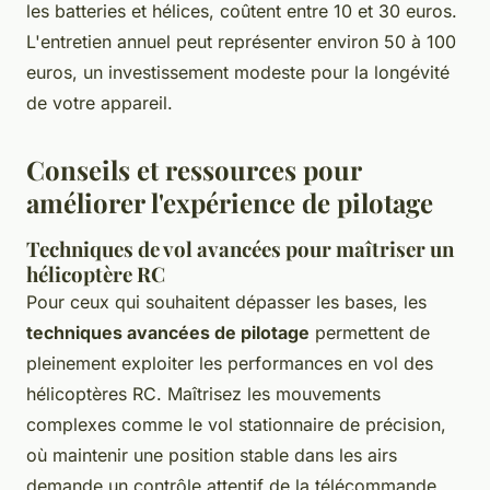
les batteries et hélices, coûtent entre 10 et 30 euros.
L'entretien annuel peut représenter environ 50 à 100
euros, un investissement modeste pour la longévité
de votre appareil.
Conseils et ressources pour
améliorer l'expérience de pilotage
Techniques de vol avancées pour maîtriser un
hélicoptère RC
Pour ceux qui souhaitent dépasser les bases, les
techniques avancées de pilotage
permettent de
pleinement exploiter les performances en vol des
hélicoptères RC. Maîtrisez les mouvements
complexes comme le vol stationnaire de précision,
où maintenir une position stable dans les airs
demande un contrôle attentif de la télécommande.