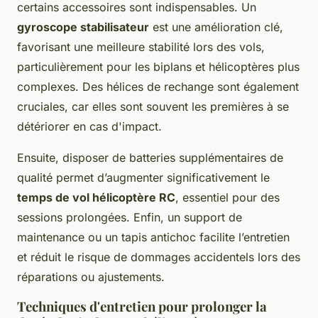
certains accessoires sont indispensables. Un
gyroscope stabilisateur
est une amélioration clé,
favorisant une meilleure stabilité lors des vols,
particulièrement pour les biplans et hélicoptères plus
complexes. Des hélices de rechange sont également
cruciales, car elles sont souvent les premières à se
détériorer en cas d'impact.
Ensuite, disposer de batteries supplémentaires de
qualité permet d’augmenter significativement le
temps de vol hélicoptère RC
, essentiel pour des
sessions prolongées. Enfin, un support de
maintenance ou un tapis antichoc facilite l’entretien
et réduit le risque de dommages accidentels lors des
réparations ou ajustements.
Techniques d'entretien pour prolonger la