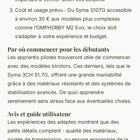
Coût et usage prévu : Du Syma S107G accessible
à environ 30 € aux modèles plus complexes
comme l’OMPHOBBY M2 Evo, le choix doit
s’adapter à votre expérience et budget.
Par où commencer pour les débutants
Les apprentis pilotes trouveront utile de commencer
avec des modèles birotors. Ces derniers, tels que le
Syma 3CH S1.7G, offrent une grande maniabilité
grâce à des matériaux résistants et des systèmes de
stabilisation avancés. De quoi apprendre
sereinement sans stress face aux éventuelles chutes.
Avis et guide utilisateur
Les expériences des adeptes montrent que des
petits détails comptent : qualité des matériaux,
portée de transmission, ou encore ergonomie de la