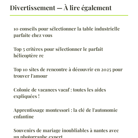
Divertissement — À lire également
10 conseils pour sélectionner la table industrielle
parfaite chez vous
Top 5 critères pour sélectionner le parfait
hélicoptère rc
Top 10 sites de rencontre à découvrir en 2025 pour
trouver l'amour
Colonie de vacances vacaf : toutes les aides
expliquées !
Apprentissage montessori : la clé de l'autonomie
enfantine
Souvenirs de mariage inoubliables à nantes avec
un photographe expert