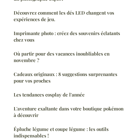
Découvrez comment les dés LED changent vos
expériences de jeu.
Imprimante photo : créez des souvenirs éclatants
chez vous
Où partir pour des vacances inoubliables en
novembre ?
Cadeaux originaux : 8 suggestions surprenantes
pour vos proches
Les tendances cosplay de l'année
L'aventure exaltante dans votre boutique pokémon
à découvrir
Épluche légume et coupe légume : les outils
indispensables !