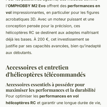
l'
OMPHOBBY M2 Evo
offrent des
performances en
vol
impressionnantes, en particulier pour les figures
acrobatiques 3D. Avec un moteur puissant et une
conception pensée pour la précision, ces
hélicoptères RC se destinent aux adeptes maîtrisant
déjà les bases. À 200 €, cet investissement se
justifie par ses capacités avancées, bien qu'inadapté
aux débutants.
Accessoires et entretien
d'hélicoptères télécommandés
Accessoires essentiels à posséder pour
maximiser les performances et la durabilité
Pour optimiser les
performances en vol
hélicoptères RC
et garantir une longue durée de vie,