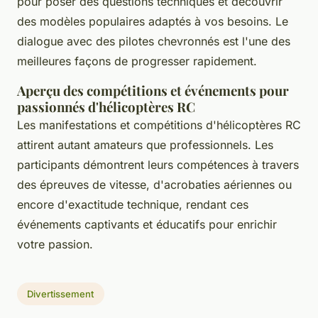
pour poser des questions techniques et découvrir
des modèles populaires adaptés à vos besoins. Le
dialogue avec des pilotes chevronnés est l'une des
meilleures façons de progresser rapidement.
Aperçu des compétitions et événements pour
passionnés d'hélicoptères RC
Les manifestations et compétitions d'hélicoptères RC
attirent autant amateurs que professionnels. Les
participants démontrent leurs compétences à travers
des épreuves de vitesse, d'acrobaties aériennes ou
encore d'exactitude technique, rendant ces
événements captivants et éducatifs pour enrichir
votre passion.
Divertissement