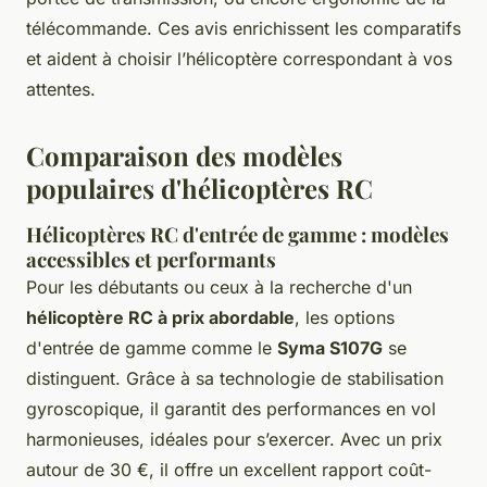
télécommande. Ces avis enrichissent les comparatifs
et aident à choisir l’hélicoptère correspondant à vos
attentes.
Comparaison des modèles
populaires d'hélicoptères RC
Hélicoptères RC d'entrée de gamme : modèles
accessibles et performants
Pour les débutants ou ceux à la recherche d'un
hélicoptère RC à prix abordable
, les options
d'entrée de gamme comme le
Syma S107G
se
distinguent. Grâce à sa technologie de stabilisation
gyroscopique, il garantit des performances en vol
harmonieuses, idéales pour s’exercer. Avec un prix
autour de 30 €, il offre un excellent rapport coût-