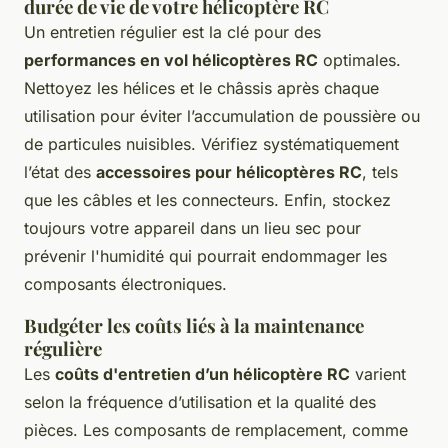
durée de vie de votre hélicoptère RC
Un entretien régulier est la clé pour des
performances en vol hélicoptères RC
optimales.
Nettoyez les hélices et le châssis après chaque
utilisation pour éviter l’accumulation de poussière ou
de particules nuisibles. Vérifiez systématiquement
l’état des
accessoires pour hélicoptères RC
, tels
que les câbles et les connecteurs. Enfin, stockez
toujours votre appareil dans un lieu sec pour
prévenir l'humidité qui pourrait endommager les
composants électroniques.
Budgéter les coûts liés à la maintenance
régulière
Les
coûts d'entretien d’un hélicoptère RC
varient
selon la fréquence d’utilisation et la qualité des
pièces. Les composants de remplacement, comme