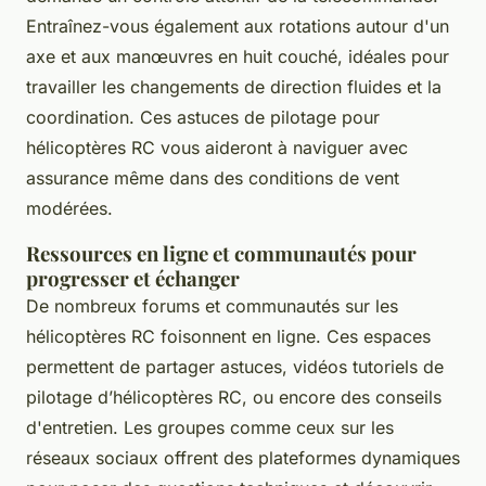
Entraînez-vous également aux rotations autour d'un
axe et aux manœuvres en huit couché, idéales pour
travailler les changements de direction fluides et la
coordination. Ces astuces de pilotage pour
hélicoptères RC vous aideront à naviguer avec
assurance même dans des conditions de vent
modérées.
Ressources en ligne et communautés pour
progresser et échanger
De nombreux forums et communautés sur les
hélicoptères RC foisonnent en ligne. Ces espaces
permettent de partager astuces, vidéos tutoriels de
pilotage d’hélicoptères RC, ou encore des conseils
d'entretien. Les groupes comme ceux sur les
réseaux sociaux offrent des plateformes dynamiques