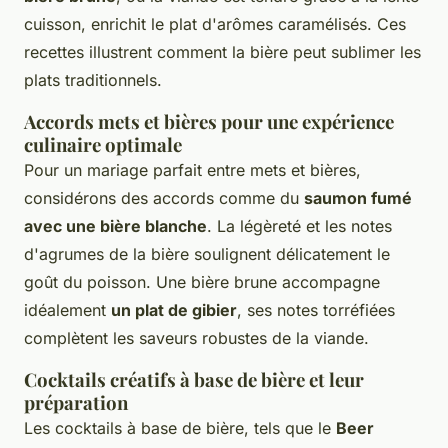
cuisson, enrichit le plat d'arômes caramélisés. Ces
recettes illustrent comment la bière peut sublimer les
plats traditionnels.
Accords mets et bières pour une expérience
culinaire optimale
Pour un mariage parfait entre mets et bières,
considérons des accords comme du
saumon fumé
avec une bière blanche
. La légèreté et les notes
d'agrumes de la bière soulignent délicatement le
goût du poisson. Une bière brune accompagne
idéalement
un plat de gibier
, ses notes torréfiées
complètent les saveurs robustes de la viande.
Cocktails créatifs à base de bière et leur
préparation
Les cocktails à base de bière, tels que le
Beer