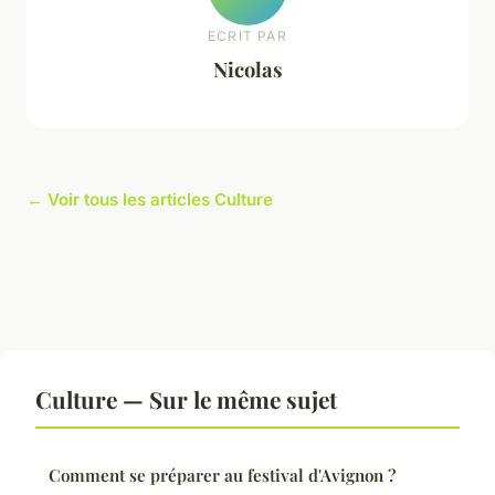
ECRIT PAR
Nicolas
← Voir tous les articles Culture
Culture — Sur le même sujet
Comment se préparer au festival d'Avignon ?