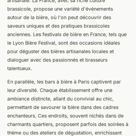
artisanale. La France, avec sa riche culture
brassicole, propose une variété d'événements
autour de la bière, où l'on peut découvrir des
saveurs uniques et des pratiques brassicoles
anciennes. Les festivals de bière en France, tels que
le Lyon Bière Festival, sont des occasions idéales
pour déguster des bières artisanales locales et
dialoguer avec des passionnés et brasseurs
talentueux.
En parallèle, les bars à bière à Paris captivent par
leur diversité. Chaque établissement offre une
ambiance distincte, allant du convivial au chic,
permettant de savourer la bière dans des cadres
enchanteurs. Ces endroits, souvent nichés dans de
charmants quartiers, proposent parfois des soirées à
thème ou des ateliers de dégustation, enrichissant