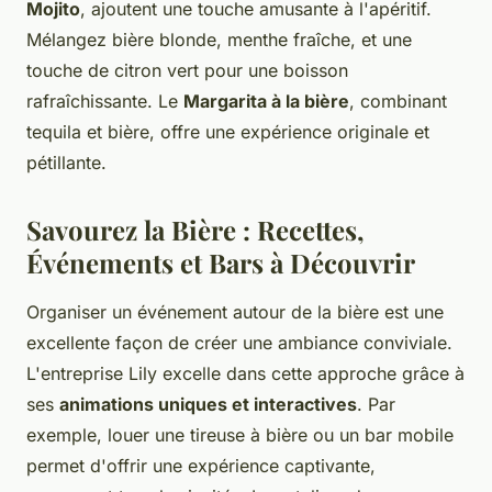
Mojito
, ajoutent une touche amusante à l'apéritif.
Mélangez bière blonde, menthe fraîche, et une
touche de citron vert pour une boisson
rafraîchissante. Le
Margarita à la bière
, combinant
tequila et bière, offre une expérience originale et
pétillante.
Savourez la Bière : Recettes,
Événements et Bars à Découvrir
Organiser un événement autour de la bière est une
excellente façon de créer une ambiance conviviale.
L'entreprise Lily excelle dans cette approche grâce à
ses
animations uniques et interactives
. Par
exemple, louer une tireuse à bière ou un bar mobile
permet d'offrir une expérience captivante,