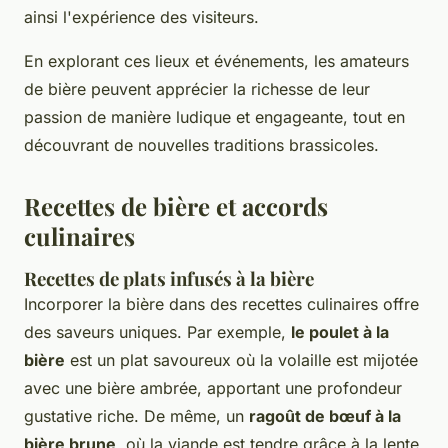
ainsi l'expérience des visiteurs.
En explorant ces lieux et événements, les amateurs
de bière peuvent apprécier la richesse de leur
passion de manière ludique et engageante, tout en
découvrant de nouvelles traditions brassicoles.
Recettes de bière et accords
culinaires
Recettes de plats infusés à la bière
Incorporer la bière dans des recettes culinaires offre
des saveurs uniques. Par exemple,
le poulet à la
bière
est un plat savoureux où la volaille est mijotée
avec une bière ambrée, apportant une profondeur
gustative riche. De même, un
ragoût de bœuf à la
bière brune
, où la viande est tendre grâce à la lente