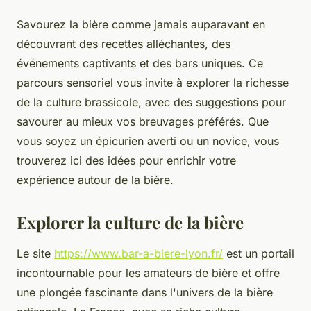
Savourez la bière comme jamais auparavant en
découvrant des recettes alléchantes, des
événements captivants et des bars uniques. Ce
parcours sensoriel vous invite à explorer la richesse
de la culture brassicole, avec des suggestions pour
savourer au mieux vos breuvages préférés. Que
vous soyez un épicurien averti ou un novice, vous
trouverez ici des idées pour enrichir votre
expérience autour de la bière.
Explorer la culture de la bière
Le site
https://www.bar-a-biere-lyon.fr/
est un portail
incontournable pour les amateurs de bière et offre
une plongée fascinante dans l'univers de la bière