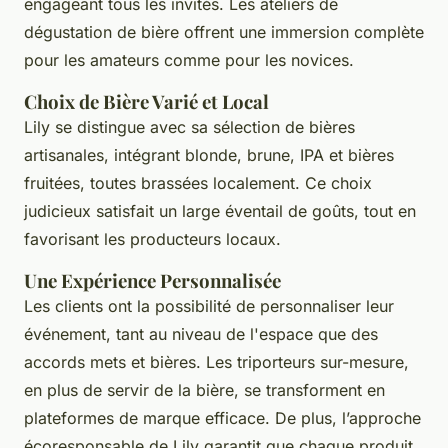
engageant tous les invités. Les ateliers de
dégustation de bière offrent une immersion complète
pour les amateurs comme pour les novices.
Choix de Bière Varié et Local
Lily se distingue avec sa sélection de bières
artisanales, intégrant blonde, brune, IPA et bières
fruitées, toutes brassées localement. Ce choix
judicieux satisfait un large éventail de goûts, tout en
favorisant les producteurs locaux.
Une Expérience Personnalisée
Les clients ont la possibilité de personnaliser leur
événement, tant au niveau de l'espace que des
accords mets et bières. Les triporteurs sur-mesure,
en plus de servir de la bière, se transforment en
plateformes de marque efficace. De plus, l’approche
écoresponsable de Lily garantit que chaque produit