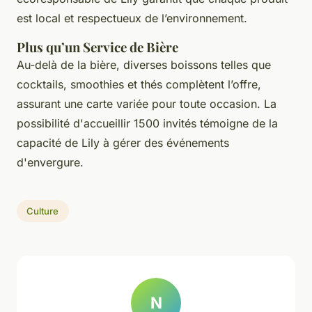
est local et respectueux de l’environnement.
Plus qu’un Service de Bière
Au-delà de la bière, diverses boissons telles que
cocktails, smoothies et thés complètent l’offre,
assurant une carte variée pour toute occasion. La
possibilité d'accueillir 1500 invités témoigne de la
capacité de Lily à gérer des événements
d'envergure.
Culture
N