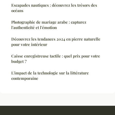
Escapades nautiques : découvrez les trésors des
océans
Photographie de mariage arabe : capturez
l'authenticité et l'émotion
Découvrez les tendances 2024 en pierre naturelle
pour votre intérieur
Caisse enregistreuse tactile : quel prix pour votre
budget ?
L'impact de la technologie sur la littérature
contemporaine