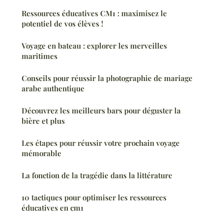
Ressources éducatives CM1 : maximisez le
potentiel de vos élèves !
Voyage en bateau : explorer les merveilles
maritimes
Conseils pour réussir la photographie de mariage
arabe authentique
Découvrez les meilleurs bars pour déguster la
bière et plus
Les étapes pour réussir votre prochain voyage
mémorable
La fonction de la tragédie dans la littérature
10 tactiques pour optimiser les ressources
éducatives en cm1