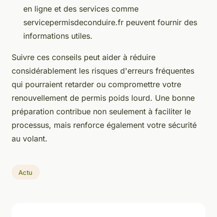
en ligne et des services comme
servicepermisdeconduire.fr peuvent fournir des
informations utiles.
Suivre ces conseils peut aider à réduire
considérablement les risques d'erreurs fréquentes
qui pourraient retarder ou compromettre votre
renouvellement de permis poids lourd. Une bonne
préparation contribue non seulement à faciliter le
processus, mais renforce également votre sécurité
au volant.
Actu