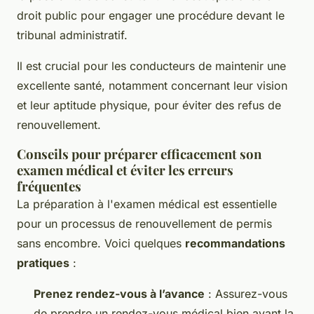
droit public pour engager une procédure devant le
tribunal administratif.
Il est crucial pour les conducteurs de maintenir une
excellente santé, notamment concernant leur vision
et leur aptitude physique, pour éviter des refus de
renouvellement.
Conseils pour préparer efficacement son
examen médical et éviter les erreurs
fréquentes
La préparation à l'examen médical est essentielle
pour un processus de renouvellement de permis
sans encombre. Voici quelques
recommandations
pratiques
:
Prenez rendez-vous à l’avance
: Assurez-vous
de prendre un rendez-vous médical bien avant la