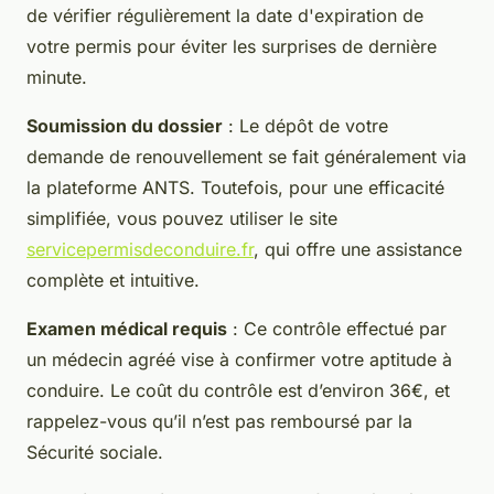
de vérifier régulièrement la date d'expiration de
votre permis pour éviter les surprises de dernière
minute.
Soumission du dossier
: Le dépôt de votre
demande de renouvellement se fait généralement via
la plateforme ANTS. Toutefois, pour une efficacité
simplifiée, vous pouvez utiliser le site
servicepermisdeconduire.fr
, qui offre une assistance
complète et intuitive.
Examen médical requis
: Ce contrôle effectué par
un médecin agréé vise à confirmer votre aptitude à
conduire. Le coût du contrôle est d’environ 36€, et
rappelez-vous qu’il n’est pas remboursé par la
Sécurité sociale.