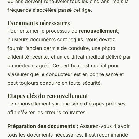
60 ans doivent renouveler tous les cinq ans, mais la
fréquence s'accélère passé cet âge.
Documents nécessaires
Pour entamer le processus de
renouvellement
,
plusieurs documents sont requis. Vous devrez
fournir l’ancien permis de conduire, une photo
d’identité récente, et un certificat médical délivré par
un médecin agréé. Ce certificat est crucial pour
s'assurer que le conducteur est en bonne santé et
peut toujours conduire en toute sécurité.
Étapes clés du renouvellement
Le renouvellement suit une série d'étapes précises
afin d’éviter les erreurs courantes :
Préparation des documents
: Assurez-vous d'avoir
tous les documents nécessaires. Il est recommandé