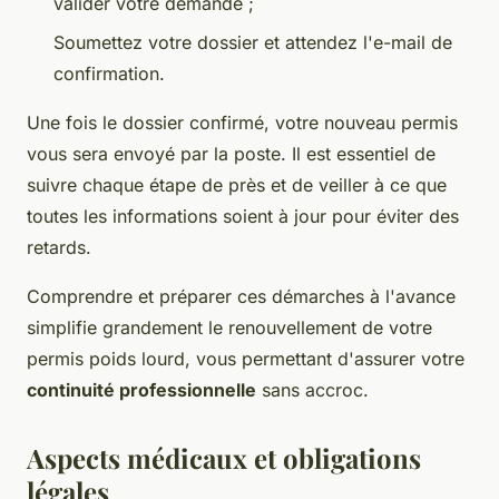
valider votre demande ;
Soumettez votre dossier et attendez l'e-mail de
confirmation.
Une fois le dossier confirmé, votre nouveau permis
vous sera envoyé par la poste. Il est essentiel de
suivre chaque étape de près et de veiller à ce que
toutes les informations soient à jour pour éviter des
retards.
Comprendre et préparer ces démarches à l'avance
simplifie grandement le renouvellement de votre
permis poids lourd, vous permettant d'assurer votre
continuité professionnelle
sans accroc.
Aspects médicaux et obligations
légales