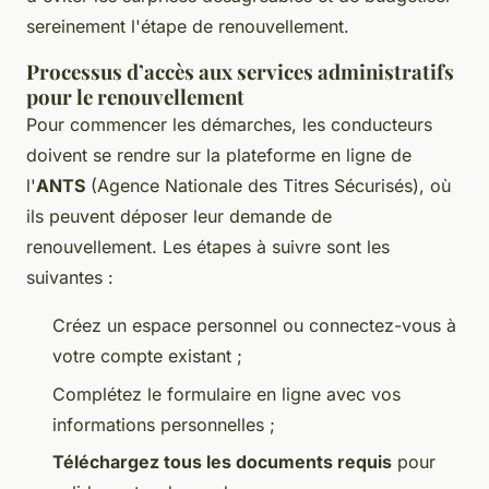
sereinement l'étape de renouvellement.
Processus d’accès aux services administratifs
pour le renouvellement
Pour commencer les démarches, les conducteurs
doivent se rendre sur la plateforme en ligne de
l'
ANTS
(Agence Nationale des Titres Sécurisés), où
ils peuvent déposer leur demande de
renouvellement. Les étapes à suivre sont les
suivantes :
Créez un espace personnel ou connectez-vous à
votre compte existant ;
Complétez le formulaire en ligne avec vos
informations personnelles ;
Téléchargez tous les documents requis
pour