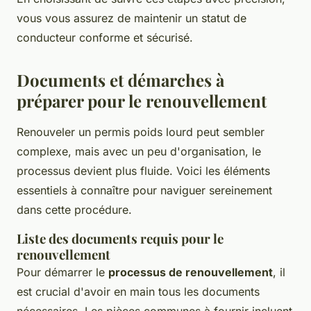
vous vous assurez de maintenir un statut de
conducteur conforme et sécurisé.
Documents et démarches à
préparer pour le renouvellement
Renouveler un permis poids lourd peut sembler
complexe, mais avec un peu d'organisation, le
processus devient plus fluide. Voici les éléments
essentiels à connaître pour naviguer sereinement
dans cette procédure.
Liste des documents requis pour le
renouvellement
Pour démarrer le
processus de renouvellement
, il
est crucial d'avoir en main tous les documents