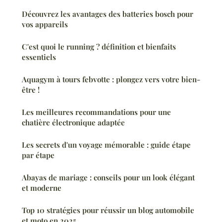
Découvrez les avantages des batteries bosch pour
vos appareils
C'est quoi le running ? définition et bienfaits
essentiels
Aquagym à tours febvotte : plongez vers votre bien-
être !
Les meilleures recommandations pour une
chatière électronique adaptée
Les secrets d'un voyage mémorable : guide étape
par étape
Abayas de mariage : conseils pour un look élégant
et moderne
Top 10 stratégies pour réussir un blog automobile
et moto en 2025