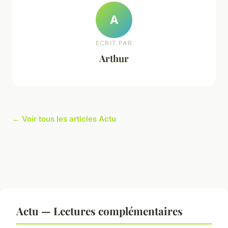
A
ECRIT PAR
Arthur
← Voir tous les articles Actu
Actu — Lectures complémentaires