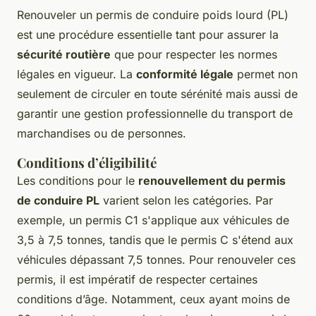
Renouveler un permis de conduire poids lourd (PL)
est une procédure essentielle tant pour assurer la
sécurité routière
que pour respecter les normes
légales en vigueur. La
conformité légale
permet non
seulement de circuler en toute sérénité mais aussi de
garantir une gestion professionnelle du transport de
marchandises ou de personnes.
Conditions d’éligibilité
Les conditions pour le
renouvellement du permis
de conduire PL
varient selon les catégories. Par
exemple, un permis C1 s'applique aux véhicules de
3,5 à 7,5 tonnes, tandis que le permis C s'étend aux
véhicules dépassant 7,5 tonnes. Pour renouveler ces
permis, il est impératif de respecter certaines
conditions d’âge. Notamment, ceux ayant moins de