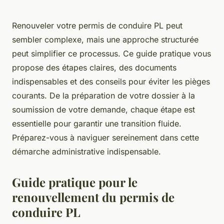
Renouveler votre permis de conduire PL peut
sembler complexe, mais une approche structurée
peut simplifier ce processus. Ce guide pratique vous
propose des étapes claires, des documents
indispensables et des conseils pour éviter les pièges
courants. De la préparation de votre dossier à la
soumission de votre demande, chaque étape est
essentielle pour garantir une transition fluide.
Préparez-vous à naviguer sereinement dans cette
démarche administrative indispensable.
Guide pratique pour le
renouvellement du permis de
conduire PL