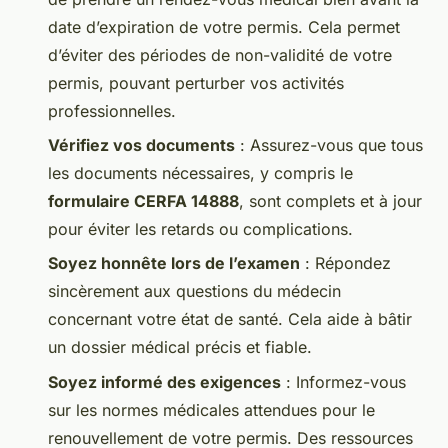
date d’expiration de votre permis. Cela permet
d’éviter des périodes de non-validité de votre
permis, pouvant perturber vos activités
professionnelles.
Vérifiez vos documents
: Assurez-vous que tous
les documents nécessaires, y compris le
formulaire CERFA 14888
, sont complets et à jour
pour éviter les retards ou complications.
Soyez honnête lors de l’examen
: Répondez
sincèrement aux questions du médecin
concernant votre état de santé. Cela aide à bâtir
un dossier médical précis et fiable.
Soyez informé des exigences
: Informez-vous
sur les normes médicales attendues pour le
renouvellement de votre permis. Des ressources