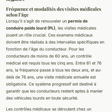
Fréquence et modalités des visites médicales
selon l’âge
Lorsqu'il s'agit de renouveler un
permis de
conduire poids lourd (PL)
, les visites médicales
jouent un rôle crucial. Ces examens médicaux
doivent être réalisés à des intervalles spécifiques en
fonction de l'âge du conducteur. Pour les
conducteurs de moins de 60 ans, un contrôle
médical est requis tous les cinq ans. Entre 61 et 76
ans, la fréquence passe à tous les deux ans, et au-
delà de 76 ans, une visite médicale annuelle est
obligatoire. Ce système progressif est destiné à
garantir que les conducteurs restent aptes à manier
des véhicules lourds en toute sécurité.
Les contrôles médicaux se déroulent chez un