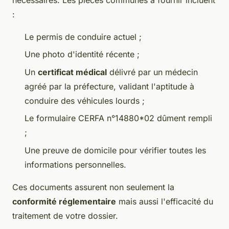
nécessaires. Les pièces communes à fournir incluent
:
Le permis de conduire actuel ;
Une photo d'identité récente ;
Un
certificat médical
délivré par un médecin
agréé par la préfecture, validant l'aptitude à
conduire des véhicules lourds ;
Le formulaire CERFA n°14880*02 dûment rempli
;
Une preuve de domicile pour vérifier toutes les
informations personnelles.
Ces documents assurent non seulement la
conformité réglementaire
mais aussi l'efficacité du
traitement de votre dossier.