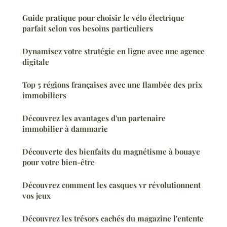
Guide pratique pour choisir le vélo électrique
parfait selon vos besoins particuliers
Dynamisez votre stratégie en ligne avec une agence
digitale
Top 5 régions françaises avec une flambée des prix
immobiliers
Découvrez les avantages d'un partenaire
immobilier à dammarie
Découverte des bienfaits du magnétisme à bouaye
pour votre bien-être
Découvrez comment les casques vr révolutionnent
vos jeux
Découvrez les trésors cachés du magazine l'entente