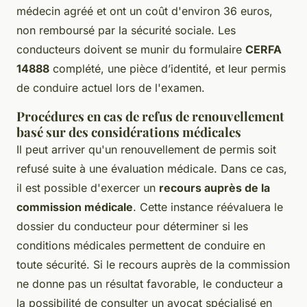
médecin agréé et ont un coût d'environ 36 euros,
non remboursé par la sécurité sociale. Les
conducteurs doivent se munir du formulaire
CERFA
14888
complété, une pièce d’identité, et leur permis
de conduire actuel lors de l'examen.
Procédures en cas de refus de renouvellement
basé sur des considérations médicales
Il peut arriver qu'un renouvellement de permis soit
refusé suite à une évaluation médicale. Dans ce cas,
il est possible d'exercer un
recours auprès de la
commission médicale
. Cette instance réévaluera le
dossier du conducteur pour déterminer si les
conditions médicales permettent de conduire en
toute sécurité. Si le recours auprès de la commission
ne donne pas un résultat favorable, le conducteur a
la possibilité de consulter un avocat spécialisé en