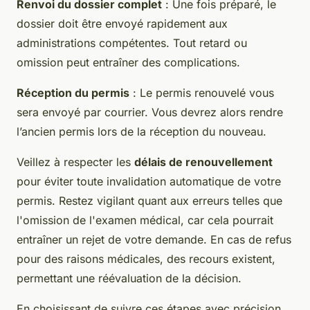
Renvoi du dossier complet
: Une fois préparé, le
dossier doit être envoyé rapidement aux
administrations compétentes. Tout retard ou
omission peut entraîner des complications.
Réception du permis
: Le permis renouvelé vous
sera envoyé par courrier. Vous devrez alors rendre
l’ancien permis lors de la réception du nouveau.
Veillez à respecter les
délais de renouvellement
pour éviter toute invalidation automatique de votre
permis. Restez vigilant quant aux erreurs telles que
l'omission de l'examen médical, car cela pourrait
entraîner un rejet de votre demande. En cas de refus
pour des raisons médicales, des recours existent,
permettant une réévaluation de la décision.
En choisissant de suivre ces étapes avec précision,