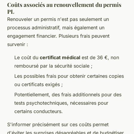
Coûts associés au renouvellement du permis
PL
Renouveler un permis n'est pas seulement un
processus administratif, mais également un
engagement financier. Plusieurs frais peuvent
survenir :
Le coût du
certificat médical
est de 36 €, non
remboursé par la sécurité sociale ;
Les possibles frais pour obtenir certaines copies
ou certificats exigés ;
Potentiellement, des frais additionnels pour des
tests psychotechniques, nécessaires pour
certains conducteurs.
S'informer précisément sur ces coûts permet
d'éviter les surprises désagréables et de budgétiser