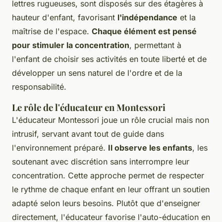
lettres rugueuses, sont disposés sur des étagères à
hauteur d'enfant, favorisant
l'indépendance
et la
maîtrise de l'espace.
Chaque élément est pensé
pour stimuler la concentration
, permettant à
l'enfant de choisir ses activités en toute liberté et de
développer un sens naturel de l'ordre et de la
responsabilité.
Le rôle de l'éducateur en Montessori
L'éducateur Montessori joue un rôle crucial mais non
intrusif, servant avant tout de guide dans
l'environnement préparé.
Il observe les enfants
, les
soutenant avec discrétion sans interrompre leur
concentration. Cette approche permet de respecter
le rythme de chaque enfant en leur offrant un soutien
adapté selon leurs besoins. Plutôt que d'enseigner
directement, l'éducateur favorise l'auto-éducation en