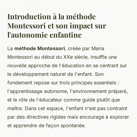
Introduction à la méthode
Montessori et son impact sur
l'autonomie enfantine
La
méthode Montessori
, créée par Maria
Montessori au début du XXe siècle, insuffle une
nouvelle approche de l'éducation en se centrant sur
le développement naturel de l'enfant. Son
fondement repose sur trois principes essentiels :
l'apprentissage autonome, l'environnement préparé,
et le rôle de l'éducateur comme guide plutôt que
maître. Dans cet espace, l'enfant n'est pas contraint
par des directives rigides mais encouragé à explorer
et apprendre de façon spontanée.