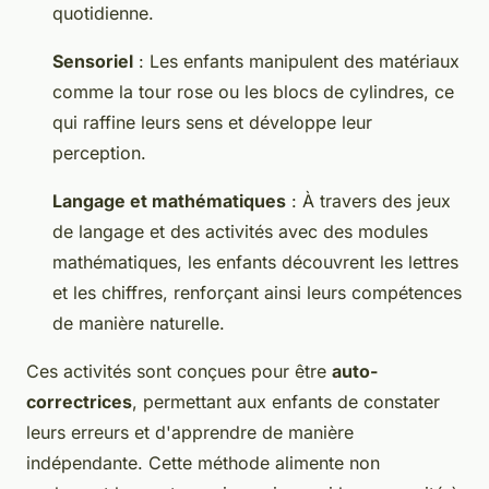
quotidienne.
Sensoriel
: Les enfants manipulent des matériaux
comme la tour rose ou les blocs de cylindres, ce
qui raffine leurs sens et développe leur
perception.
Langage et mathématiques
: À travers des jeux
de langage et des activités avec des modules
mathématiques, les enfants découvrent les lettres
et les chiffres, renforçant ainsi leurs compétences
de manière naturelle.
Ces activités sont conçues pour être
auto-
correctrices
, permettant aux enfants de constater
leurs erreurs et d'apprendre de manière
indépendante. Cette méthode alimente non