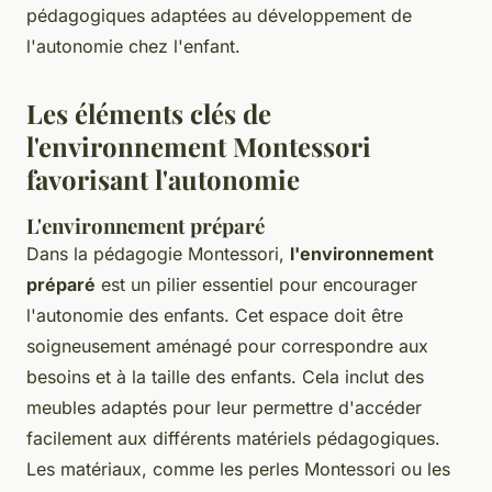
pédagogiques adaptées au développement de
l'autonomie chez l'enfant.
Les éléments clés de
l'environnement Montessori
favorisant l'autonomie
L'environnement préparé
Dans la pédagogie Montessori,
l'environnement
préparé
est un pilier essentiel pour encourager
l'autonomie des enfants. Cet espace doit être
soigneusement aménagé pour correspondre aux
besoins et à la taille des enfants. Cela inclut des
meubles adaptés pour leur permettre d'accéder
facilement aux différents matériels pédagogiques.
Les matériaux, comme les perles Montessori ou les