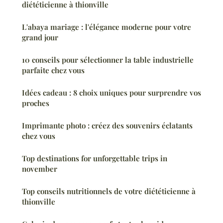
diététicienne à thionville
L'abaya mariage : l'élégance moderne pour votre
grand jour
10 conseils pour sélectionner la table industrielle
parfaite chez vous
Idées cadeau : 8 choix uniques pour surprendre vos
proches
Imprimante photo : créez des souvenirs éclatants
chez vous
Top destinations for unforgettable trips in
november
Top conseils nutritionnels de votre diététicienne à
thionville