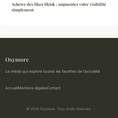
Acheter des likes tiktok : augmentez votre visibilité
simplement
Oxymore
Le média qui explore toutes les facettes de l'actualité
Accueil
Mentions légales
Contact
© 2026 Oxymore. Tous droits réservés.