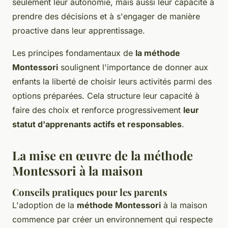
seulement leur autonomie, mais aussi leur capacité à
prendre des décisions et à s'engager de manière
proactive dans leur apprentissage.
Les principes fondamentaux de
la méthode
Montessori
soulignent l'importance de donner aux
enfants la liberté de choisir leurs activités parmi des
options préparées. Cela structure leur capacité à
faire des choix et renforce progressivement
leur
statut d'apprenants actifs et responsables
.
La mise en œuvre de la méthode
Montessori à la maison
Conseils pratiques pour les parents
L'adoption de la
méthode Montessori
à la maison
commence par créer un environnement qui respecte