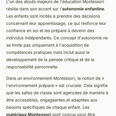
L'un des atouts majeurs de l'éducation Montessori
réside dans son accent sur l'
autonomie enfantine
.
Les enfants sont incités à prendre des décisions
concernant leur apprentissage, ce qui renforce leur
confiance en soi et les prépare à devenir des
individus indépendants. Ce concept d'autonomie ne
se limite pas uniquement à l'acquisition de
compétences pratiques mais inclut aussi le
développement de la pensée critique et de la
responsabilité personnelle.
Dans un environnement Montessori, la notion de «
l'environnement préparé » est cruciale. Cela signifie
que les salles de classe sont agencées de manière à
être accessibles, engageantes et adaptées aux
besoins spécifiques de chaque enfant. Les
matériaux Montessori
sont conçus pour être