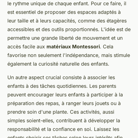
le rythme unique de chaque enfant. Pour ce faire, il
est essentiel de proposer des espaces adaptés à
leur taille et à leurs capacités, comme des étagères
accessibles et des outils proportionnés. L'idée est de
permettre une grande liberté de mouvement et un
accès facile aux
matériaux Montessori
. Cela
favorise non seulement l'indépendance, mais stimule
également la curiosité naturelle des enfants.
Un autre aspect crucial consiste à associer les
enfants à des tâches quotidiennes. Les parents
peuvent encourager leurs enfants à participer à la
préparation des repas, à ranger leurs jouets ou à
prendre soin d'une plante. Ces activités, aussi
simples soient-elles, contribuent à développer la
responsabilité et la confiance en soi. Laissez les
enfants choisir ces tâches selon leurs intérêts afin