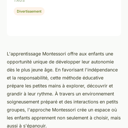
TAGS
Divertissement
L'apprentissage Montessori offre aux enfants une
opportunité unique de développer leur autonomie
dès le plus jeune âge. En favorisant l'indépendance
et la responsabilité, cette méthode éducative
prépare les petites mains à explorer, découvrir et
grandir à leur rythme. À travers un environnement
soigneusement préparé et des interactions en petits
groupes, l'approche Montessori crée un espace où
les enfants apprennent non seulement à choisir, mais
aussi à s'épanouir.