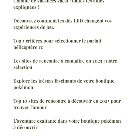
Colonie de vacances vacaf : toutes les aides
expliquées !
Découvrez comment les dés LED changent vos
expériences de jeu.
Top 5 critères pour sélectionner le parfait
hélicoptère rc
Les sites de rencontre à connaître en 2025 : notre
sélection
Explore les trésors fascinants de votre boutique
pokémon
Top 10 sites de rencontre à découvrir en 2025 pour
trouver l'amour
L'aventure exaltante dans votre boutique pokémon
à découvrir