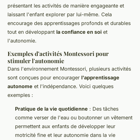
présentant les activités de manière engageante et
laissant l'enfant explorer par lui-même. Cela
encourage des apprentissages profonds et durables
tout en développant
la confiance en soi
et
l'autonomie.
Exemples d'activités Montessori pour
stimuler l'autonomie
Dans l'environnement Montessori, plusieurs activités
sont conçues pour encourager
l'apprentissage
autonome
et l'indépendance. Voici quelques
exemples :
Pratique de la vie quotidienne
: Des tâches
comme verser de l'eau ou boutonner un vêtement
permettent aux enfants de développer leur
motricité fine et leur autonomie dans la vie