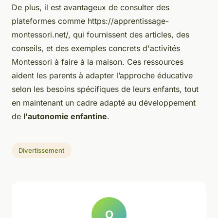
De plus, il est avantageux de consulter des
plateformes comme https://apprentissage-
montessori.net/, qui fournissent des articles, des
conseils, et des exemples concrets d'activités
Montessori à faire à la maison. Ces ressources
aident les parents à adapter l’approche éducative
selon les besoins spécifiques de leurs enfants, tout
en maintenant un cadre adapté au développement
de
l'autonomie enfantine
.
Divertissement
O