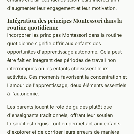
d'augmenter leur engagement et leur motivation.
Intégration des principes Montessori dans la
routine quotidienne
Incorporer les principes Montessori dans la routine
quotidienne signifie offrir aux enfants des
opportunités d'apprentissage autonome. Cela peut
être fait en intégrant des périodes de travail non
interrompues où les enfants choisissent leurs
activités. Ces moments favorisent la concentration et
l'amour de l'apprentissage, deux éléments essentiels
à l'autonomie.
Les parents jouent le rôle de guides plutôt que
d'enseignants traditionnels, offrant leur soutien
lorsqu'il est requis, tout en permettant aux enfants
d'explorer et de corriger leurs erreurs de manière