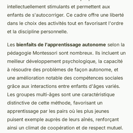
intellectuellement stimulants et permettent aux
enfants de s'autocorriger. Ce cadre offre une liberté
dans le choix des activités tout en favorisant l'ordre
et la discipline personnelle.
Les
bienfaits de l'apprentissage autonome
selon la
pédagogie Montessori sont nombreux. Ils incluent un
meilleur développement psychologique, la capacité
à résoudre des problèmes de façon autonome, et
une amélioration notable des compétences sociales
grâce aux interactions entre enfants d'âges variés.
Les groupes multi-âges sont une caractéristique
distinctive de cette méthode, favorisant un
apprentissage par les pairs où les plus jeunes
puisent exemple auprès de leurs aînés, renforçant
ainsi un climat de coopération et de respect mutuel.