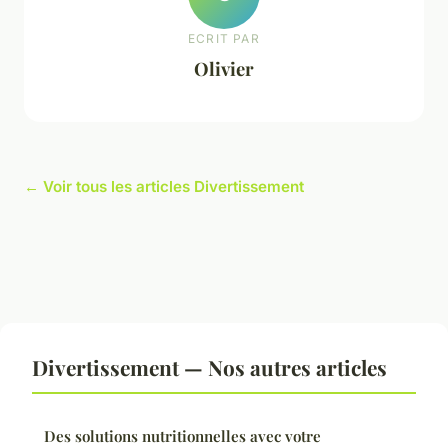
ECRIT PAR
Olivier
← Voir tous les articles Divertissement
Divertissement — Nos autres articles
Des solutions nutritionnelles avec votre