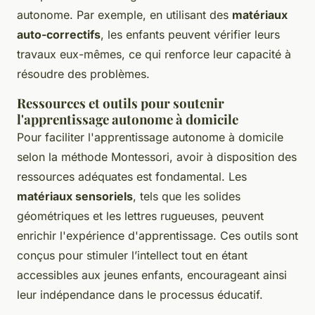
autonome. Par exemple, en utilisant des
matériaux
auto-correctifs
, les enfants peuvent vérifier leurs
travaux eux-mêmes, ce qui renforce leur capacité à
résoudre des problèmes.
Ressources et outils pour soutenir
l'apprentissage autonome à domicile
Pour faciliter l'apprentissage autonome à domicile
selon la méthode Montessori, avoir à disposition des
ressources adéquates est fondamental. Les
matériaux sensoriels
, tels que les solides
géométriques et les lettres rugueuses, peuvent
enrichir l'expérience d'apprentissage. Ces outils sont
conçus pour stimuler l’intellect tout en étant
accessibles aux jeunes enfants, encourageant ainsi
leur indépendance dans le processus éducatif.