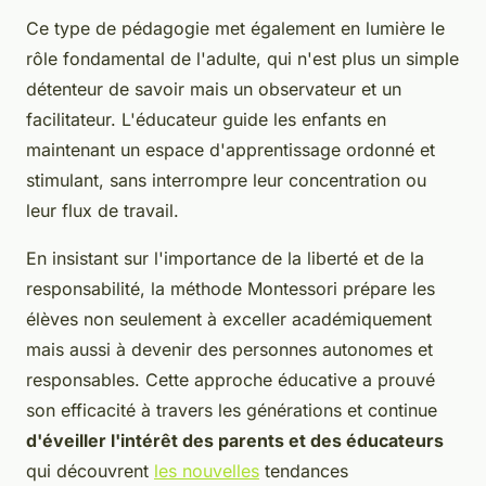
Ce type de pédagogie met également en lumière le
rôle fondamental de l'adulte, qui n'est plus un simple
détenteur de savoir mais un observateur et un
facilitateur. L'éducateur guide les enfants en
maintenant un espace d'apprentissage ordonné et
stimulant, sans interrompre leur concentration ou
leur flux de travail.
En insistant sur l'importance de la liberté et de la
responsabilité, la méthode Montessori prépare les
élèves non seulement à exceller académiquement
mais aussi à devenir des personnes autonomes et
responsables. Cette approche éducative a prouvé
son efficacité à travers les générations et continue
d'éveiller l'intérêt des parents et des éducateurs
qui découvrent
les nouvelles
tendances