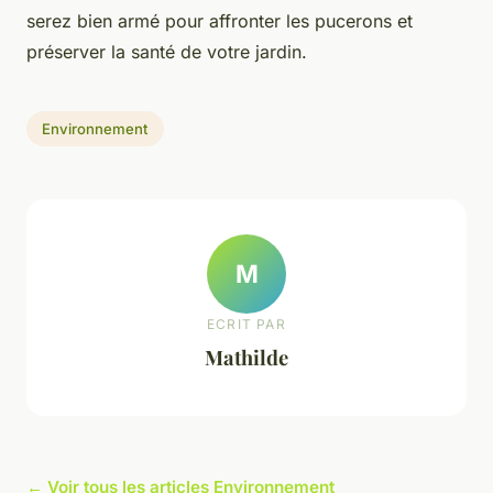
serez bien armé pour affronter les pucerons et
préserver la santé de votre jardin.
Environnement
M
ECRIT PAR
Mathilde
← Voir tous les articles Environnement