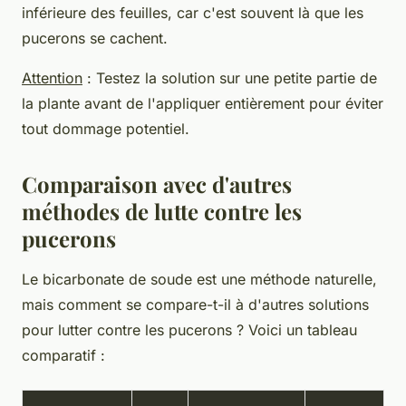
inférieure des feuilles, car c'est souvent là que les
pucerons se cachent.
Attention
: Testez la solution sur une petite partie de
la plante avant de l'appliquer entièrement pour éviter
tout dommage potentiel.
Comparaison avec d'autres
méthodes de lutte contre les
pucerons
Le bicarbonate de soude est une méthode naturelle,
mais comment se compare-t-il à d'autres solutions
pour lutter contre les pucerons ? Voici un tableau
comparatif :