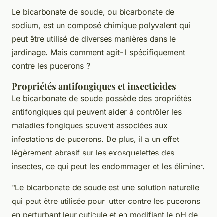
Le bicarbonate de soude, ou
bicarbonate de
sodium
, est un composé chimique polyvalent qui
peut être utilisé de diverses manières dans le
jardinage. Mais comment agit-il spécifiquement
contre les pucerons ?
Propriétés antifongiques et insecticides
Le bicarbonate de soude possède des propriétés
antifongiques qui peuvent aider à contrôler les
maladies fongiques souvent associées aux
infestations de pucerons. De plus, il a un effet
légèrement abrasif sur les exosquelettes des
insectes, ce qui peut les endommager et les éliminer.
"Le bicarbonate de soude est une solution naturelle
qui peut être utilisée pour lutter contre les pucerons
en perturbant leur cuticule et en modifiant le pH de