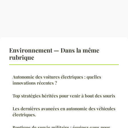
Environnement — Dans la même
rubrique
Autonomie des voitures électriques : quelles
innovations récentes ?
Top stratégies héritées pour venir à bout des souris
Les dernières avancées en autonomie des véhicules
électriques.
Boutique de survie militaire : équipez-vous pour