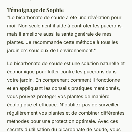
Témoignage de Sophie
"Le bicarbonate de soude a été une révélation pour
moi. Non seulement il aide à contrôler les pucerons,
mais il améliore aussi la santé générale de mes
plantes. Je recommande cette méthode à tous les
jardiniers soucieux de l'environnement."
Le bicarbonate de soude est une solution naturelle et
économique pour lutter contre les pucerons dans
votre jardin. En comprenant comment il fonctionne
et en appliquant les conseils pratiques mentionnés,
vous pouvez protéger vos plantes de manière
écologique et efficace. N'oubliez pas de surveiller
régulièrement vos plantes et de combiner différentes
méthodes pour une protection optimale. Avec ces
secrets d'utilisation du bicarbonate de soude, vous