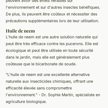
peuvent avoir des effets néfastes sur
l'environnement et sur d'autres insectes bénéfiques.
De plus, ils peuvent être coûteux et nécessiter des
précautions supplémentaires lors de leur utilisation.
Huile de neem
L'huile de neem est une autre solution naturelle qui
peut être très efficace contre les pucerons. Elle est
écologique et peut être utilisée en toute sécurité
dans le jardin, mais elle est généralement plus
coûteuse que le bicarbonate de soude.
"L'huile de neem est une excellente alternative
naturelle aux insecticides chimiques, offrant une
efficacité élevée sans compromettre
l'environnement."
- Dr. Sophie Martin, spécialiste en
agriculture biologique.