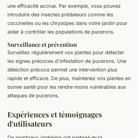
une efficacité accrue. Par exemple, vous pouvez
introduire des insectes prédateurs comme les
coccinelles ou les chrysopes dans votre jardin pour
aider à contrôler les populations de pucerons.
Surveillance et prévention
Surveillez régulièrement vos plantes pour détecter
les signes précoces d'infestation de pucerons. Une
détection précoce permet une intervention plus
rapide et efficace. De plus, maintenez vos plantes en
bonne santé pour les rendre moins vulnérables aux
attaques de pucerons.
Expériences et témoignages
d'utilisateurs
De nombreux jardiniers ont partagé leurs