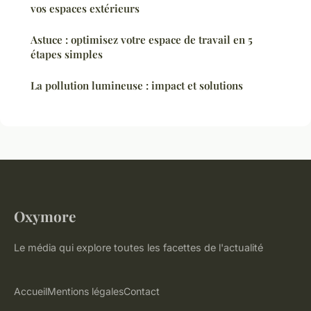
vos espaces extérieurs
Astuce : optimisez votre espace de travail en 5
étapes simples
La pollution lumineuse : impact et solutions
Oxymore
Le média qui explore toutes les facettes de l'actualité
Accueil
Mentions légales
Contact