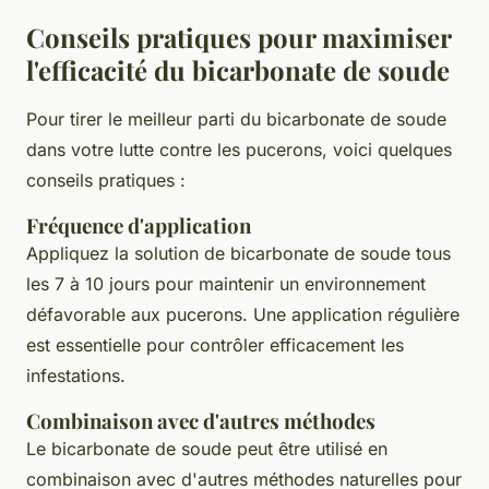
Conseils pratiques pour maximiser
l'efficacité du bicarbonate de soude
Pour tirer le meilleur parti du bicarbonate de soude
dans votre lutte contre les pucerons, voici quelques
conseils pratiques :
Fréquence d'application
Appliquez la solution de bicarbonate de soude tous
les 7 à 10 jours pour maintenir un environnement
défavorable aux pucerons. Une application régulière
est essentielle pour contrôler efficacement les
infestations.
Combinaison avec d'autres méthodes
Le bicarbonate de soude peut être utilisé en
combinaison avec d'autres méthodes naturelles pour