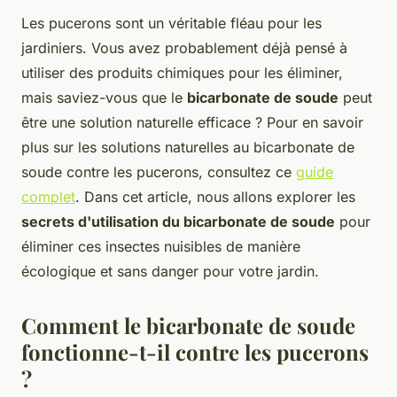
Les pucerons sont un véritable fléau pour les
jardiniers. Vous avez probablement déjà pensé à
utiliser des produits chimiques pour les éliminer,
mais saviez-vous que le
bicarbonate de soude
peut
être une solution naturelle efficace ? Pour en savoir
plus sur les solutions naturelles au bicarbonate de
soude contre les pucerons, consultez ce
guide
complet
. Dans cet article, nous allons explorer les
secrets d'utilisation du bicarbonate de soude
pour
éliminer ces insectes nuisibles de manière
écologique et sans danger pour votre jardin.
Comment le bicarbonate de soude
fonctionne-t-il contre les pucerons
?