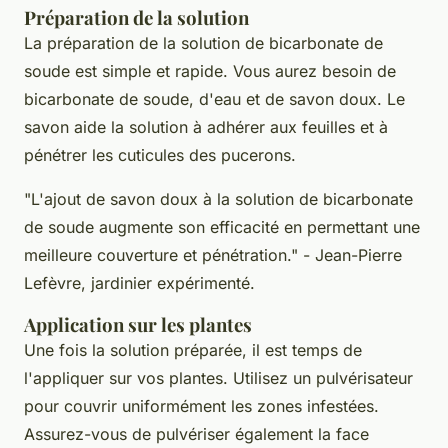
Préparation de la solution
La préparation de la solution de bicarbonate de
soude est simple et rapide. Vous aurez besoin de
bicarbonate de soude, d'eau et de savon doux. Le
savon aide la solution à adhérer aux feuilles et à
pénétrer les cuticules des pucerons.
"L'ajout de savon doux à la solution de bicarbonate
de soude augmente son efficacité en permettant une
meilleure couverture et pénétration."
- Jean-Pierre
Lefèvre, jardinier expérimenté.
Application sur les plantes
Une fois la solution préparée, il est temps de
l'appliquer sur vos plantes. Utilisez un pulvérisateur
pour couvrir uniformément les zones infestées.
Assurez-vous de pulvériser également la face