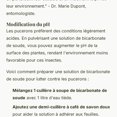
leur environnement."
- Dr. Marie Dupont,
entomologiste.
Modification du pH
Les pucerons préfèrent des conditions légèrement
acides. En pulvérisant une solution de bicarbonate
de soude, vous pouvez augmenter le pH de la
surface des plantes, rendant l'environnement moins
favorable pour ces insectes.
Voici comment préparer une solution de bicarbonate
de soude pour lutter contre les pucerons :
Mélangez 1 cuillère à soupe de bicarbonate de
soude
avec 1 litre d'eau tiède.
Ajoutez une demi-cuillère à café de savon doux
pour aider la solution à adhérer aux feuilles.