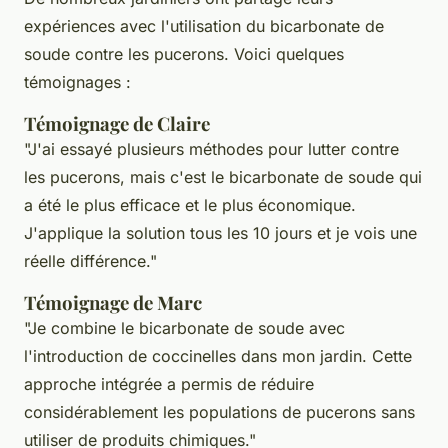
expériences avec l'utilisation du bicarbonate de
soude contre les pucerons. Voici quelques
témoignages :
Témoignage de Claire
"J'ai essayé plusieurs méthodes pour lutter contre
les pucerons, mais c'est le bicarbonate de soude qui
a été le plus efficace et le plus économique.
J'applique la solution tous les 10 jours et je vois une
réelle différence."
Témoignage de Marc
"Je combine le bicarbonate de soude avec
l'introduction de coccinelles dans mon jardin. Cette
approche intégrée a permis de réduire
considérablement les populations de pucerons sans
utiliser de produits chimiques."