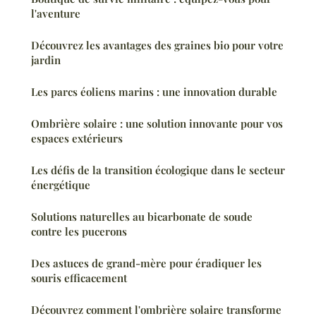
l'aventure
Découvrez les avantages des graines bio pour votre
jardin
Les parcs éoliens marins : une innovation durable
Ombrière solaire : une solution innovante pour vos
espaces extérieurs
Les défis de la transition écologique dans le secteur
énergétique
Solutions naturelles au bicarbonate de soude
contre les pucerons
Des astuces de grand-mère pour éradiquer les
souris efficacement
Découvrez comment l'ombrière solaire transforme