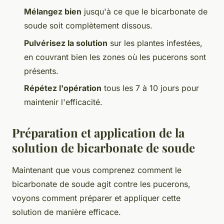
Mélangez bien
jusqu'à ce que le bicarbonate de
soude soit complètement dissous.
Pulvérisez la solution
sur les plantes infestées,
en couvrant bien les zones où les pucerons sont
présents.
Répétez l'opération
tous les 7 à 10 jours pour
maintenir l'efficacité.
Préparation et application de la
solution de bicarbonate de soude
Maintenant que vous comprenez comment le
bicarbonate de soude agit contre les pucerons,
voyons comment préparer et appliquer cette
solution de manière efficace.