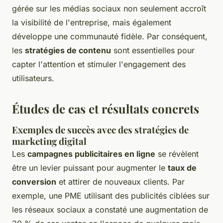
gérée sur les médias sociaux non seulement accroît
la visibilité de l'entreprise, mais également
développe une communauté fidèle. Par conséquent,
les
stratégies de contenu
sont essentielles pour
capter l'attention et stimuler l'engagement des
utilisateurs.
Études de cas et résultats concrets
Exemples de succès avec des stratégies de
marketing digital
Les
campagnes publicitaires en ligne
se révèlent
être un levier puissant pour augmenter le
taux de
conversion
et attirer de nouveaux clients. Par
exemple, une PME utilisant des publicités ciblées sur
les réseaux sociaux a constaté une augmentation de