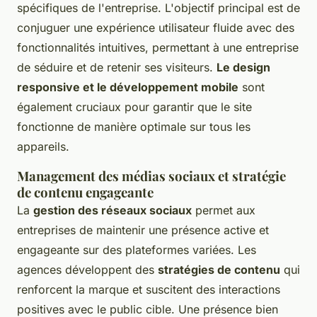
spécifiques de l'entreprise. L'objectif principal est de
conjuguer une expérience utilisateur fluide avec des
fonctionnalités intuitives, permettant à une entreprise
de séduire et de retenir ses visiteurs.
Le design
responsive et le développement mobile
sont
également cruciaux pour garantir que le site
fonctionne de manière optimale sur tous les
appareils.
Management des médias sociaux et stratégie
de contenu engageante
La
gestion des réseaux sociaux
permet aux
entreprises de maintenir une présence active et
engageante sur des plateformes variées. Les
agences développent des
stratégies de contenu
qui
renforcent la marque et suscitent des interactions
positives avec le public cible. Une présence bien