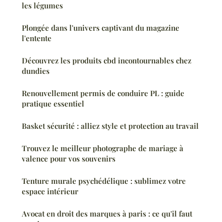
les légumes
Plongée dans l'univers captivant du magazine
l'entente
Découvrez les produits cbd incontournables chez
dundies
Renouvellement permis de conduire PL : guide
pratique essentiel
Basket sécurité : alliez style et protection au travail
Trouvez le meilleur photographe de mariage à
valence pour vos souvenirs
Tenture murale psychédélique : sublimez votre
espace intérieur
Avocat en droit des marques à paris : ce qu'il faut