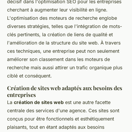
décisif dans l'optimisation SEO pour les entreprises
cherchant à augmenter leur visibilité en ligne.
L'optimisation des moteurs de recherche englobe
diverses stratégies, telles que l'intégration de mots-
clés pertinents, la création de liens de qualité et
l'amélioration de la structure du site web. À travers
ces techniques, une entreprise peut non seulement
améliorer son classement dans les moteurs de
recherche mais aussi attirer un trafic organique plus
ciblé et conséquent.
Création de sites web adaptés aux besoins des
entreprises
La
création de sites web
est une autre facette
centrale des services d'une agence. Ces sites sont
conçus pour être fonctionnels et esthétiquement
plaisants, tout en étant adaptés aux besoins