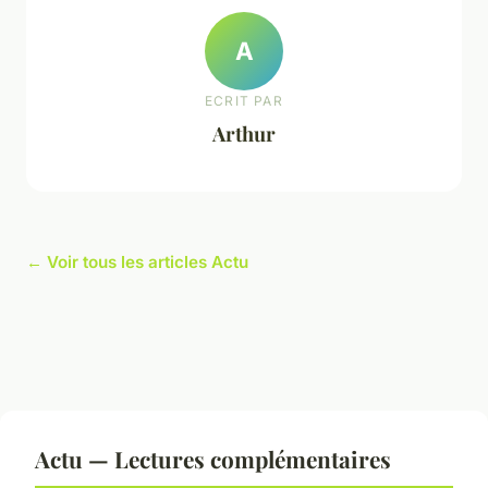
A
ECRIT PAR
Arthur
← Voir tous les articles Actu
Actu — Lectures complémentaires