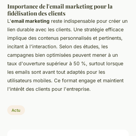
Importance de l'email marketing pour la
fidélisation des clients
L'
email marketing
reste indispensable pour créer un
lien durable avec les clients. Une stratégie efficace
implique des contenus personnalisés et pertinents,
incitant à l'interaction. Selon des études, les
campagnes bien optimisées peuvent mener à un
taux d'ouverture supérieur à 50 %, surtout lorsque
les emails sont avant tout adaptés pour les
utilisateurs mobiles. Ce format engage et maintient
l'intérêt des clients pour l'entreprise.
Actu