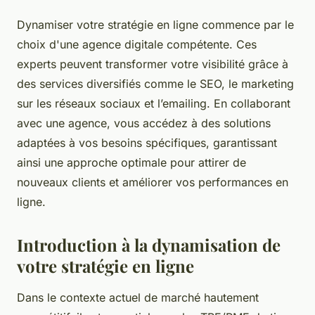
Dynamiser votre stratégie en ligne commence par le
choix d'une agence digitale compétente. Ces
experts peuvent transformer votre visibilité grâce à
des services diversifiés comme le SEO, le marketing
sur les réseaux sociaux et l’emailing. En collaborant
avec une agence, vous accédez à des solutions
adaptées à vos besoins spécifiques, garantissant
ainsi une approche optimale pour attirer de
nouveaux clients et améliorer vos performances en
ligne.
Introduction à la dynamisation de
votre stratégie en ligne
Dans le contexte actuel de marché hautement