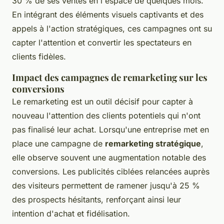
30 % de ses ventes en l'espace de quelques mois.
En intégrant des éléments visuels captivants et des
appels à l'action stratégiques, ces campagnes ont su
capter l'attention et convertir les spectateurs en
clients fidèles.
Impact des campagnes de remarketing sur les
conversions
Le remarketing est un outil décisif pour capter à
nouveau l'attention des clients potentiels qui n'ont
pas finalisé leur achat. Lorsqu'une entreprise met en
place une campagne de
remarketing stratégique
,
elle observe souvent une augmentation notable des
conversions. Les publicités ciblées relancées auprès
des visiteurs permettent de ramener jusqu'à 25 %
des prospects hésitants, renforçant ainsi leur
intention d'achat et fidélisation.