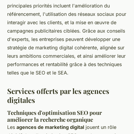
principales priorités incluent l'amélioration du
référencement, l'utilisation des réseaux sociaux pour
interagir avec les clients, et la mise en œuvre de
campagnes publicitaires ciblées. Grâce aux conseils
d'experts, les entreprises peuvent développer une
stratégie de marketing digital cohérente, alignée sur
leurs ambitions commerciales, et ainsi améliorer leur
performances et rentabilité grâce à des techniques
telles que le SEO et le SEA.
Services offerts par les agences
digitales
Techniques d'optimisation SEO pour
améliorer la recherche organique
Les
agences de marketing digital
jouent un rôle