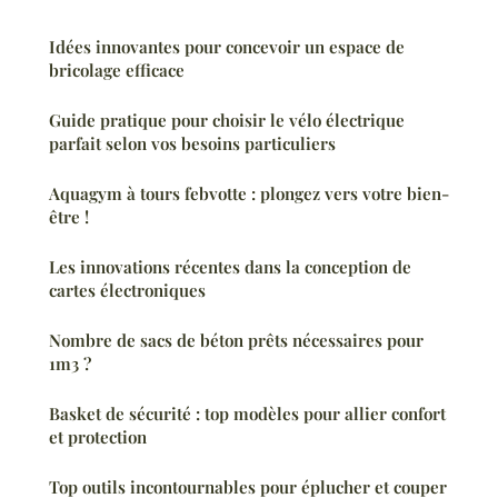
Idées innovantes pour concevoir un espace de
bricolage efficace
Guide pratique pour choisir le vélo électrique
parfait selon vos besoins particuliers
Aquagym à tours febvotte : plongez vers votre bien-
être !
Les innovations récentes dans la conception de
cartes électroniques
Nombre de sacs de béton prêts nécessaires pour
1m3 ?
Basket de sécurité : top modèles pour allier confort
et protection
Top outils incontournables pour éplucher et couper