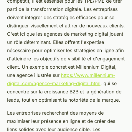
compétitif, il est essentiel pour les TPE/PME de tirer
parti de la transformation digitale. Les entreprises
doivent intégrer des stratégies efficaces pour se
distinguer visuellement et attirer de nouveaux clients.
C'est ici que les agences de marketing digital jouent
un rôle déterminant. Elles offrent l'expertise
nécessaire pour optimiser les stratégies en ligne afin
d'atteindre les objectifs de visibilité et d'engagement
client. Un exemple concret est Millennium Digital,
une agence illustrée sur
https://www.millennium-
digital.com/agence-marketing-digital.html
, qui se
concentre sur la croissance B2B et la génération de
leads, tout en optimisant la notoriété de la marque.
Les entreprises recherchent des moyens de
maximiser leur présence en ligne et de créer des
liens solides avec leur audience cible. Les