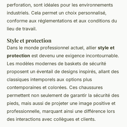
perforation, sont idéales pour les environnements
industriels. Cela permet un choix personnalisé,
conforme aux réglementations et aux conditions du
lieu de travail.
Style et protection
Dans le monde professionnel actuel, allier
style et
protection
est devenu une exigence incontournable.
Les modèles modernes de baskets de sécurité
proposent un éventail de designs inspirés, allant des
classiques intemporels aux options plus
contemporaines et colorées. Ces chaussures
permettent non seulement de garantir la sécurité des
pieds, mais aussi de projeter une image positive et
professionnelle, marquant ainsi une différence lors
des interactions avec collègues et clients.