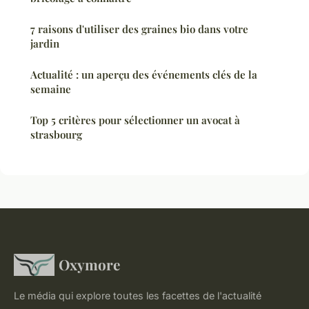
7 raisons d'utiliser des graines bio dans votre
jardin
Actualité : un aperçu des événements clés de la
semaine
Top 5 critères pour sélectionner un avocat à
strasbourg
Oxymore
Le média qui explore toutes les facettes de l'actualité