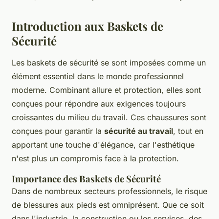
Introduction aux Baskets de
Sécurité
Les
baskets de sécurité
se sont imposées comme un
élément essentiel dans le monde professionnel
moderne. Combinant allure et protection, elles sont
conçues pour répondre aux exigences toujours
croissantes du milieu du travail. Ces chaussures sont
conçues pour garantir la
sécurité au travail
, tout en
apportant une touche d'élégance, car l'esthétique
n'est plus un compromis face à la protection.
Importance des Baskets de Sécurité
Dans de nombreux secteurs professionnels, le risque
de blessures aux pieds est omniprésent. Que ce soit
dans l'industrie, la construction ou les services, des