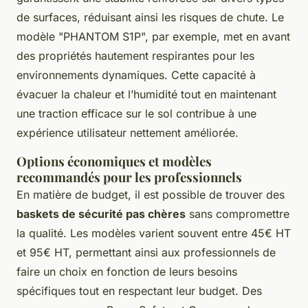
de surfaces, réduisant ainsi les risques de chute. Le
modèle "PHANTOM S1P", par exemple, met en avant
des propriétés hautement respirantes pour les
environnements dynamiques. Cette capacité à
évacuer la chaleur et l’humidité tout en maintenant
une traction efficace sur le sol contribue à une
expérience utilisateur nettement améliorée.
Options économiques et modèles
recommandés pour les professionnels
En matière de budget, il est possible de trouver des
baskets de sécurité pas chères
sans compromettre
la qualité. Les modèles varient souvent entre 45€ HT
et 95€ HT, permettant ainsi aux professionnels de
faire un choix en fonction de leurs besoins
spécifiques tout en respectant leur budget. Des