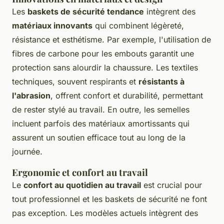
Les
baskets de sécurité tendance
intègrent des
matériaux innovants
qui combinent légèreté,
résistance et esthétisme. Par exemple, l'utilisation de
fibres de carbone pour les embouts garantit une
protection sans alourdir la chaussure. Les textiles
techniques, souvent respirants et
résistants à
l'abrasion
, offrent confort et durabilité, permettant
de rester stylé au travail. En outre, les semelles
incluent parfois des matériaux amortissants qui
assurent un soutien efficace tout au long de la
journée.
Ergonomie et confort au travail
Le
confort au quotidien au travail
est crucial pour
tout professionnel et les baskets de sécurité ne font
pas exception. Les modèles actuels intègrent des