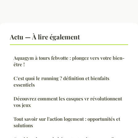
Actu — À lire également
Aquagym à tours febvotte : plongez vers votre bien-
être !
C'est quoi le running ? définition et bienfaits
essentiels
Découvrez comment les casques vr révolutionnent
vos jeux
Tout savoir sur l'action logement : opportunités et
solutions