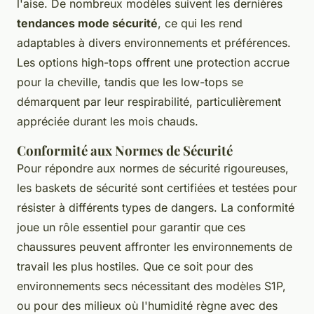
l'aise. De nombreux modèles suivent les dernières
tendances mode sécurité
, ce qui les rend
adaptables à divers environnements et préférences.
Les options high-tops offrent une protection accrue
pour la cheville, tandis que les low-tops se
démarquent par leur respirabilité, particulièrement
appréciée durant les mois chauds.
Conformité aux Normes de Sécurité
Pour répondre aux normes de sécurité rigoureuses,
les baskets de sécurité sont certifiées et testées pour
résister à différents types de dangers. La conformité
joue un rôle essentiel pour garantir que ces
chaussures peuvent affronter les environnements de
travail les plus hostiles. Que ce soit pour des
environnements secs nécessitant des modèles S1P,
ou pour des milieux où l'humidité règne avec des