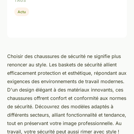
TAGS
Actu
Choisir des chaussures de sécurité ne signifie plus
renoncer au style. Les baskets de sécurité allient
efficacement protection et esthétique, répondant aux
exigences des environnements de travail modernes.
D'un design élégant à des matériaux innovants, ces
chaussures offrent confort et conformité aux normes
de sécurité. Découvrez des modèles adaptés à
différents secteurs, alliant fonctionnalité et tendance,
tout en préservant votre image professionnelle. Au
travail, votre sécurité peut aussi rimer avec style !