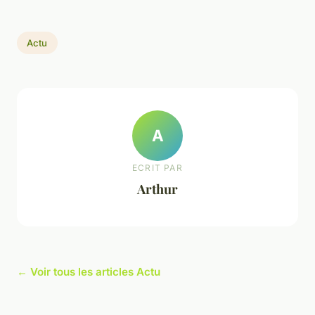
Actu
A
ECRIT PAR
Arthur
← Voir tous les articles Actu