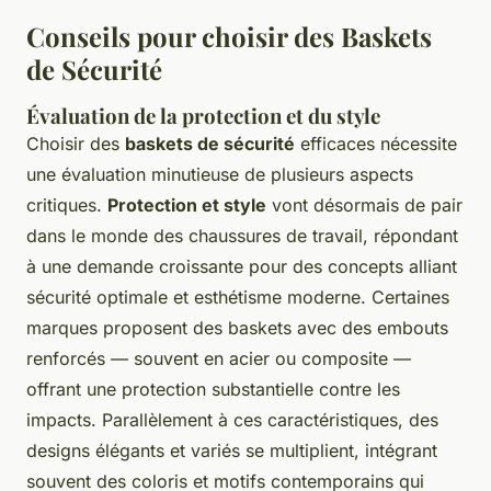
Conseils pour choisir des Baskets
de Sécurité
Évaluation de la protection et du style
Choisir des
baskets de sécurité
efficaces nécessite
une évaluation minutieuse de plusieurs aspects
critiques.
Protection et style
vont désormais de pair
dans le monde des chaussures de travail, répondant
à une demande croissante pour des concepts alliant
sécurité optimale et esthétisme moderne. Certaines
marques proposent des baskets avec des embouts
renforcés — souvent en acier ou composite —
offrant une protection substantielle contre les
impacts. Parallèlement à ces caractéristiques, des
designs élégants et variés se multiplient, intégrant
souvent des coloris et motifs contemporains qui