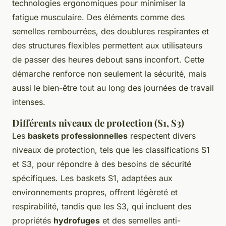
technologies ergonomiques pour minimiser la
fatigue musculaire. Des éléments comme des
semelles rembourrées, des doublures respirantes et
des structures flexibles permettent aux utilisateurs
de passer des heures debout sans inconfort. Cette
démarche renforce non seulement la sécurité, mais
aussi le bien-être tout au long des journées de travail
intenses.
Différents niveaux de protection (S1, S3)
Les
baskets professionnelles
respectent divers
niveaux de protection, tels que les classifications S1
et S3, pour répondre à des besoins de sécurité
spécifiques. Les baskets S1, adaptées aux
environnements propres, offrent légèreté et
respirabilité, tandis que les S3, qui incluent des
propriétés
hydrofuges
et des semelles anti-