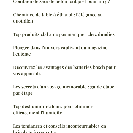
Combien de sacs de béton tout prêt pour 1m3 ?
Cheminée de table à éthanol : l'élégance au
quotidien
Top produits cbd à ne pas manquer chez dundies
Plongée dans l'univers captivant du magazine
l'entente
Découvrez les avantages des batteries bosch pour
vos appareils
Les secrets d'un voyage mémorable : guide étape
par étape
Top déshumidificateurs pour éliminer
efficacement l'humidité
Les tendances et conseils incontournables en
bricolage à connaître