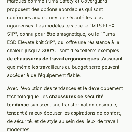
marques comme Puma Safety et Coverguard
proposent des options abordables qui sont
conformes aux normes de sécurité les plus
rigoureuses. Les modèles tels que le "MTS FLEX
S1P", connu pour être amagnétique, ou le "Puma
ESD Elevate knit S1P", qui offre une résistance à la
chaleur jusqu'à 300°C, sont d’excellents exemples
de
chaussures de travail ergonomiques
s’assurant
que même les travailleurs au budget serré peuvent
accéder à de l’équipement fiable.
Avec l'évolution des tendances et le développement
technologique, les
chaussures de sécurité
tendance
subissent une transformation désirable,
tendant à mieux épouser les aspirations de confort,
de sécurité, et de style au sein des lieux de travail
modernes.