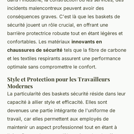
incidents malencontreux peuvent avoir des
conséquences graves. C'est là que les baskets de
sécurité jouent un rôle crucial, en offrant une
barrière protectrice robuste tout en étant légères et
confortables. Les matériaux
innovants en
chaussures de sécurité
tels que la fibre de carbone
et les textiles respirants assurent une performance
optimale sans compromettre le confort.
Style et Protection pour les Travailleurs
Modernes
La particularité des
baskets sécurité
réside dans leur
capacité à allier style et efficacité. Elles sont
devenues une partie intégrante de l'uniforme de
travail, car elles permettent aux employés de
maintenir un aspect professionnel tout en étant à