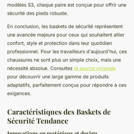
modèles S3, chaque paire est conçue pour offrir une
sécurité des pieds
robuste.
En conclusion, les baskets de sécurité représentent
une avancée majeure pour ceux qui souhaitent allier
confort, style et protection dans leur quotidien
professionnel. Pour les travailleurs d'aujourd'hui, ces
chaussures ne sont plus un simple choix, mais une
nécessité absolue. Consultez
la source originale
pour découvrir une large gamme de produits
adaptatifs, parfaitement conçus pour répondre à ces
exigences.
Caractéristiques des Baskets de
Sécurité Tendance
Innovations en matériaux et design