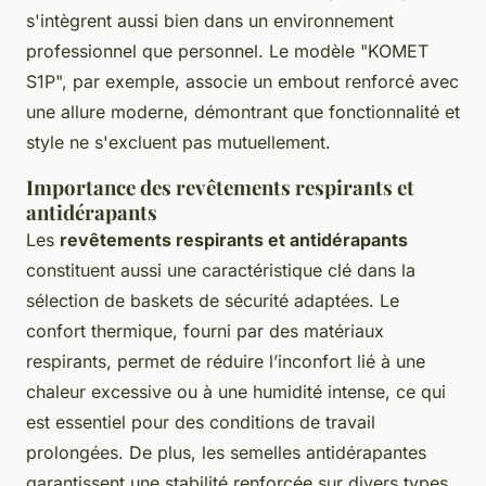
s'intègrent aussi bien dans un environnement
professionnel que personnel. Le modèle "KOMET
S1P", par exemple, associe un embout renforcé avec
une allure moderne, démontrant que fonctionnalité et
style ne s'excluent pas mutuellement.
Importance des revêtements respirants et
antidérapants
Les
revêtements respirants et antidérapants
constituent aussi une caractéristique clé dans la
sélection de baskets de sécurité adaptées. Le
confort thermique, fourni par des matériaux
respirants, permet de réduire l’inconfort lié à une
chaleur excessive ou à une humidité intense, ce qui
est essentiel pour des conditions de travail
prolongées. De plus, les semelles antidérapantes
garantissent une stabilité renforcée sur divers types