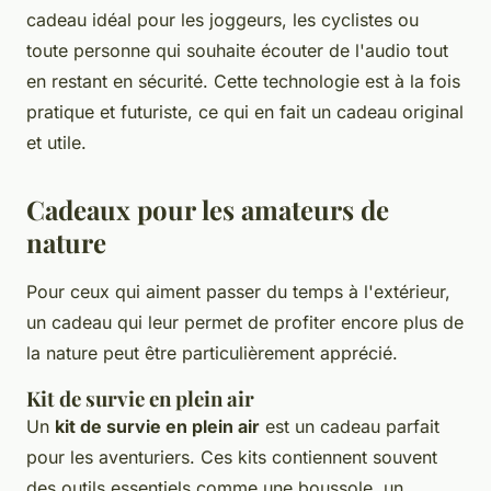
cadeau idéal pour les joggeurs, les cyclistes ou
toute personne qui souhaite écouter de l'audio tout
en restant en sécurité. Cette technologie est à la fois
pratique et futuriste, ce qui en fait un cadeau original
et utile.
Cadeaux pour les amateurs de
nature
Pour ceux qui aiment passer du temps à l'extérieur,
un cadeau qui leur permet de profiter encore plus de
la nature peut être particulièrement apprécié.
Kit de survie en plein air
Un
kit de survie en plein air
est un cadeau parfait
pour les aventuriers. Ces kits contiennent souvent
des outils essentiels comme une boussole, un