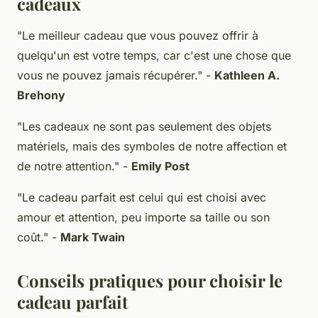
cadeaux
"Le meilleur cadeau que vous pouvez offrir à
quelqu'un est votre temps, car c'est une chose que
vous ne pouvez jamais récupérer."
-
Kathleen A.
Brehony
"Les cadeaux ne sont pas seulement des objets
matériels, mais des symboles de notre affection et
de notre attention."
-
Emily Post
"Le cadeau parfait est celui qui est choisi avec
amour et attention, peu importe sa taille ou son
coût."
-
Mark Twain
Conseils pratiques pour choisir le
cadeau parfait