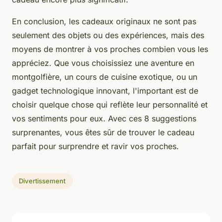
En conclusion, les cadeaux originaux ne sont pas
seulement des objets ou des expériences, mais des
moyens de montrer à vos proches combien vous les
appréciez. Que vous choisissiez une aventure en
montgolfière, un cours de cuisine exotique, ou un
gadget technologique innovant, l'important est de
choisir quelque chose qui reflète leur personnalité et
vos sentiments pour eux. Avec ces 8 suggestions
surprenantes, vous êtes sûr de trouver le cadeau
parfait pour surprendre et ravir vos proches.
Divertissement