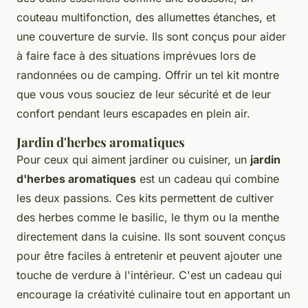
couteau multifonction, des allumettes étanches, et
une couverture de survie. Ils sont conçus pour aider
à faire face à des situations imprévues lors de
randonnées ou de camping. Offrir un tel kit montre
que vous vous souciez de leur sécurité et de leur
confort pendant leurs escapades en plein air.
Jardin d'herbes aromatiques
Pour ceux qui aiment jardiner ou cuisiner, un
jardin
d'herbes aromatiques
est un cadeau qui combine
les deux passions. Ces kits permettent de cultiver
des herbes comme le basilic, le thym ou la menthe
directement dans la cuisine. Ils sont souvent conçus
pour être faciles à entretenir et peuvent ajouter une
touche de verdure à l'intérieur. C'est un cadeau qui
encourage la créativité culinaire tout en apportant un