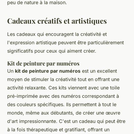
peu de nature à la maison.
Cadeaux créatifs et artistiques
Les cadeaux qui encouragent la créativité et
l'expression artistique peuvent être particulièrement
significatifs pour ceux qui aiment créer.
Kit de peinture par numéros
Un
kit de peinture par numéros
est un excellent
moyen de stimuler la créativité tout en offrant une
activité relaxante. Ces kits viennent avec une toile
pré-imprimée avec des numéros correspondant à
des couleurs spécifiques. Ils permettent à tout le
monde, même aux débutants, de créer une œuvre
d'art impressionnante. C'est un cadeau qui peut être
à la fois thérapeutique et gratifiant, offrant un