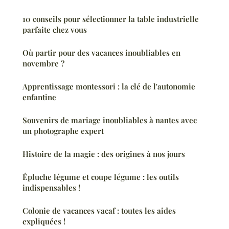
10 conseils pour sélectionner la table industrielle
parfaite chez vous
Où partir pour des vacances inoubliables en
novembre ?
Apprentissage montessori : la clé de l'autonomie
enfantine
Souvenirs de mariage inoubliables à nantes avec
un photographe expert
Histoire de la magie : des origines à nos jours
Épluche légume et coupe légume : les outils
indispensables !
Colonie de vacances vacaf : toutes les aides
expliquées !