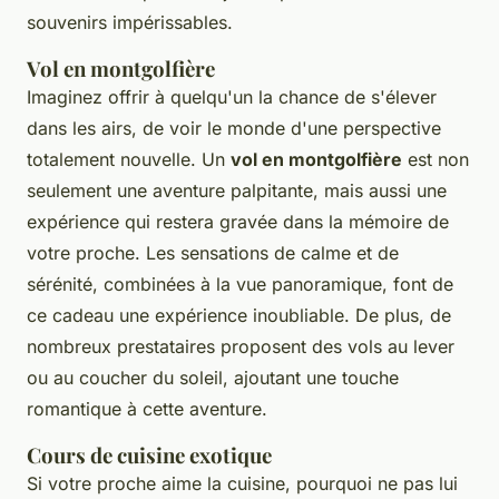
souvenirs impérissables.
Vol en montgolfière
Imaginez offrir à quelqu'un la chance de s'élever
dans les airs, de voir le monde d'une perspective
totalement nouvelle. Un
vol en montgolfière
est non
seulement une aventure palpitante, mais aussi une
expérience qui restera gravée dans la mémoire de
votre proche. Les sensations de calme et de
sérénité, combinées à la vue panoramique, font de
ce cadeau une expérience inoubliable. De plus, de
nombreux prestataires proposent des vols au lever
ou au coucher du soleil, ajoutant une touche
romantique à cette aventure.
Cours de cuisine exotique
Si votre proche aime la cuisine, pourquoi ne pas lui