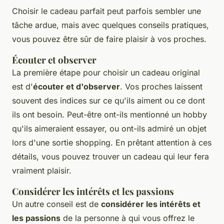
Choisir le cadeau parfait peut parfois sembler une
tâche ardue, mais avec quelques conseils pratiques,
vous pouvez être sûr de faire plaisir à vos proches.
Écouter et observer
La première étape pour choisir un cadeau original
est d'
écouter et d'observer
. Vos proches laissent
souvent des indices sur ce qu'ils aiment ou ce dont
ils ont besoin. Peut-être ont-ils mentionné un hobby
qu'ils aimeraient essayer, ou ont-ils admiré un objet
lors d'une sortie shopping. En prêtant attention à ces
détails, vous pouvez trouver un cadeau qui leur fera
vraiment plaisir.
Considérer les intérêts et les passions
Un autre conseil est de
considérer les intérêts et
les passions
de la personne à qui vous offrez le