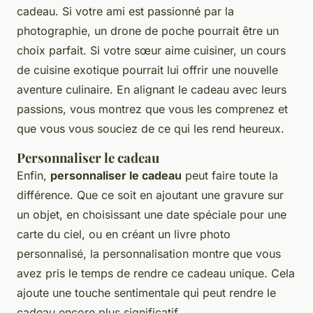
cadeau. Si votre ami est passionné par la
photographie, un drone de poche pourrait être un
choix parfait. Si votre sœur aime cuisiner, un cours
de cuisine exotique pourrait lui offrir une nouvelle
aventure culinaire. En alignant le cadeau avec leurs
passions, vous montrez que vous les comprenez et
que vous vous souciez de ce qui les rend heureux.
Personnaliser le cadeau
Enfin,
personnaliser le cadeau
peut faire toute la
différence. Que ce soit en ajoutant une gravure sur
un objet, en choisissant une date spéciale pour une
carte du ciel, ou en créant un livre photo
personnalisé, la personnalisation montre que vous
avez pris le temps de rendre ce cadeau unique. Cela
ajoute une touche sentimentale qui peut rendre le
cadeau encore plus significatif.