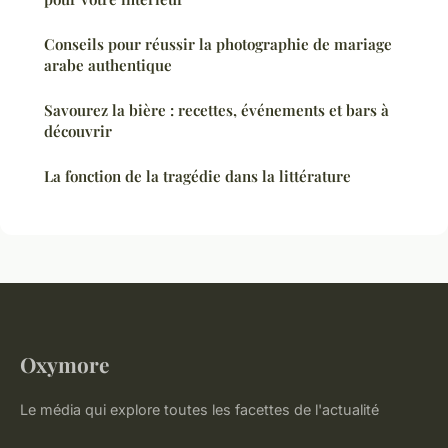
Conseils pour réussir la photographie de mariage
arabe authentique
Savourez la bière : recettes, événements et bars à
découvrir
La fonction de la tragédie dans la littérature
Oxymore
Le média qui explore toutes les facettes de l'actualité