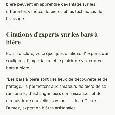
bière peuvent en apprendre davantage sur les
différentes variétés de bières et les techniques de
brassage.
Citations d'experts sur les bars à
bière
Pour conclure, voici quelques citations d'experts qui
soulignent l'importance et le plaisir de visiter des
bars à bière :
"Les bars à bière sont des lieux de découverte et de
partage. Ils permettent aux amateurs de bière de se
rencontrer, d'échanger leurs connaissances et de
découvrir de nouvelles saveurs."
- Jean-Pierre
Dumez, expert en bières artisanales.