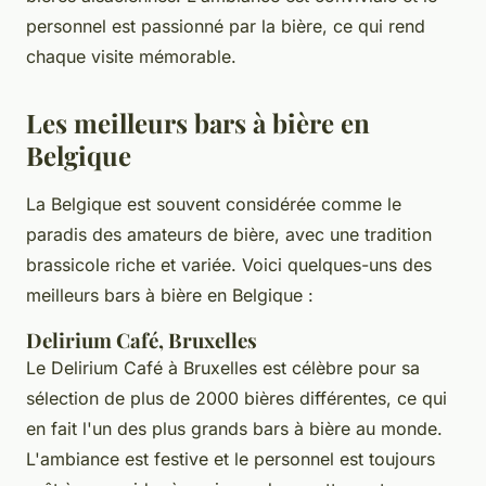
personnel est passionné par la bière, ce qui rend
chaque visite mémorable.
Les meilleurs bars à bière en
Belgique
La Belgique est souvent considérée comme le
paradis des amateurs de bière, avec une tradition
brassicole riche et variée. Voici quelques-uns des
meilleurs bars à bière en Belgique :
Delirium Café, Bruxelles
Le
Delirium Café
à Bruxelles est célèbre pour sa
sélection de plus de 2000 bières différentes, ce qui
en fait l'un des plus grands bars à bière au monde.
L'ambiance est festive et le personnel est toujours