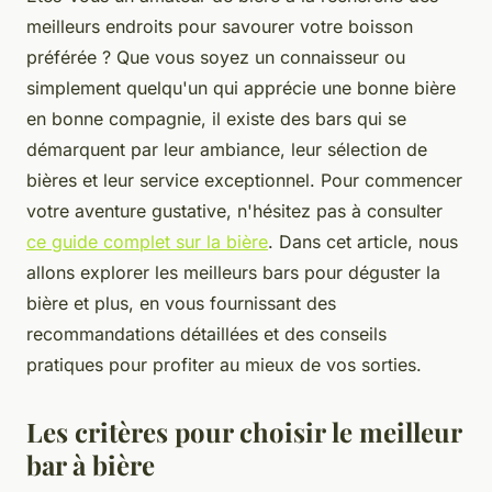
meilleurs endroits pour savourer votre boisson
préférée ? Que vous soyez un connaisseur ou
simplement quelqu'un qui apprécie une bonne bière
en bonne compagnie, il existe des bars qui se
démarquent par leur ambiance, leur sélection de
bières et leur service exceptionnel. Pour commencer
votre aventure gustative, n'hésitez pas à consulter
ce guide complet sur la bière
. Dans cet article, nous
allons explorer les meilleurs bars pour déguster la
bière et plus, en vous fournissant des
recommandations détaillées et des conseils
pratiques pour profiter au mieux de vos sorties.
Les critères pour choisir le meilleur
bar à bière