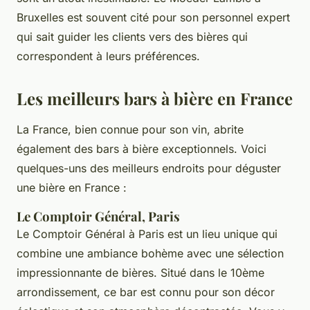
Bruxelles est souvent cité pour son personnel expert
qui sait guider les clients vers des bières qui
correspondent à leurs préférences.
Les meilleurs bars à bière en France
La France, bien connue pour son vin, abrite
également des bars à bière exceptionnels. Voici
quelques-uns des meilleurs endroits pour déguster
une bière en France :
Le Comptoir Général, Paris
Le
Comptoir Général
à Paris est un lieu unique qui
combine une ambiance bohème avec une sélection
impressionnante de bières. Situé dans le 10ème
arrondissement, ce bar est connu pour son décor