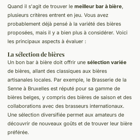
Quand il s'agit de trouver le
meilleur bar à bière
,
plusieurs critères entrent en jeu. Vous avez
probablement déjà pensé à la variété des bières
proposées, mais il y a bien plus à considérer. Voici
les principaux aspects à évaluer :
La sélection de bières
Un bon bar à bière doit offrir une
sélection variée
de bières, allant des classiques aux bières
artisanales locales. Par exemple, le
Brasserie de la
Senne
à Bruxelles est réputé pour sa gamme de
bières belges, y compris des bières de saison et des
collaborations avec des brasseurs internationaux.
Une sélection diversifiée permet aux amateurs de
découvrir de nouveaux goûts et de trouver leur bière
préférée.