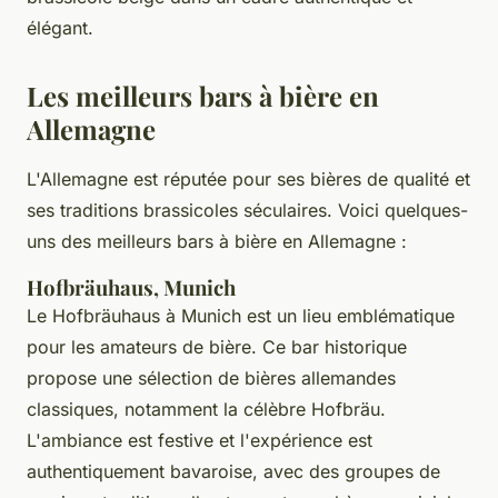
élégant.
Les meilleurs bars à bière en
Allemagne
L'Allemagne est réputée pour ses bières de qualité et
ses traditions brassicoles séculaires. Voici quelques-
uns des meilleurs bars à bière en Allemagne :
Hofbräuhaus, Munich
Le
Hofbräuhaus
à Munich est un lieu emblématique
pour les amateurs de bière. Ce bar historique
propose une sélection de bières allemandes
classiques, notamment la célèbre
Hofbräu
.
L'ambiance est festive et l'expérience est
authentiquement bavaroise, avec des groupes de