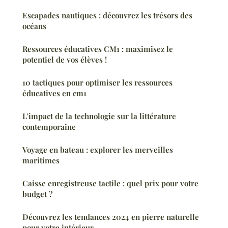
Escapades nautiques : découvrez les trésors des
océans
Ressources éducatives CM1 : maximisez le
potentiel de vos élèves !
10 tactiques pour optimiser les ressources
éducatives en cm1
L'impact de la technologie sur la littérature
contemporaine
Voyage en bateau : explorer les merveilles
maritimes
Caisse enregistreuse tactile : quel prix pour votre
budget ?
Découvrez les tendances 2024 en pierre naturelle
pour votre intérieur