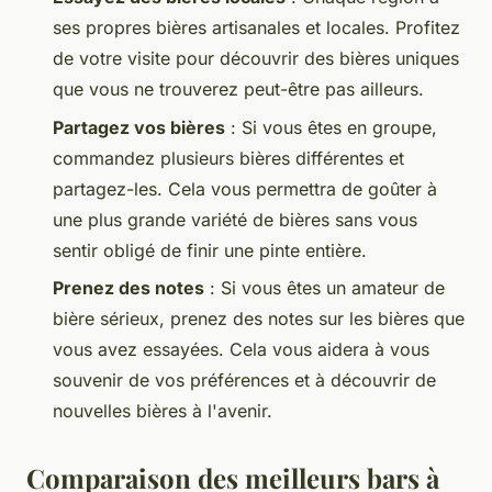
ses propres bières artisanales et locales. Profitez
de votre visite pour découvrir des bières uniques
que vous ne trouverez peut-être pas ailleurs.
Partagez vos bières
: Si vous êtes en groupe,
commandez plusieurs bières différentes et
partagez-les. Cela vous permettra de goûter à
une plus grande variété de bières sans vous
sentir obligé de finir une pinte entière.
Prenez des notes
: Si vous êtes un amateur de
bière sérieux, prenez des notes sur les bières que
vous avez essayées. Cela vous aidera à vous
souvenir de vos préférences et à découvrir de
nouvelles bières à l'avenir.
Comparaison des meilleurs bars à