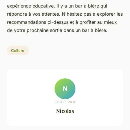
expérience éducative, il y a un bar à bière qui
répondra à vos attentes. N'hésitez pas à explorer les
recommandations ci-dessus et à profiter au mieux
de votre prochaine sortie dans un bar à bière.
Culture
N
ECRIT PAR
Nicolas