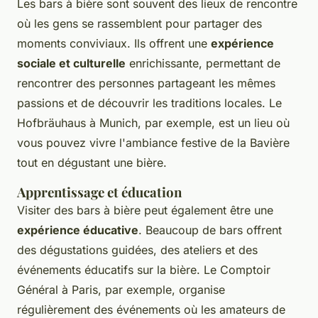
Les bars à bière sont souvent des lieux de rencontre
où les gens se rassemblent pour partager des
moments conviviaux. Ils offrent une
expérience
sociale et culturelle
enrichissante, permettant de
rencontrer des personnes partageant les mêmes
passions et de découvrir les traditions locales. Le
Hofbräuhaus
à Munich, par exemple, est un lieu où
vous pouvez vivre l'ambiance festive de la Bavière
tout en dégustant une bière.
Apprentissage et éducation
Visiter des bars à bière peut également être une
expérience éducative
. Beaucoup de bars offrent
des dégustations guidées, des ateliers et des
événements éducatifs sur la bière. Le
Comptoir
Général
à Paris, par exemple, organise
régulièrement des événements où les amateurs de