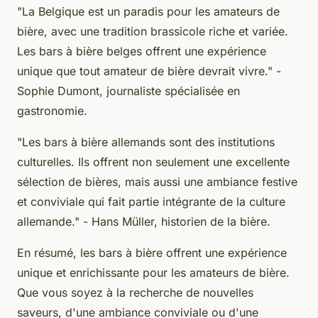
"La Belgique est un paradis pour les amateurs de
bière, avec une tradition brassicole riche et variée.
Les bars à bière belges offrent une expérience
unique que tout amateur de bière devrait vivre."
-
Sophie Dumont, journaliste spécialisée en
gastronomie.
"Les bars à bière allemands sont des institutions
culturelles. Ils offrent non seulement une excellente
sélection de bières, mais aussi une ambiance festive
et conviviale qui fait partie intégrante de la culture
allemande."
- Hans Müller, historien de la bière.
En résumé, les bars à bière offrent une expérience
unique et enrichissante pour les amateurs de bière.
Que vous soyez à la recherche de nouvelles
saveurs, d'une ambiance conviviale ou d'une