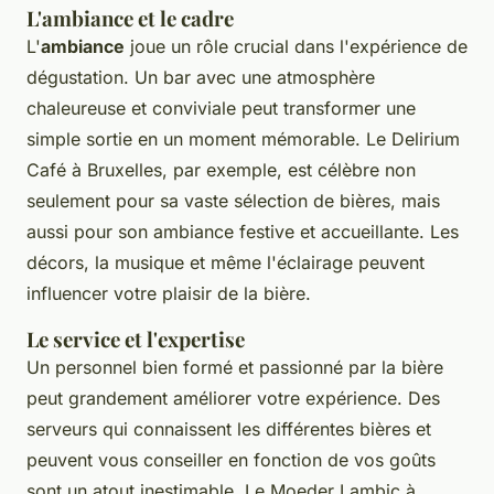
L'ambiance et le cadre
L'
ambiance
joue un rôle crucial dans l'expérience de
dégustation. Un bar avec une atmosphère
chaleureuse et conviviale peut transformer une
simple sortie en un moment mémorable. Le
Delirium
Café
à Bruxelles, par exemple, est célèbre non
seulement pour sa vaste sélection de bières, mais
aussi pour son ambiance festive et accueillante. Les
décors, la musique et même l'éclairage peuvent
influencer votre plaisir de la bière.
Le service et l'expertise
Un personnel bien formé et passionné par la bière
peut grandement améliorer votre expérience. Des
serveurs qui connaissent les différentes bières et
peuvent vous conseiller en fonction de vos goûts
sont un atout inestimable. Le
Moeder Lambic
à