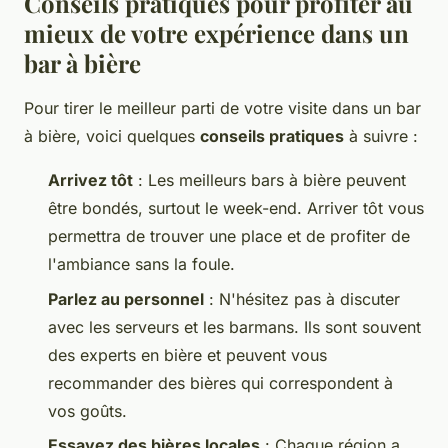
Conseils pratiques pour profiter au
mieux de votre expérience dans un
bar à bière
Pour tirer le meilleur parti de votre visite dans un bar
à bière, voici quelques
conseils pratiques
à suivre :
Arrivez tôt
: Les meilleurs bars à bière peuvent
être bondés, surtout le week-end. Arriver tôt vous
permettra de trouver une place et de profiter de
l'ambiance sans la foule.
Parlez au personnel
: N'hésitez pas à discuter
avec les serveurs et les barmans. Ils sont souvent
des experts en bière et peuvent vous
recommander des bières qui correspondent à
vos goûts.
Essayez des bières locales
: Chaque région a