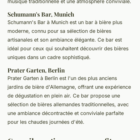
musique traditionnelle et une atmosphère conviviale.
Schumann's Bar, Munich
Schumann's Bar
à Munich est un bar à bière plus
moderne, connu pour sa sélection de bières
artisanales et son ambiance élégante. Ce bar est
idéal pour ceux qui souhaitent découvrir des bières
uniques dans un cadre sophistiqué.
Prater Garten, Berlin
Prater Garten
à Berlin est l'un des plus anciens
jardins de bière d'Allemagne, offrant une expérience
de dégustation en plein air. Ce bar propose une
sélection de bières allemandes traditionnelles, avec
une ambiance décontractée et conviviale parfaite
pour les chaudes journées d'été.