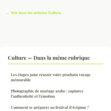
← Voir tous les articles Culture
Culture — Dans la même rubrique
Les étapes pour réussir votre prochain voyage
mémorable
Photographie de mariage arabe : capturez
l'authenticité et l'émotion
Comment se préparer au festival d'Avignon ?