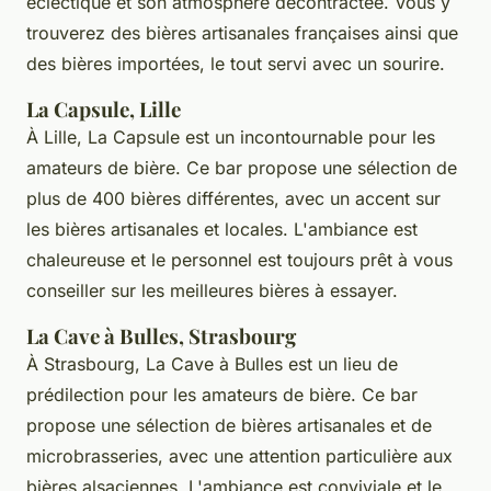
éclectique et son atmosphère décontractée. Vous y
trouverez des bières artisanales françaises ainsi que
des bières importées, le tout servi avec un sourire.
La Capsule, Lille
À Lille,
La Capsule
est un incontournable pour les
amateurs de bière. Ce bar propose une sélection de
plus de 400 bières différentes, avec un accent sur
les bières artisanales et locales. L'ambiance est
chaleureuse et le personnel est toujours prêt à vous
conseiller sur les meilleures bières à essayer.
La Cave à Bulles, Strasbourg
À Strasbourg,
La Cave à Bulles
est un lieu de
prédilection pour les amateurs de bière. Ce bar
propose une sélection de bières artisanales et de
microbrasseries, avec une attention particulière aux
bières alsaciennes. L'ambiance est conviviale et le