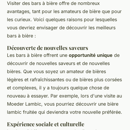
Visiter des bars à bière offre de nombreux
avantages, tant pour les amateurs de bière que pour
les curieux. Voici quelques raisons pour lesquelles
vous devriez envisager de découvrir les meilleurs
bars à bière :
Découverte de nouvelles saveurs
Les bars à bière offrent une
opportunité unique
de
découvrir de nouvelles saveurs et de nouvelles
bières. Que vous soyez un amateur de bières
légères et rafraîchissantes ou de bières plus corsées
et complexes, il y a toujours quelque chose de
nouveau à essayer. Par exemple, lors d'une visite au
Moeder Lambic
, vous pourriez découvrir une bière
lambic fruitée qui deviendra votre nouvelle préférée.
Expérience sociale et culturelle