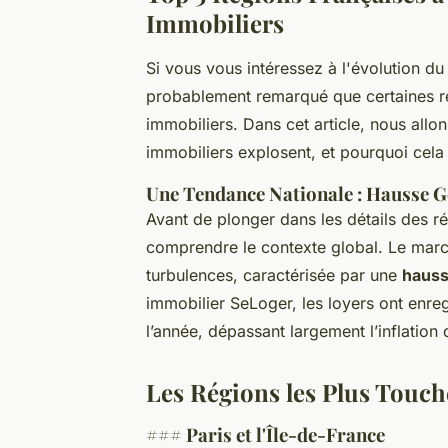
Immobiliers
Si vous vous intéressez à l'évolution d
probablement remarqué que certaines ré
immobiliers. Dans cet article, nous allon
immobiliers explosent, et pourquoi cela 
Une Tendance Nationale : Hausse G
Avant de plonger dans les détails des ré
comprendre le contexte global. Le march
turbulences, caractérisée par une
hauss
immobilier SeLoger, les loyers ont enr
l’année, dépassant largement l’inflation 
Les Régions les Plus Touch
### Paris et l'Île-de-France