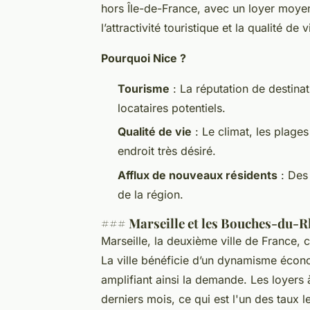
hors Île-de-France, avec un loyer moy
l’attractivité touristique et la qualité de
Pourquoi Nice ?
Tourisme
: La réputation de destinat
locataires potentiels.
Qualité de vie
: Le climat, les plages
endroit très désiré.
Afflux de nouveaux résidents
: Des 
de la région.
### Marseille et les Bouches-du-
Marseille, la deuxième ville de France, 
La ville bénéficie d’un dynamisme écon
amplifiant ainsi la demande. Les loyers
derniers mois, ce qui est l'un des taux l