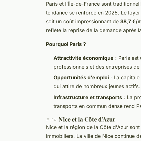
Paris et l'Île-de-France sont traditionne
tendance se renforce en 2025. Le loyer 
soit un coût impressionnant de
38,7 €/
reflète la reprise de la demande après l
Pourquoi Paris ?
Attractivité économique
: Paris est
professionnels et des entreprises de
Opportunités d'emploi
: La capitale
qui attire de nombreux jeunes actifs.
Infrastructure et transports
: La pr
transports en commun dense rend Pari
### Nice et la Côte d'Azur
Nice et la région de la Côte d'Azur sont
immobiliers. La ville de Nice continue d