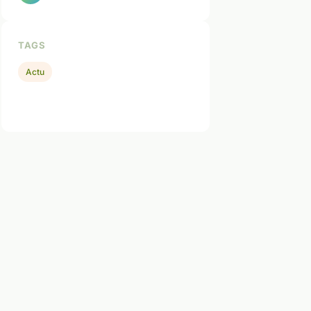
TAGS
Actu