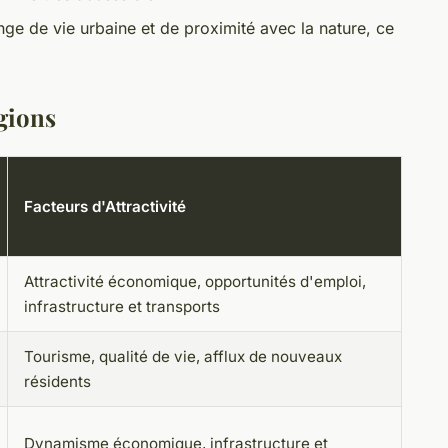
ge de vie urbaine et de proximité avec la nature, ce
gions
Facteurs d'Attractivité
Attractivité économique, opportunités d'emploi,
infrastructure et transports
Tourisme, qualité de vie, afflux de nouveaux
résidents
Dynamisme économique, infrastructure et