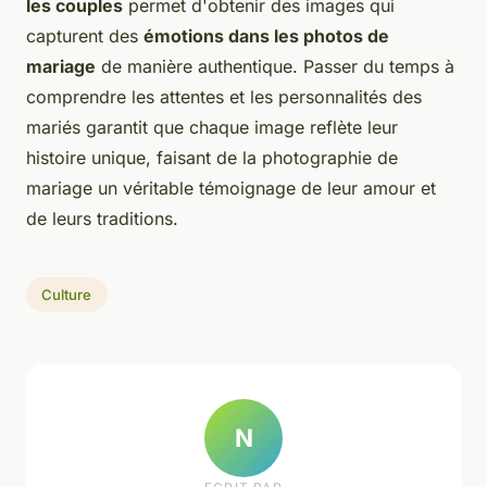
les couples
permet d'obtenir des images qui
capturent des
émotions dans les photos de
mariage
de manière authentique. Passer du temps à
comprendre les attentes et les personnalités des
mariés garantit que chaque image reflète leur
histoire unique, faisant de la photographie de
mariage un véritable témoignage de leur amour et
de leurs traditions.
Culture
N