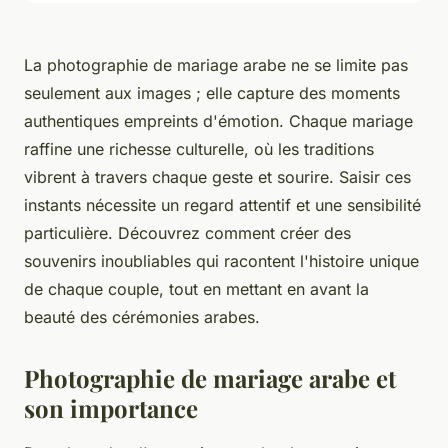
La photographie de mariage arabe ne se limite pas
seulement aux images ; elle capture des moments
authentiques empreints d'émotion. Chaque mariage
raffine une richesse culturelle, où les traditions
vibrent à travers chaque geste et sourire. Saisir ces
instants nécessite un regard attentif et une sensibilité
particulière. Découvrez comment créer des
souvenirs inoubliables qui racontent l'histoire unique
de chaque couple, tout en mettant en avant la
beauté des cérémonies arabes.
Photographie de mariage arabe et
son importance