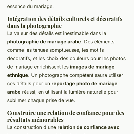
essence du mariage.
Intégration des détails culturels et décoratifs
dans la photographie
La valeur des détails est inestimable dans la
photographie de mariage arabe
. Des éléments
comme les tenues somptueuses, les motifs
décoratifs, et les choix des couleurs pour les photos
de mariage enrichissent les
images de mariage
ethnique
. Un photographe compétent saura utiliser
ces détails pour un
reportage photo de mariage
arabe
réussi, en utilisant la lumière naturelle pour
sublimer chaque prise de vue.
Construire une relation de confiance pour des
résultats mémorables
La construction d'une
relation de confiance avec