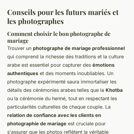
Conseils pour les futurs mariés et
les photographes
Comment choisir le bon photographe de
mariage
Trouver un
photographe de mariage professionnel
qui comprend la richesse des traditions et la culture
arabe est essentiel pour capturer des
émotions
authentiques
et des moments inoubliables. Un
photographe expérimenté saura immortaliser les
détails des cérémonies arabes telles que la
Khotba
ou la cérémonie du henné, tout en respectant les
particularités culturelles de chaque couple. La
relation de confiance avec les clients en
photographie de mariage
est cruciale pour
s'assurer que les photos reflètent la véritable