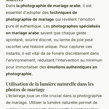
Dans
la photographie de mariage arabe
, il est
essentiel d'adopter des
techniques de
photographie de mariage
qui révèlent l'émotion
pure et authentique. Les
photographes spécialisés
en mariage arabe
savent que chaque geste
spontané, sourire discret, ou larme de joie peut
raconter une histoire unique. Pour capturer ces
instants, il est vital de se fondre discrètement dans
l'environnement, réduisant l'intervention au minimum
pour immortaliser des
émotions authentiques en
photographie
.
Utilisation de la lumière naturelle dans les
photos de mariage
L’éclairage joue un rôle crucial dans la photographie
de mariage. Utiliser la lumière naturelle permet de