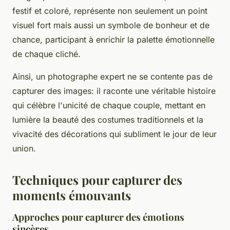
festif et coloré, représente non seulement un point
visuel fort mais aussi un symbole de bonheur et de
chance, participant à enrichir la palette émotionnelle
de chaque cliché.
Ainsi, un photographe expert ne se contente pas de
capturer des images: il raconte une véritable histoire
qui célèbre l'unicité de chaque couple, mettant en
lumière la beauté des costumes traditionnels et la
vivacité des décorations qui subliment le jour de leur
union.
Techniques pour capturer des
moments émouvants
Approches pour capturer des émotions
sincères