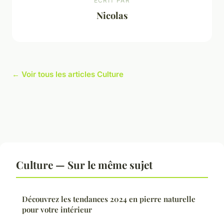
ECRIT PAR
Nicolas
← Voir tous les articles Culture
Culture — Sur le même sujet
Découvrez les tendances 2024 en pierre naturelle
pour votre intérieur