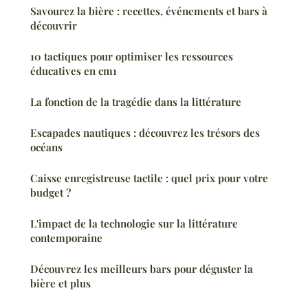
Savourez la bière : recettes, événements et bars à
découvrir
10 tactiques pour optimiser les ressources
éducatives en cm1
La fonction de la tragédie dans la littérature
Escapades nautiques : découvrez les trésors des
océans
Caisse enregistreuse tactile : quel prix pour votre
budget ?
L'impact de la technologie sur la littérature
contemporaine
Découvrez les meilleurs bars pour déguster la
bière et plus