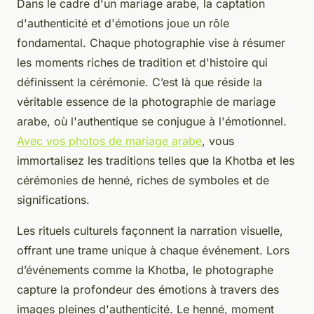
Dans le cadre d'un mariage arabe, la captation
d'authenticité et d'émotions joue un rôle
fondamental. Chaque photographie vise à résumer
les moments riches de tradition et d'histoire qui
définissent la cérémonie. C’est là que réside la
véritable essence de la photographie de mariage
arabe, où l'authentique se conjugue à l'émotionnel.
Avec vos photos de mariage arabe
, vous
immortalisez les traditions telles que la Khotba et les
cérémonies de henné, riches de symboles et de
significations.
Les rituels culturels façonnent la narration visuelle,
offrant une trame unique à chaque événement. Lors
d’événements comme la Khotba, le photographe
capture la profondeur des émotions à travers des
images pleines d'authenticité. Le henné, moment