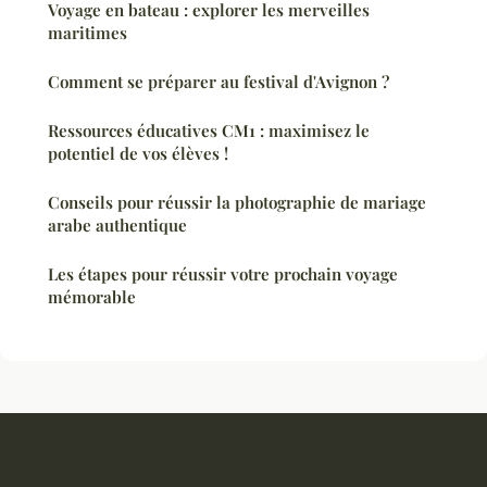
Voyage en bateau : explorer les merveilles
maritimes
Comment se préparer au festival d'Avignon ?
Ressources éducatives CM1 : maximisez le
potentiel de vos élèves !
Conseils pour réussir la photographie de mariage
arabe authentique
Les étapes pour réussir votre prochain voyage
mémorable