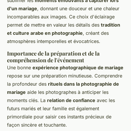
sublimer les
moments émouvants à capturer lors
d'un mariage
, donnant une douceur et une chaleur
incomparables aux images. Ce choix d'éclairage
permet de mettre en valeur les détails des
tradition
et culture arabe en photographie
, créant des
atmosphères intemporelles et évocatrices.
Importance de la préparation et de la
compréhension de l'événement
Une bonne
expérience photographique de mariage
repose sur une préparation minutieuse. Comprendre
la profondeur des
rituels dans la photographie de
mariage
aide les photographes à anticiper les
moments clés. La
relation de confiance
avec les
futurs mariés et leur famille est également
primordiale pour saisir ces instants précieux de
façon sincère et touchante.