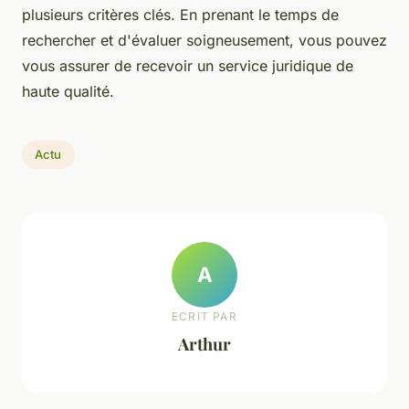
plusieurs critères clés. En prenant le temps de
rechercher et d'évaluer soigneusement, vous pouvez
vous assurer de recevoir un service juridique de
haute qualité.
Actu
A
ECRIT PAR
Arthur