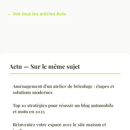
← Voir tous les articles Actu
Actu — Sur le même sujet
Aménagement d'un atelier de bricolage : étapes et
solutions modernes
Top 10 stratégies pour réussir un blog automobile
et moto en 2025
Réinventez votre espace avec le site maison et