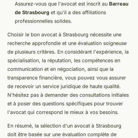
Assurez-vous que l'avocat est inscrit au
Barreau
de Strasbourg
et qu'il a des affiliations
professionnelles solides.
Choisir le bon avocat à Strasbourg nécessite une
recherche approfondie et une évaluation soigneuse
de plusieurs critères. En considérant l'expérience, la
spécialisation, la réputation, les compétences en
communication et en négociation, ainsi que la
transparence financière, vous pouvez vous assurer
de recevoir un service juridique de haute qualité.
N'hésitez pas à demander des consultations initiales
et à poser des questions spécifiques pour trouver
l'avocat qui correspond le mieux à vos besoins.
En résumé, la sélection d'un avocat à Strasbourg
doit être basée sur une évaluation complète de