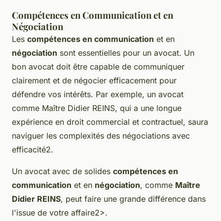
Compétences en Communication et en
Négociation
Les
compétences en communication
et en
négociation
sont essentielles pour un avocat. Un
bon avocat doit être capable de communiquer
clairement et de négocier efficacement pour
défendre vos intérêts. Par exemple, un avocat
comme Maître Didier REINS, qui a une longue
expérience en droit commercial et contractuel, saura
naviguer les complexités des négociations avec
efficacité2.
Un avocat avec de solides
compétences en
communication
et en
négociation
, comme
Maître
Didier REINS
, peut faire une grande différence dans
l'issue de votre affaire2>.