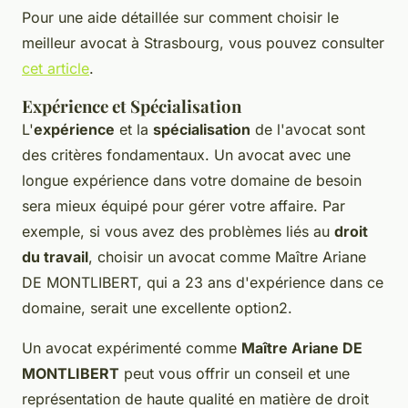
Pour une aide détaillée sur comment choisir le
meilleur avocat à Strasbourg, vous pouvez consulter
cet article
.
Expérience et Spécialisation
L'
expérience
et la
spécialisation
de l'avocat sont
des critères fondamentaux. Un avocat avec une
longue expérience dans votre domaine de besoin
sera mieux équipé pour gérer votre affaire. Par
exemple, si vous avez des problèmes liés au
droit
du travail
, choisir un avocat comme Maître Ariane
DE MONTLIBERT, qui a 23 ans d'expérience dans ce
domaine, serait une excellente option2.
Un avocat expérimenté comme
Maître Ariane DE
MONTLIBERT
peut vous offrir un conseil et une
représentation de haute qualité en matière de
droit