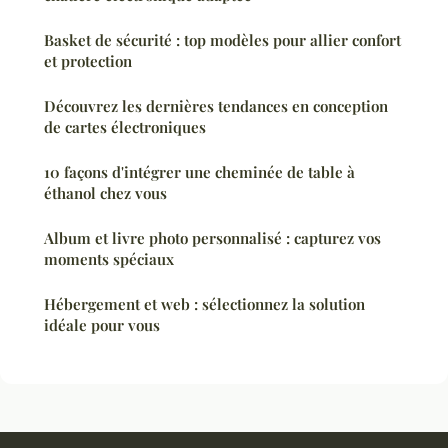
Basket de sécurité : top modèles pour allier confort
et protection
Découvrez les dernières tendances en conception
de cartes électroniques
10 façons d'intégrer une cheminée de table à
éthanol chez vous
Album et livre photo personnalisé : capturez vos
moments spéciaux
Hébergement et web : sélectionnez la solution
idéale pour vous