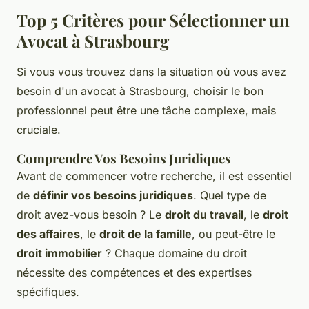
Top 5 Critères pour Sélectionner un
Avocat à Strasbourg
Si vous vous trouvez dans la situation où vous avez
besoin d'un avocat à Strasbourg, choisir le bon
professionnel peut être une tâche complexe, mais
cruciale.
Comprendre Vos Besoins Juridiques
Avant de commencer votre recherche, il est essentiel
de
définir vos besoins juridiques
. Quel type de
droit avez-vous besoin ? Le
droit du travail
, le
droit
des affaires
, le
droit de la famille
, ou peut-être le
droit immobilier
? Chaque domaine du droit
nécessite des compétences et des expertises
spécifiques.