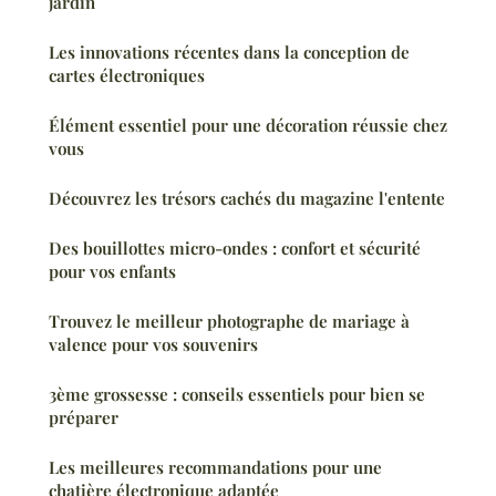
jardin
Les innovations récentes dans la conception de
cartes électroniques
Élément essentiel pour une décoration réussie chez
vous
Découvrez les trésors cachés du magazine l'entente
Des bouillottes micro-ondes : confort et sécurité
pour vos enfants
Trouvez le meilleur photographe de mariage à
valence pour vos souvenirs
3ème grossesse : conseils essentiels pour bien se
préparer
Les meilleures recommandations pour une
chatière électronique adaptée