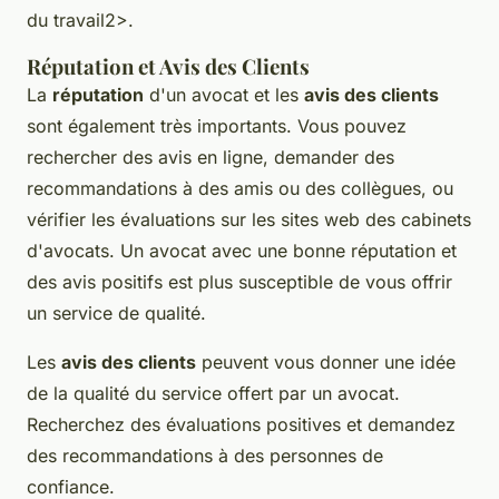
du travail
2>.
Réputation et Avis des Clients
La
réputation
d'un avocat et les
avis des clients
sont également très importants. Vous pouvez
rechercher des avis en ligne, demander des
recommandations à des amis ou des collègues, ou
vérifier les évaluations sur les sites web des cabinets
d'avocats. Un avocat avec une bonne réputation et
des avis positifs est plus susceptible de vous offrir
un service de qualité.
Les
avis des clients
peuvent vous donner une idée
de la qualité du service offert par un avocat.
Recherchez des évaluations positives et demandez
des recommandations à des personnes de
confiance.