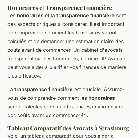
Honoraires et Transparence Financière
Les
honoraires
et la
transparence financière
sont
des aspects critiques à considérer. Il est important
de comprendre comment les honoraires seront
calculés et de demander une estimation claire des
coûts avant de commencer. Un cabinet d'avocats
transparent sur ses honoraires, comme DP Avocats,
peut vous aider à planifier vos finances de manière
plus efficace4.
La
transparence financière
est cruciale. Assurez-
vous de comprendre comment les
honoraires
seront calculés et demandez une estimation claire
des coûts avant de commencer4>.
Tableau Comparatif des Avocats à Strasbourg
Voici un tableau comparatif pour vous aider à