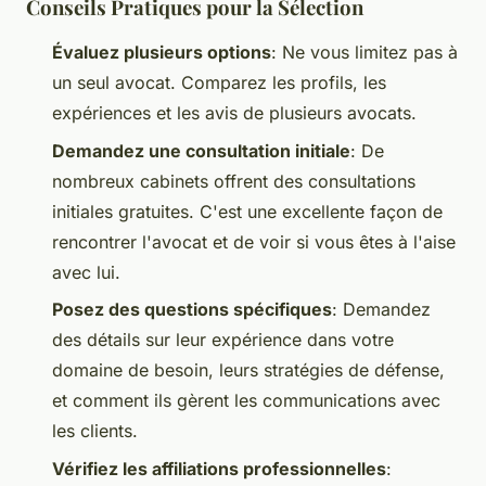
Conseils Pratiques pour la Sélection
Évaluez plusieurs options
: Ne vous limitez pas à
un seul avocat. Comparez les profils, les
expériences et les avis de plusieurs avocats.
Demandez une consultation initiale
: De
nombreux cabinets offrent des consultations
initiales gratuites. C'est une excellente façon de
rencontrer l'avocat et de voir si vous êtes à l'aise
avec lui.
Posez des questions spécifiques
: Demandez
des détails sur leur expérience dans votre
domaine de besoin, leurs stratégies de défense,
et comment ils gèrent les communications avec
les clients.
Vérifiez les affiliations professionnelles
: