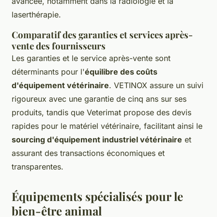
avancée, notamment dans la radiologie et la
laserthérapie.
Comparatif des garanties et services après-
vente des fournisseurs
Les garanties et le service après-vente sont
déterminants pour l'
équilibre des coûts
d'équipement vétérinaire
. VETINOX assure un suivi
rigoureux avec une garantie de cinq ans sur ses
produits, tandis que Veterimat propose des devis
rapides pour le matériel vétérinaire, facilitant ainsi le
sourcing d'équipement industriel vétérinaire
et
assurant des transactions économiques et
transparentes.
Équipements spécialisés pour le
bien-être animal