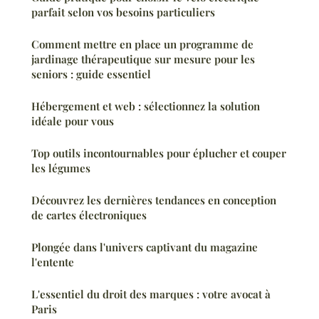
parfait selon vos besoins particuliers
Comment mettre en place un programme de
jardinage thérapeutique sur mesure pour les
seniors : guide essentiel
Hébergement et web : sélectionnez la solution
idéale pour vous
Top outils incontournables pour éplucher et couper
les légumes
Découvrez les dernières tendances en conception
de cartes électroniques
Plongée dans l'univers captivant du magazine
l'entente
L'essentiel du droit des marques : votre avocat à
Paris