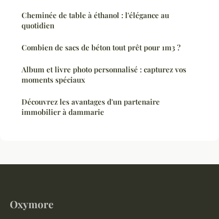
Cheminée de table à éthanol : l'élégance au
quotidien
Combien de sacs de béton tout prêt pour 1m3 ?
Album et livre photo personnalisé : capturez vos
moments spéciaux
Découvrez les avantages d'un partenaire
immobilier à dammarie
Oxymore