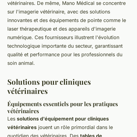
vétérinaires. De même, Mano Médical se concentre
sur l'imagerie vétérinaire, avec des solutions
innovantes et des équipements de pointe comme le
laser thérapeutique et des appareils d'imagerie
numérique. Ces fournisseurs illustrent l'évolution
technologique importante du secteur, garantissant
qualité et performance pour les professionnels du
soin animal.
Solutions pour cliniques
vétérinaires
Équipements essentiels pour les pratiques
vétérinaires
Les
solutions d'équipement pour cliniques
vétérinaires
jouent un rôle primordial dans le
quotidien des vétérinaires. Des
tables de