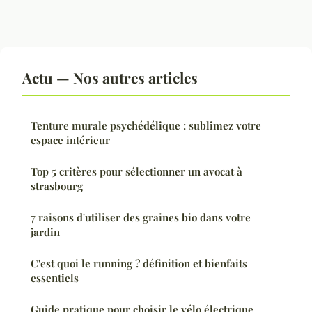
Actu — Nos autres articles
Tenture murale psychédélique : sublimez votre
espace intérieur
Top 5 critères pour sélectionner un avocat à
strasbourg
7 raisons d'utiliser des graines bio dans votre
jardin
C'est quoi le running ? définition et bienfaits
essentiels
Guide pratique pour choisir le vélo électrique