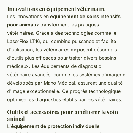
Innovations en équipement vétérinaire
Les innovations en
équipement de soins intensifs
pour animaux
transforment les pratiques
vétérinaires. Grâce à des technologies comme le
LaserFlex LT16, qui combine puissance et facilité
d'utilisation, les vétérinaires disposent désormais
d'outils plus efficaces pour traiter divers besoins
médicaux. Les équipements de diagnostic
vétérinaire avancés, comme les systèmes d'imagerie
développés par Mano Médical, assurent une qualité
d'image exceptionnelle. Ce progrès technologique
optimise les diagnostics établis par les vétérinaires.
Outils et accessoires pour améliorer le soin
animal
L'
équipement de protection individuelle