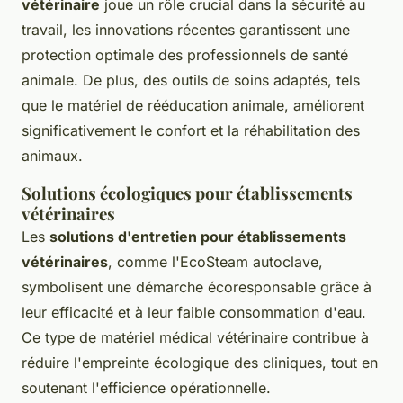
vétérinaire
joue un rôle crucial dans la sécurité au
travail, les innovations récentes garantissent une
protection optimale des professionnels de santé
animale. De plus, des outils de soins adaptés, tels
que le matériel de rééducation animale, améliorent
significativement le confort et la réhabilitation des
animaux.
Solutions écologiques pour établissements
vétérinaires
Les
solutions d'entretien pour établissements
vétérinaires
, comme l'EcoSteam autoclave,
symbolisent une démarche écoresponsable grâce à
leur efficacité et à leur faible consommation d'eau.
Ce type de matériel médical vétérinaire contribue à
réduire l'empreinte écologique des cliniques, tout en
soutenant l'efficience opérationnelle.