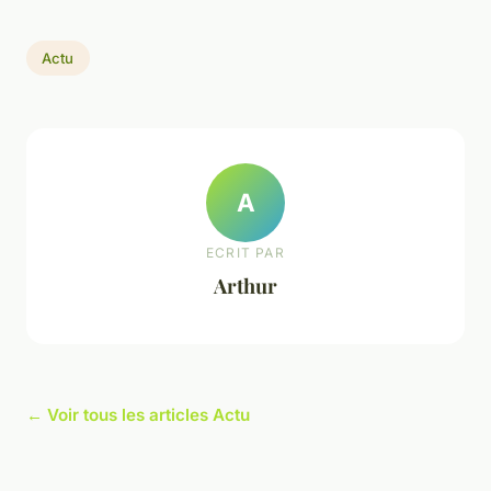
Actu
A
ECRIT PAR
Arthur
← Voir tous les articles Actu