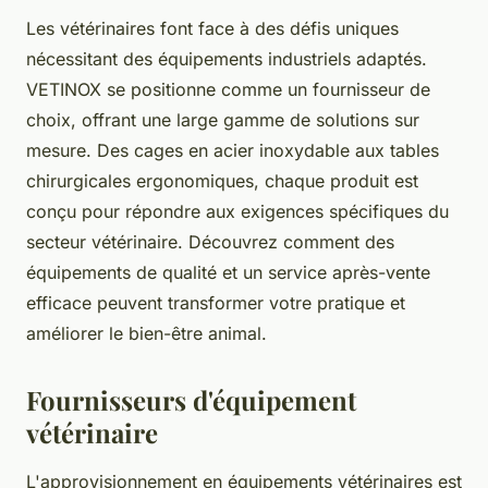
Les vétérinaires font face à des défis uniques
nécessitant des équipements industriels adaptés.
VETINOX se positionne comme un fournisseur de
choix, offrant une large gamme de solutions sur
mesure. Des cages en acier inoxydable aux tables
chirurgicales ergonomiques, chaque produit est
conçu pour répondre aux exigences spécifiques du
secteur vétérinaire. Découvrez comment des
équipements de qualité et un service après-vente
efficace peuvent transformer votre pratique et
améliorer le bien-être animal.
Fournisseurs d'équipement
vétérinaire
L'approvisionnement en équipements vétérinaires est