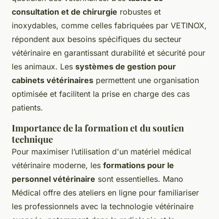
consultation et de chirurgie
robustes et
inoxydables, comme celles fabriquées par VETINOX,
répondent aux besoins spécifiques du secteur
vétérinaire en garantissant durabilité et sécurité pour
les animaux. Les
systèmes de gestion pour
cabinets vétérinaires
permettent une organisation
optimisée et facilitent la prise en charge des cas
patients.
Importance de la formation et du soutien
technique
Pour maximiser l’utilisation d'un matériel médical
vétérinaire moderne, les
formations pour le
personnel vétérinaire
sont essentielles. Mano
Médical offre des ateliers en ligne pour familiariser
les professionnels avec la technologie vétérinaire