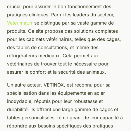
crucial pour assurer le bon fonctionnement des
pratiques cliniques. Parmi les leaders du secteur,
Veterimat.fr
se distingue par sa vaste gamme de
produits. Ce site propose des solutions complètes
pour les cabinets vétérinaires, telles que des cages,
des tables de consultations, et même des
réfrigérateurs médicaux. Cela permet aux
vétérinaires de trouver tout le nécessaire pour
assurer le confort et la sécurité des animaux.
Un autre acteur, VETINOX, est reconnu pour sa
spécialisation dans les équipements en acier
inoxydable, réputés pour leur robustesse et
durabilité. Ils offrent une large gamme de cages et
tables personnalisées, témoignant de leur capacité à
répondre aux besoins spécifiques des pratiques