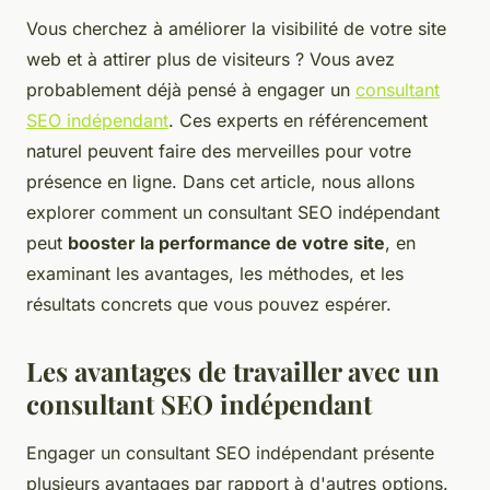
Vous cherchez à améliorer la visibilité de votre site
web et à attirer plus de visiteurs ? Vous avez
probablement déjà pensé à engager un
consultant
SEO indépendant
. Ces experts en référencement
naturel peuvent faire des merveilles pour votre
présence en ligne. Dans cet article, nous allons
explorer comment un consultant SEO indépendant
peut
booster la performance de votre site
, en
examinant les avantages, les méthodes, et les
résultats concrets que vous pouvez espérer.
Les avantages de travailler avec un
consultant SEO indépendant
Engager un consultant SEO indépendant présente
plusieurs avantages par rapport à d'autres options.