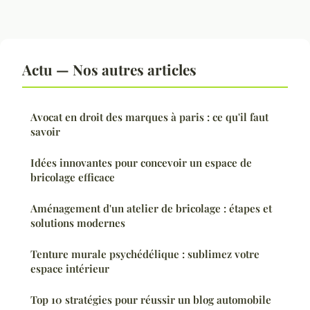
Actu — Nos autres articles
Avocat en droit des marques à paris : ce qu'il faut
savoir
Idées innovantes pour concevoir un espace de
bricolage efficace
Aménagement d'un atelier de bricolage : étapes et
solutions modernes
Tenture murale psychédélique : sublimez votre
espace intérieur
Top 10 stratégies pour réussir un blog automobile