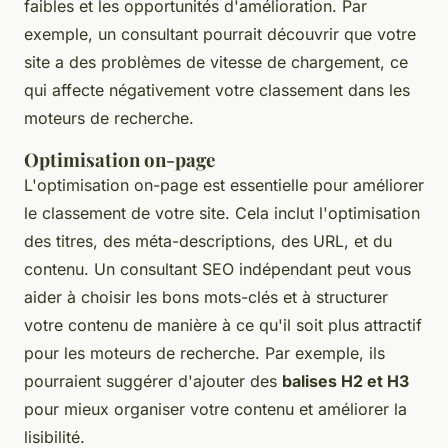
faibles et les opportunités d'amélioration. Par
exemple, un consultant pourrait découvrir que votre
site a des problèmes de vitesse de chargement, ce
qui affecte négativement votre classement dans les
moteurs de recherche.
Optimisation on-page
L'optimisation on-page est essentielle pour améliorer
le classement de votre site. Cela inclut l'optimisation
des titres, des méta-descriptions, des URL, et du
contenu. Un consultant SEO indépendant peut vous
aider à choisir les bons mots-clés et à structurer
votre contenu de manière à ce qu'il soit plus attractif
pour les moteurs de recherche. Par exemple, ils
pourraient suggérer d'ajouter des
balises H2 et H3
pour mieux organiser votre contenu et améliorer la
lisibilité.