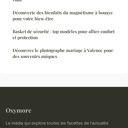
Découverte des bienfaits du magnétisme à bouaye
pour votre bien-être
Basket de sécurité : top modèles pour allier confort
et protection
Découvrez le photographe mariage à Valence pour
des souvenirs uniques
Oxymore
Le média qui explore toutes les facettes de l'actualité