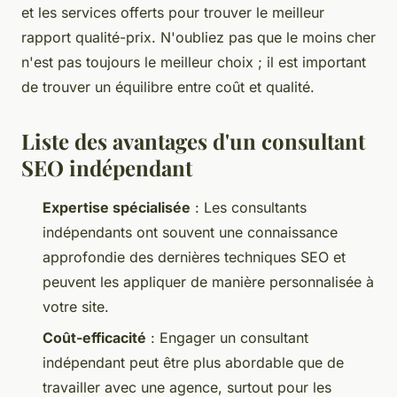
et les services offerts pour trouver le meilleur
rapport qualité-prix. N'oubliez pas que le moins cher
n'est pas toujours le meilleur choix ; il est important
de trouver un équilibre entre coût et qualité.
Liste des avantages d'un consultant
SEO indépendant
Expertise spécialisée
: Les consultants
indépendants ont souvent une connaissance
approfondie des dernières techniques SEO et
peuvent les appliquer de manière personnalisée à
votre site.
Coût-efficacité
: Engager un consultant
indépendant peut être plus abordable que de
travailler avec une agence, surtout pour les