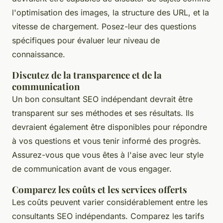
l'optimisation des images, la structure des URL, et la
vitesse de chargement. Posez-leur des questions
spécifiques pour évaluer leur niveau de
connaissance.
Discutez de la transparence et de la
communication
Un bon consultant SEO indépendant devrait être
transparent sur ses méthodes et ses résultats. Ils
devraient également être disponibles pour répondre
à vos questions et vous tenir informé des progrès.
Assurez-vous que vous êtes à l'aise avec leur style
de communication avant de vous engager.
Comparez les coûts et les services offerts
Les coûts peuvent varier considérablement entre les
consultants SEO indépendants. Comparez les tarifs