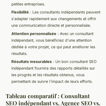
petites entreprises.
Flexibilité
: Les consultants indépendants peuvent
s'adapter rapidement aux changements et offrir
une communication directe et personnalisée.
Attention personnalisée
: Avec un consultant
indépendant, vous bénéficiez d'une attention
dédiée à votre projet, ce qui peut améliorer les
résultats.
Résultats mesurables
: Un bon consultant SEO
indépendant fournira des rapports détaillés sur
les progrès et les résultats obtenus, vous
permettant de suivre l'impact de leurs efforts.
Tableau comparatif : Consultant
SEO indépendant vs. Agence SEO vs.