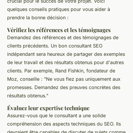
crucial pour le succès de votre projet. Voici
quelques conseils pratiques pour vous aider à
prendre la bonne décision :
Vérifiez les références et les témoignages
Demandez des références et des témoignages de
clients précédents. Un bon consultant SEO
indépendant sera heureux de partager des exemples
de leur travail et des résultats obtenus pour d'autres
clients. Par exemple,
Rand Fishkin
, fondateur de
Moz
, conseille :
"Ne vous fiez pas uniquement aux
promesses. Demandez des preuves concrètes des
résultats obtenus."
Évaluez leur expertise technique
Assurez-vous que le consultant a une solide
compréhension des aspects techniques du SEO. Ils
devraient être capables de discuter de sujets comme