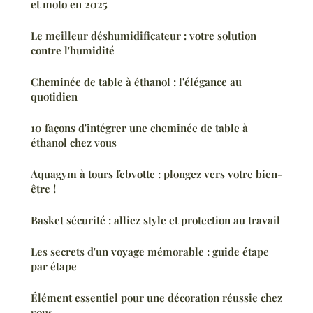
et moto en 2025
Le meilleur déshumidificateur : votre solution
contre l'humidité
Cheminée de table à éthanol : l'élégance au
quotidien
10 façons d'intégrer une cheminée de table à
éthanol chez vous
Aquagym à tours febvotte : plongez vers votre bien-
être !
Basket sécurité : alliez style et protection au travail
Les secrets d'un voyage mémorable : guide étape
par étape
Élément essentiel pour une décoration réussie chez
vous