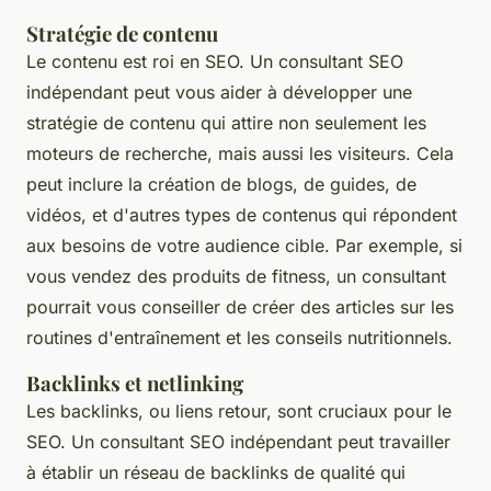
Stratégie de contenu
Le contenu est roi en SEO. Un consultant SEO
indépendant peut vous aider à développer une
stratégie de contenu qui attire non seulement les
moteurs de recherche, mais aussi les visiteurs. Cela
peut inclure la création de blogs, de guides, de
vidéos, et d'autres types de contenus qui répondent
aux besoins de votre audience cible. Par exemple, si
vous vendez des produits de fitness, un consultant
pourrait vous conseiller de créer des articles sur les
routines d'entraînement et les conseils nutritionnels.
Backlinks et netlinking
Les backlinks, ou liens retour, sont cruciaux pour le
SEO. Un consultant SEO indépendant peut travailler
à établir un réseau de backlinks de qualité qui