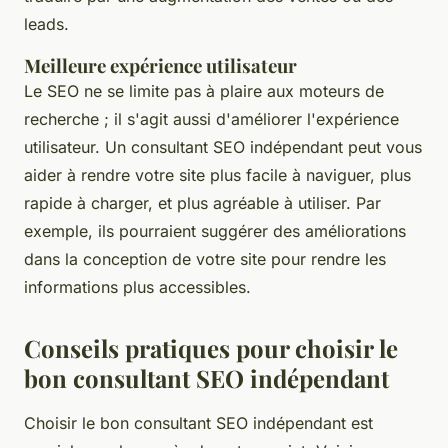
leads.
Meilleure expérience utilisateur
Le SEO ne se limite pas à plaire aux moteurs de
recherche ; il s'agit aussi d'améliorer l'expérience
utilisateur. Un consultant SEO indépendant peut vous
aider à rendre votre site plus facile à naviguer, plus
rapide à charger, et plus agréable à utiliser. Par
exemple, ils pourraient suggérer des améliorations
dans la conception de votre site pour rendre les
informations plus accessibles.
Conseils pratiques pour choisir le
bon consultant SEO indépendant
Choisir le bon consultant SEO indépendant est