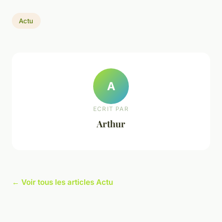
Actu
A
ECRIT PAR
Arthur
← Voir tous les articles Actu