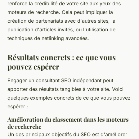
renforce la crédibilité de votre site aux yeux des
moteurs de recherche. Cela peut impliquer la
création de partenariats avec d'autres sites, la
publication d'articles invités, ou l'utilisation de
techniques de netlinking avancées.
Résultats concrets : ce que vous
pouvez espérer
Engager un consultant SEO indépendant peut
apporter des résultats tangibles à votre site. Voici
quelques exemples concrets de ce que vous pouvez
espérer :
Amélioration du classement dans les moteurs
de recherche
Un des principaux objectifs du SEO est d'améliorer