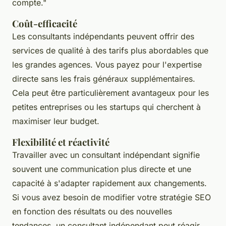
compte."
Coût-efficacité
Les consultants indépendants peuvent offrir des
services de qualité à des tarifs plus abordables que
les grandes agences. Vous payez pour l'expertise
directe sans les frais généraux supplémentaires.
Cela peut être particulièrement avantageux pour les
petites entreprises ou les startups qui cherchent à
maximiser leur budget.
Flexibilité et réactivité
Travailler avec un consultant indépendant signifie
souvent une communication plus directe et une
capacité à s'adapter rapidement aux changements.
Si vous avez besoin de modifier votre stratégie SEO
en fonction des résultats ou des nouvelles
tendances, un consultant indépendant peut réagir