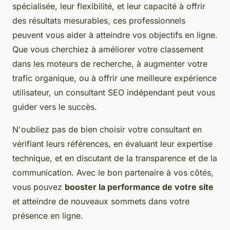
spécialisée, leur flexibilité, et leur capacité à offrir
des résultats mesurables, ces professionnels
peuvent vous aider à atteindre vos objectifs en ligne.
Que vous cherchiez à améliorer votre classement
dans les moteurs de recherche, à augmenter votre
trafic organique, ou à offrir une meilleure expérience
utilisateur, un consultant SEO indépendant peut vous
guider vers le succès.
N'oubliez pas de bien choisir votre consultant en
vérifiant leurs références, en évaluant leur expertise
technique, et en discutant de la transparence et de la
communication. Avec le bon partenaire à vos côtés,
vous pouvez
booster la performance de votre site
et atteindre de nouveaux sommets dans votre
présence en ligne.