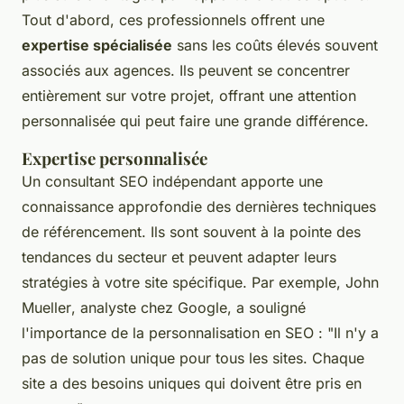
Tout d'abord, ces professionnels offrent une
expertise spécialisée
sans les coûts élevés souvent
associés aux agences. Ils peuvent se concentrer
entièrement sur votre projet, offrant une attention
personnalisée qui peut faire une grande différence.
Expertise personnalisée
Un consultant SEO indépendant apporte une
connaissance approfondie des dernières techniques
de référencement. Ils sont souvent à la pointe des
tendances du secteur et peuvent adapter leurs
stratégies à votre site spécifique. Par exemple,
John
Mueller
, analyste chez Google, a souligné
l'importance de la personnalisation en SEO :
"Il n'y a
pas de solution unique pour tous les sites. Chaque
site a des besoins uniques qui doivent être pris en