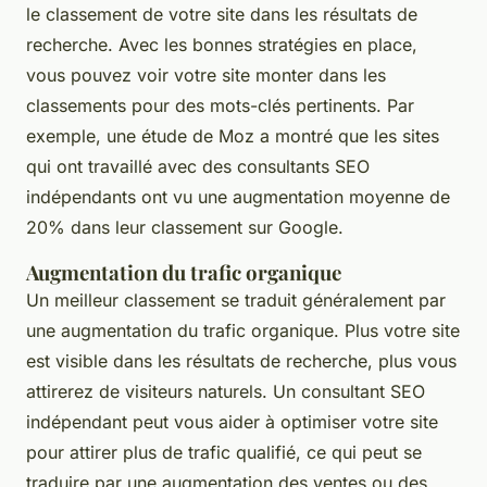
le classement de votre site dans les résultats de
recherche. Avec les bonnes stratégies en place,
vous pouvez voir votre site monter dans les
classements pour des mots-clés pertinents. Par
exemple, une étude de
Moz
a montré que les sites
qui ont travaillé avec des consultants SEO
indépendants ont vu une augmentation moyenne de
20% dans leur classement sur Google.
Augmentation du trafic organique
Un meilleur classement se traduit généralement par
une augmentation du trafic organique. Plus votre site
est visible dans les résultats de recherche, plus vous
attirerez de visiteurs naturels. Un consultant SEO
indépendant peut vous aider à optimiser votre site
pour attirer plus de trafic qualifié, ce qui peut se
traduire par une augmentation des ventes ou des