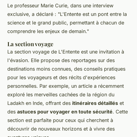
Le professeur
Marie Curie
, dans une interview
exclusive, a déclaré :
"L'Entente est un pont entre la
science et le grand public, permettant à chacun de
comprendre les enjeux de demain."
La section voyage
La section voyage de L'Entente est une invitation à
l'évasion. Elle propose des reportages sur des
destinations moins connues, des conseils pratiques
pour les voyageurs et des récits d'expériences
personnelles. Par exemple, un article a récemment
exploré les merveilles cachées de la région du
Ladakh en Inde, offrant des
itinéraires détaillés
et
des
astuces pour voyager en toute sécurité
. Cette
section est parfaite pour ceux qui cherchent à
découvrir de nouveaux horizons et à vivre des