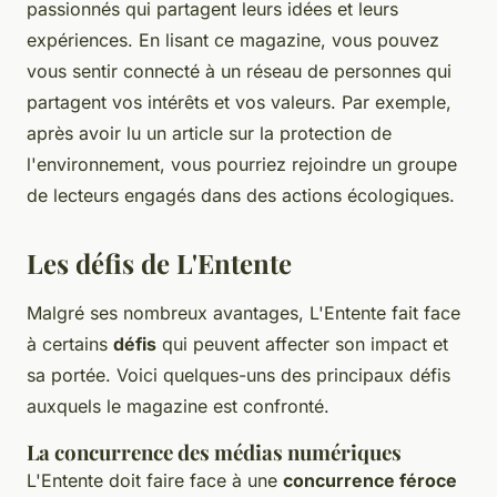
passionnés qui partagent leurs idées et leurs
expériences. En lisant ce magazine, vous pouvez
vous sentir connecté à un réseau de personnes qui
partagent vos intérêts et vos valeurs. Par exemple,
après avoir lu un article sur la protection de
l'environnement, vous pourriez rejoindre un groupe
de lecteurs engagés dans des actions écologiques.
Les défis de L'Entente
Malgré ses nombreux avantages, L'Entente fait face
à certains
défis
qui peuvent affecter son impact et
sa portée. Voici quelques-uns des principaux défis
auxquels le magazine est confronté.
La concurrence des médias numériques
L'Entente doit faire face à une
concurrence féroce