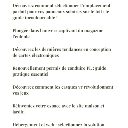
Découvrez comment sélectionner l"emplacement
parfait pour vos panneaux solaires sur le toit : le
guide incontournable !
Plongée dans l'univers captivant du magazine
l'entente
Découvrez les dernières tendances en conception
de cartes électroniques
Renouvellement permis de conduire PL : guide
pratique essentiel
Découvrez comment les casques vr révolutionnent
vos jeux
Réinventez votre espace avec le site maison et
jardin
Hébergement et web : sélectionnez la solution