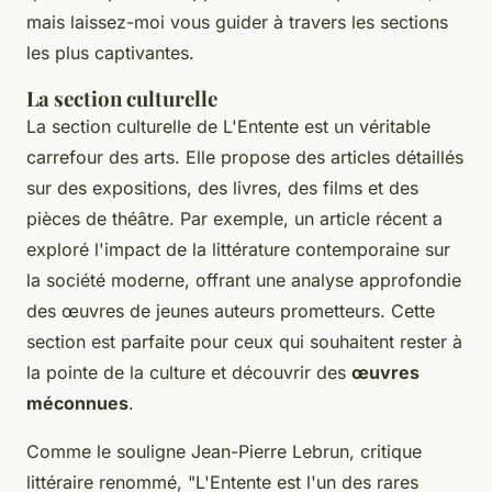
mais laissez-moi vous guider à travers les sections
les plus captivantes.
La section culturelle
La section culturelle de L'Entente est un véritable
carrefour des arts
. Elle propose des articles détaillés
sur des expositions, des livres, des films et des
pièces de théâtre. Par exemple, un article récent a
exploré l'impact de la littérature contemporaine sur
la société moderne, offrant une analyse approfondie
des œuvres de jeunes auteurs prometteurs. Cette
section est parfaite pour ceux qui souhaitent rester à
la pointe de la culture et découvrir des
œuvres
méconnues
.
Comme le souligne
Jean-Pierre Lebrun
, critique
littéraire renommé,
"L'Entente est l'un des rares