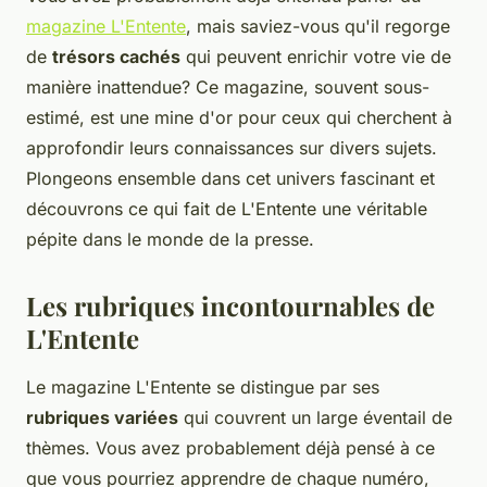
magazine L'Entente
, mais saviez-vous qu'il regorge
de
trésors cachés
qui peuvent enrichir votre vie de
manière inattendue? Ce magazine, souvent sous-
estimé, est une mine d'or pour ceux qui cherchent à
approfondir leurs connaissances sur divers sujets.
Plongeons ensemble dans cet univers fascinant et
découvrons ce qui fait de L'Entente une véritable
pépite dans le monde de la presse.
Les rubriques incontournables de
L'Entente
Le magazine L'Entente se distingue par ses
rubriques variées
qui couvrent un large éventail de
thèmes. Vous avez probablement déjà pensé à ce
que vous pourriez apprendre de chaque numéro,