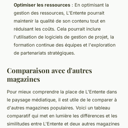
Optimiser les ressources
: En optimisant la
gestion des ressources, L'Entente pourrait
maintenir la qualité de son contenu tout en
réduisant les coûts. Cela pourrait inclure
l'utilisation de logiciels de gestion de projet, la
formation continue des équipes et l'exploration
de partenariats stratégiques.
Comparaison avec d'autres
magazines
Pour mieux comprendre la place de L'Entente dans
le paysage médiatique, il est utile de le comparer à
d'autres magazines populaires. Voici un tableau
comparatif qui met en lumière les différences et les
similitudes entre L'Entente et deux autres magazines