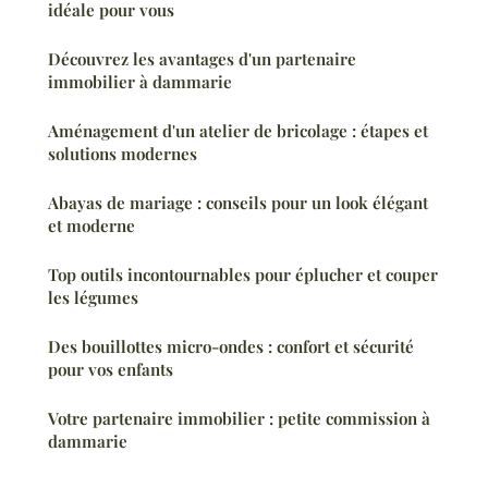
idéale pour vous
Découvrez les avantages d'un partenaire
immobilier à dammarie
Aménagement d'un atelier de bricolage : étapes et
solutions modernes
Abayas de mariage : conseils pour un look élégant
et moderne
Top outils incontournables pour éplucher et couper
les légumes
Des bouillottes micro-ondes : confort et sécurité
pour vos enfants
Votre partenaire immobilier : petite commission à
dammarie