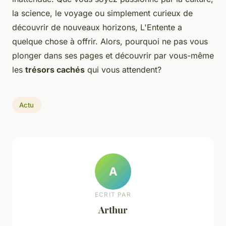
la science, le voyage ou simplement curieux de
découvrir de nouveaux horizons, L'Entente a
quelque chose à offrir. Alors, pourquoi ne pas vous
plonger dans ses pages et découvrir par vous-même
les
trésors cachés
qui vous attendent?
Actu
A
ECRIT PAR
Arthur