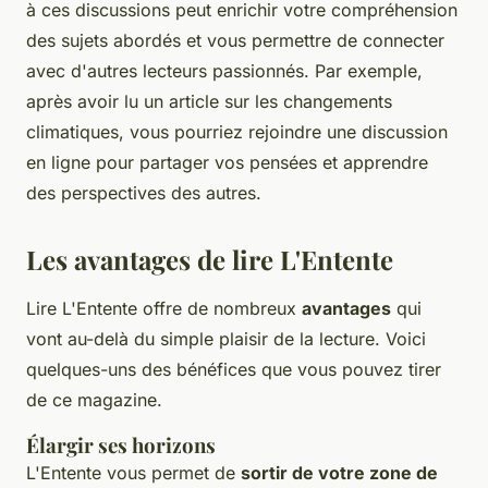
à ces discussions peut enrichir votre compréhension
des sujets abordés et vous permettre de connecter
avec d'autres lecteurs passionnés. Par exemple,
après avoir lu un article sur les changements
climatiques, vous pourriez rejoindre une discussion
en ligne pour partager vos pensées et apprendre
des perspectives des autres.
Les avantages de lire L'Entente
Lire L'Entente offre de nombreux
avantages
qui
vont au-delà du simple plaisir de la lecture. Voici
quelques-uns des bénéfices que vous pouvez tirer
de ce magazine.
Élargir ses horizons
L'Entente vous permet de
sortir de votre zone de