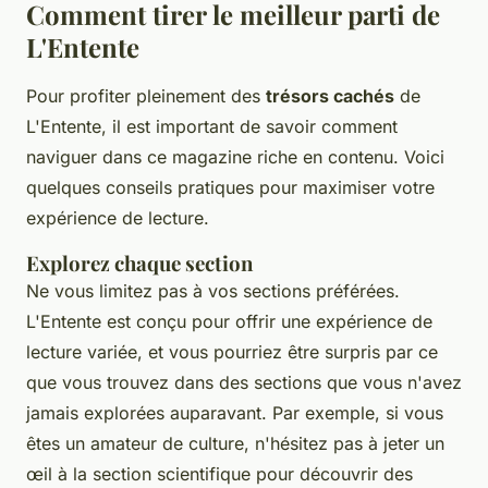
Comment tirer le meilleur parti de
L'Entente
Pour profiter pleinement des
trésors cachés
de
L'Entente, il est important de savoir comment
naviguer dans ce magazine riche en contenu. Voici
quelques conseils pratiques pour maximiser votre
expérience de lecture.
Explorez chaque section
Ne vous limitez pas à vos sections préférées.
L'Entente est conçu pour offrir une expérience de
lecture variée, et vous pourriez être surpris par ce
que vous trouvez dans des sections que vous n'avez
jamais explorées auparavant. Par exemple, si vous
êtes un amateur de culture, n'hésitez pas à jeter un
œil à la section scientifique pour découvrir des