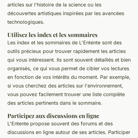
articles sur l'histoire de la science ou les
découvertes artistiques inspirées par les avancées
technologiques.
Utilisez les index et les sommaires
Les index et les sommaires de L'Entente sont des
outils précieux pour trouver rapidement les articles
qui vous intéressent. Ils sont souvent détaillés et bien
organisés, ce qui vous permet de cibler vos lectures
en fonction de vos intérêts du moment. Par exemple,
si vous cherchez des articles sur l'environnement,
vous pouvez facilement trouver une liste complète
des articles pertinents dans le sommaire.
Participez aux discussions en ligne
L'Entente propose souvent des forums et des
discussions en ligne autour de ses articles. Participer