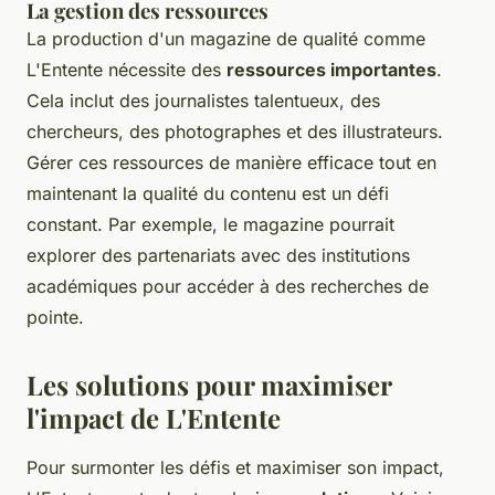
La gestion des ressources
La production d'un magazine de qualité comme
L'Entente nécessite des
ressources importantes
.
Cela inclut des journalistes talentueux, des
chercheurs, des photographes et des illustrateurs.
Gérer ces ressources de manière efficace tout en
maintenant la qualité du contenu est un défi
constant. Par exemple, le magazine pourrait
explorer des partenariats avec des institutions
académiques pour accéder à des recherches de
pointe.
Les solutions pour maximiser
l'impact de L'Entente
Pour surmonter les défis et maximiser son impact,