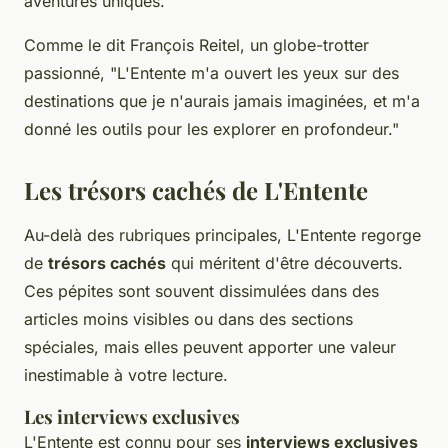
aventures uniques.
Comme le dit
François Reitel
, un globe-trotter
passionné,
"L'Entente m'a ouvert les yeux sur des
destinations que je n'aurais jamais imaginées, et m'a
donné les outils pour les explorer en profondeur."
Les trésors cachés de L'Entente
Au-delà des rubriques principales, L'Entente regorge
de
trésors cachés
qui méritent d'être découverts.
Ces pépites sont souvent dissimulées dans des
articles moins visibles ou dans des sections
spéciales, mais elles peuvent apporter une valeur
inestimable à votre lecture.
Les interviews exclusives
L'Entente est connu pour ses
interviews exclusives