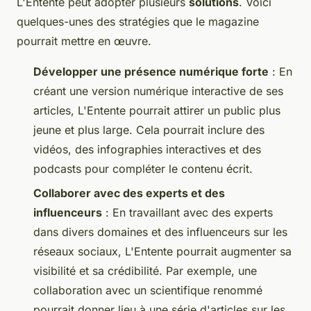
L'Entente peut adopter plusieurs
solutions
. Voici
quelques-unes des stratégies que le magazine
pourrait mettre en œuvre.
Développer une présence numérique forte
: En
créant une version numérique interactive de ses
articles, L'Entente pourrait attirer un public plus
jeune et plus large. Cela pourrait inclure des
vidéos, des infographies interactives et des
podcasts pour compléter le contenu écrit.
Collaborer avec des experts et des
influenceurs
: En travaillant avec des experts
dans divers domaines et des influenceurs sur les
réseaux sociaux, L'Entente pourrait augmenter sa
visibilité et sa crédibilité. Par exemple, une
collaboration avec un scientifique renommé
pourrait donner lieu à une série d'articles sur les