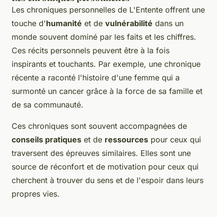
Les chroniques personnelles de L'Entente offrent une
touche d'
humanité
et de
vulnérabilité
dans un
monde souvent dominé par les faits et les chiffres.
Ces récits personnels peuvent être à la fois
inspirants et touchants. Par exemple, une chronique
récente a raconté l'histoire d'une femme qui a
surmonté un cancer grâce à la force de sa famille et
de sa communauté.
Ces chroniques sont souvent accompagnées de
conseils pratiques
et de
ressources
pour ceux qui
traversent des épreuves similaires. Elles sont une
source de réconfort et de motivation pour ceux qui
cherchent à trouver du sens et de l'espoir dans leurs
propres vies.