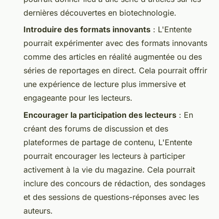
dernières découvertes en biotechnologie.
Introduire des formats innovants
: L'Entente
pourrait expérimenter avec des formats innovants
comme des articles en réalité augmentée ou des
séries de reportages en direct. Cela pourrait offrir
une expérience de lecture plus immersive et
engageante pour les lecteurs.
Encourager la participation des lecteurs
: En
créant des forums de discussion et des
plateformes de partage de contenu, L'Entente
pourrait encourager les lecteurs à participer
activement à la vie du magazine. Cela pourrait
inclure des concours de rédaction, des sondages
et des sessions de questions-réponses avec les
auteurs.