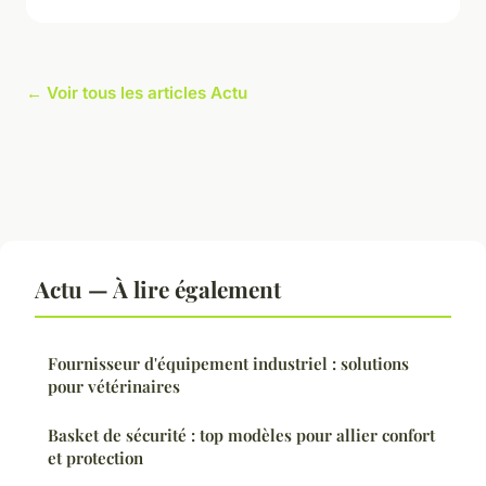
← Voir tous les articles Actu
Actu — À lire également
Fournisseur d'équipement industriel : solutions
pour vétérinaires
Basket de sécurité : top modèles pour allier confort
et protection