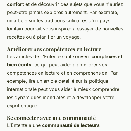
confort
et de découvrir des sujets que vous n'auriez
peut-être jamais explorés autrement. Par exemple,
un article sur les traditions culinaires d'un pays
lointain pourrait vous inspirer à essayer de nouvelles
recettes ou à planifier un voyage.
Améliorer ses compétences en lecture
Les articles de L'Entente sont souvent
complexes et
bien écrits
, ce qui peut aider à améliorer vos
compétences en lecture et en compréhension. Par
exemple, lire un article détaillé sur la politique
internationale peut vous aider à mieux comprendre
les dynamiques mondiales et à développer votre
esprit critique.
Se connecter avec une communauté
L'Entente a une
communauté de lecteurs