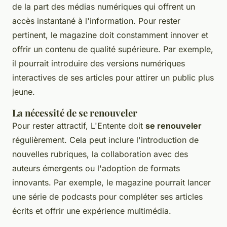
de la part des médias numériques qui offrent un
accès instantané à l'information. Pour rester
pertinent, le magazine doit constamment innover et
offrir un contenu de qualité supérieure. Par exemple,
il pourrait introduire des versions numériques
interactives de ses articles pour attirer un public plus
jeune.
La nécessité de se renouveler
Pour rester attractif, L'Entente doit
se renouveler
régulièrement. Cela peut inclure l'introduction de
nouvelles rubriques, la collaboration avec des
auteurs émergents ou l'adoption de formats
innovants. Par exemple, le magazine pourrait lancer
une série de podcasts pour compléter ses articles
écrits et offrir une expérience multimédia.