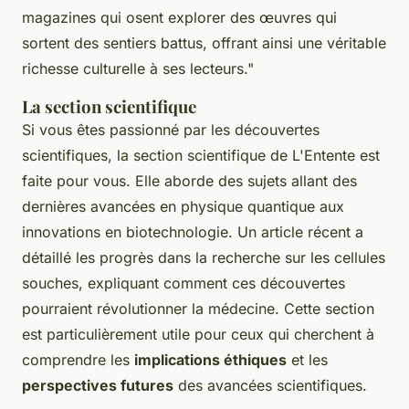
magazines qui osent explorer des œuvres qui
sortent des sentiers battus, offrant ainsi une véritable
richesse culturelle à ses lecteurs."
La section scientifique
Si vous êtes passionné par les découvertes
scientifiques, la section scientifique de L'Entente est
faite pour vous. Elle aborde des sujets allant des
dernières avancées en physique quantique aux
innovations en biotechnologie. Un article récent a
détaillé les progrès dans la recherche sur les cellules
souches, expliquant comment ces découvertes
pourraient révolutionner la médecine. Cette section
est particulièrement utile pour ceux qui cherchent à
comprendre les
implications éthiques
et les
perspectives futures
des avancées scientifiques.