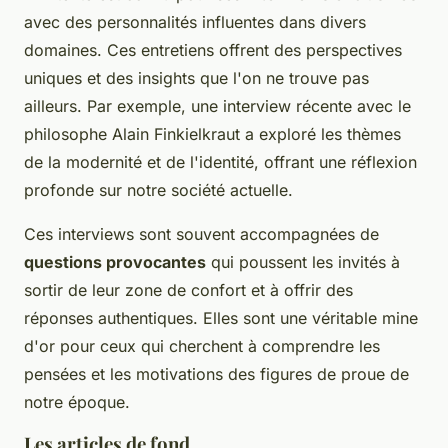
avec des personnalités influentes dans divers
domaines. Ces entretiens offrent des perspectives
uniques et des insights que l'on ne trouve pas
ailleurs. Par exemple, une interview récente avec le
philosophe
Alain Finkielkraut
a exploré les thèmes
de la modernité et de l'identité, offrant une réflexion
profonde sur notre société actuelle.
Ces interviews sont souvent accompagnées de
questions provocantes
qui poussent les invités à
sortir de leur zone de confort et à offrir des
réponses authentiques. Elles sont une véritable mine
d'or pour ceux qui cherchent à comprendre les
pensées et les motivations des figures de proue de
notre époque.
Les articles de fond