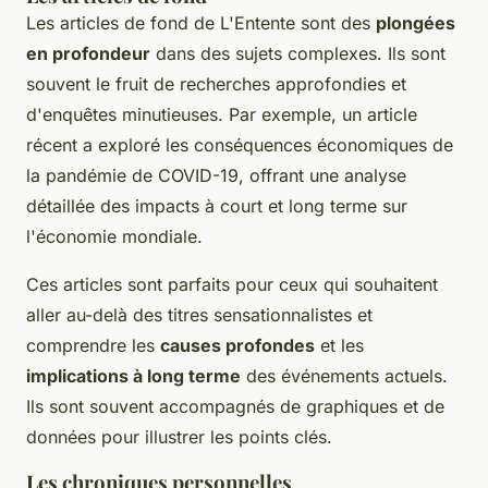
Les articles de fond de L'Entente sont des
plongées
en profondeur
dans des sujets complexes. Ils sont
souvent le fruit de recherches approfondies et
d'enquêtes minutieuses. Par exemple, un article
récent a exploré les conséquences économiques de
la pandémie de COVID-19, offrant une analyse
détaillée des impacts à court et long terme sur
l'économie mondiale.
Ces articles sont parfaits pour ceux qui souhaitent
aller au-delà des titres sensationnalistes et
comprendre les
causes profondes
et les
implications à long terme
des événements actuels.
Ils sont souvent accompagnés de graphiques et de
données pour illustrer les points clés.
Les chroniques personnelles