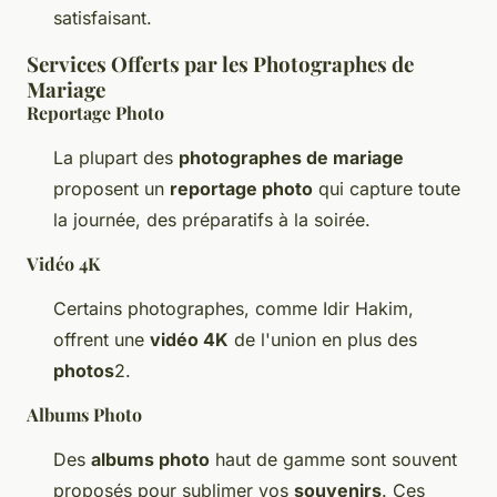
satisfaisant.
Services Offerts par les Photographes de
Mariage
Reportage Photo
La plupart des
photographes de mariage
proposent un
reportage photo
qui capture toute
la journée, des préparatifs à la soirée.
Vidéo 4K
Certains photographes, comme Idir Hakim,
offrent une
vidéo 4K
de l'union en plus des
photos
2.
Albums Photo
Des
albums photo
haut de gamme sont souvent
proposés pour sublimer vos
souvenirs
. Ces