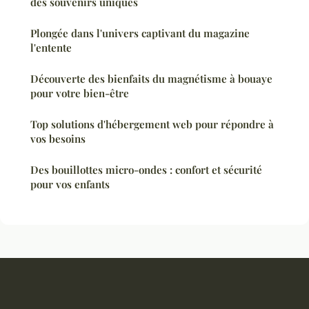
des souvenirs uniques
Plongée dans l'univers captivant du magazine
l'entente
Découverte des bienfaits du magnétisme à bouaye
pour votre bien-être
Top solutions d'hébergement web pour répondre à
vos besoins
Des bouillottes micro-ondes : confort et sécurité
pour vos enfants