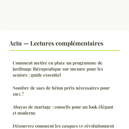
Actu — Lectures complémentaires
Comment mettre en place un programme de
jardinage thérapeutique sur mesure pour les
seniors : guide essentiel
Nombre de sacs de béton prêts nécessaires pour
1m3 ?
Abayas de mariage : conseils pour un look élégant
et moderne
Découvrez comment les casques vr révolutionnent