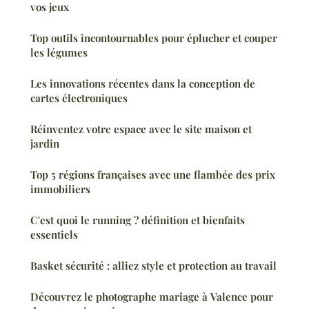
vos jeux
Top outils incontournables pour éplucher et couper
les légumes
Les innovations récentes dans la conception de
cartes électroniques
Réinventez votre espace avec le site maison et
jardin
Top 5 régions françaises avec une flambée des prix
immobiliers
C'est quoi le running ? définition et bienfaits
essentiels
Basket sécurité : alliez style et protection au travail
Découvrez le photographe mariage à Valence pour