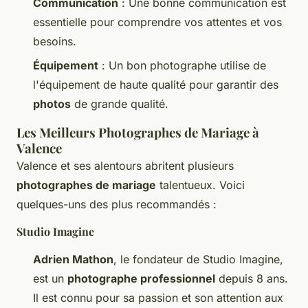
Communication
: Une bonne communication est
essentielle pour comprendre vos attentes et vos
besoins.
Équipement
: Un bon photographe utilise de
l'équipement de haute qualité pour garantir des
photos
de grande qualité.
Les Meilleurs Photographes de Mariage à
Valence
Valence et ses alentours abritent plusieurs
photographes de mariage
talentueux. Voici
quelques-uns des plus recommandés :
Studio Imagine
Adrien Mathon
, le fondateur de Studio Imagine,
est un
photographe professionnel
depuis 8 ans.
Il est connu pour sa passion et son attention aux