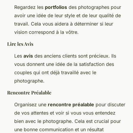
Regardez les
portfolios
des photographes pour
avoir une idée de leur style et de leur qualité de
travail. Cela vous aidera à déterminer si leur
vision correspond à la vôtre.
Lire les Avis
Les
avis
des anciens clients sont précieux. Ils
vous donnent une idée de la satisfaction des
couples qui ont déjà travaillé avec le
photographe.
Rencontre Préalable
Organisez une
rencontre préalable
pour discuter
de vos attentes et voir si vous vous entendez
bien avec le photographe. Cela est crucial pour
une bonne communication et un résultat