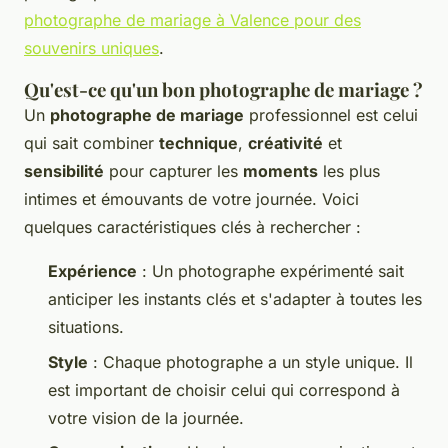
photographe de mariage à Valence pour des
souvenirs uniques
.
Qu'est-ce qu'un bon photographe de mariage ?
Un
photographe de mariage
professionnel est celui
qui sait combiner
technique
,
créativité
et
sensibilité
pour capturer les
moments
les plus
intimes et émouvants de votre journée. Voici
quelques caractéristiques clés à rechercher :
Expérience
: Un photographe expérimenté sait
anticiper les instants clés et s'adapter à toutes les
situations.
Style
: Chaque photographe a un style unique. Il
est important de choisir celui qui correspond à
votre vision de la journée.