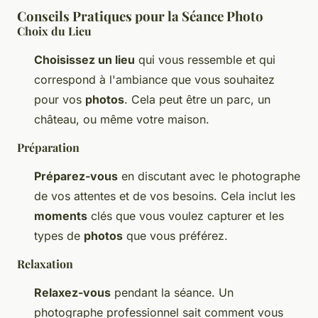
Conseils Pratiques pour la Séance Photo
Choix du Lieu
Choisissez un lieu
qui vous ressemble et qui
correspond à l'ambiance que vous souhaitez
pour vos
photos
. Cela peut être un parc, un
château, ou même votre maison.
Préparation
Préparez-vous
en discutant avec le photographe
de vos attentes et de vos besoins. Cela inclut les
moments
clés que vous voulez capturer et les
types de
photos
que vous préférez.
Relaxation
Relaxez-vous
pendant la séance. Un
photographe professionnel sait comment vous