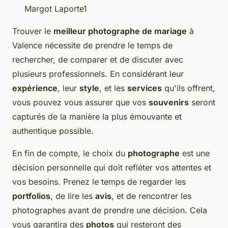
Margot Laporte1
Trouver le
meilleur photographe de mariage
à
Valence nécessite de prendre le temps de
rechercher, de comparer et de discuter avec
plusieurs professionnels. En considérant leur
expérience
, leur
style
, et les
services
qu'ils offrent,
vous pouvez vous assurer que vos
souvenirs
seront
capturés de la manière la plus émouvante et
authentique possible.
En fin de compte, le choix du
photographe
est une
décision personnelle qui doit refléter vos attentes et
vos besoins. Prenez le temps de regarder les
portfolios
, de lire les
avis
, et de rencontrer les
photographes avant de prendre une décision. Cela
vous garantira des
photos
qui resteront des