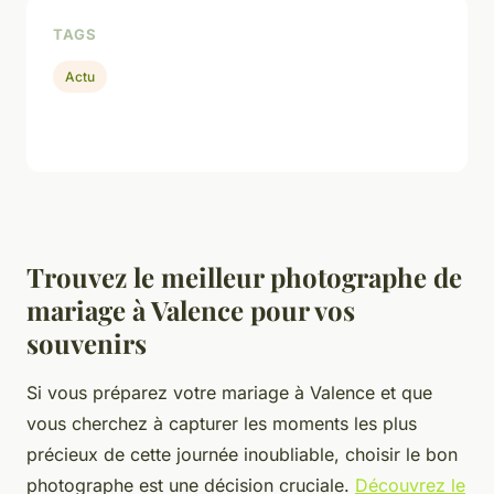
TAGS
Actu
Trouvez le meilleur photographe de
mariage à Valence pour vos
souvenirs
Si vous préparez votre mariage à Valence et que
vous cherchez à capturer les moments les plus
précieux de cette journée inoubliable, choisir le bon
photographe est une décision cruciale.
Découvrez le