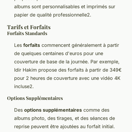
albums sont personnalisables et imprimés sur
papier de qualité professionnelle2.
Tarifs et Forfaits
Forfaits Standards
Les
forfaits
commencent généralement à partir
de quelques centaines d'euros pour une
couverture de base de la journée. Par exemple,
Idir Hakim propose des forfaits à partir de 349€
pour 2 heures de couverture avec une vidéo 4K
incluse2.
Options Supplémentaires
Des
options supplémentaires
comme des
albums photo, des tirages, et des séances de
reprise peuvent être ajoutées au forfait initial.