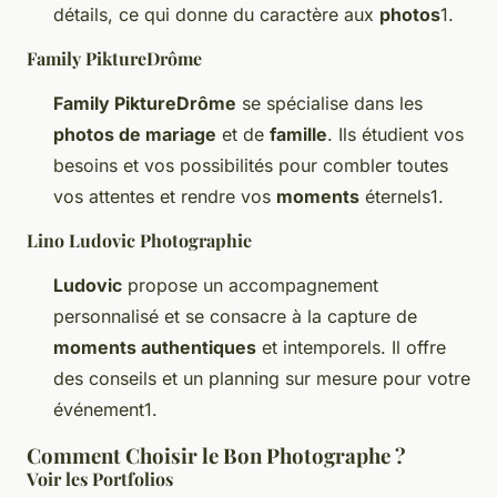
détails, ce qui donne du caractère aux
photos
1.
Family PiktureDrôme
Family PiktureDrôme
se spécialise dans les
photos de mariage
et de
famille
. Ils étudient vos
besoins et vos possibilités pour combler toutes
vos attentes et rendre vos
moments
éternels1.
Lino Ludovic Photographie
Ludovic
propose un accompagnement
personnalisé et se consacre à la capture de
moments authentiques
et intemporels. Il offre
des conseils et un planning sur mesure pour votre
événement1.
Comment Choisir le Bon Photographe ?
Voir les Portfolios