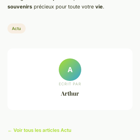
souvenirs
précieux pour toute votre
vie
.
Actu
A
ECRIT PAR
Arthur
← Voir tous les articles Actu